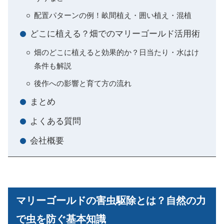
配置パターンの例！畝間植え・囲い植え・混植
どこに植える？畑でのマリーゴールド活用術
畑のどこに植えると効果的か？日当たり・水はけ
条件も解説
後作への影響と育て方の流れ
まとめ
よくある質問
会社概要
マリーゴールドの害虫駆除とは？自然の力
で虫を防ぐ基本知識