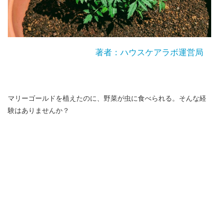
著者：ハウスケアラボ運営局
マリーゴールドを植えたのに、野菜が虫に食べられる。そんな経
験はありませんか？