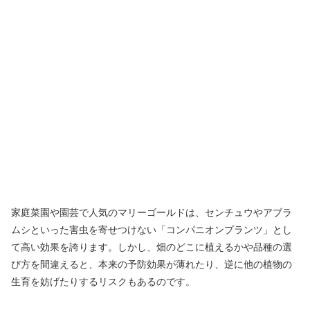
家庭菜園や園芸で人気のマリーゴールドは、センチュウやアブラ
ムシといった害虫を寄せつけない「コンパニオンプランツ」とし
て高い効果を誇ります。しかし、畑のどこに植えるかや品種の選
び方を間違えると、本来の予防効果が薄れたり、逆に他の植物の
生育を妨げたりするリスクもあるのです。