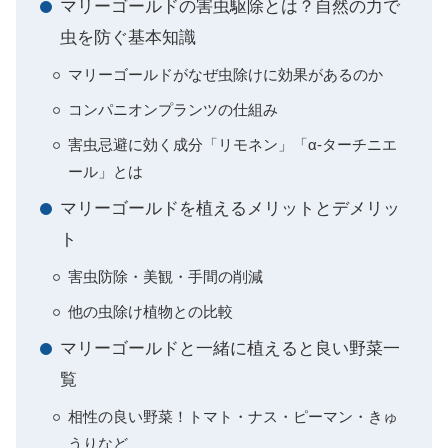
マリーゴールドの害虫駆除とは？自然の力で
虫を防ぐ基本知識
マリーゴールドがなぜ虫除けに効果があるのか
コンパニオンプランツの仕組み
害虫忌避に効く成分「リモネン」「α-ターチニエ
ール」とは
マリーゴールドを植えるメリットとデメリッ
ト
害虫防除・美観・手間の削減
他の虫除け植物との比較
マリーゴールドと一緒に植えると良い野菜一
覧
相性の良い野菜！トマト・ナス・ピーマン・きゅ
うりなど