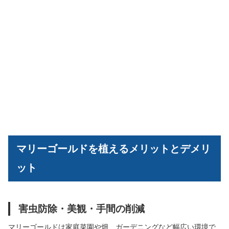
マリーゴールドを植えるメリットとデメリ
ット
害虫防除・美観・手間の削減
マリーゴールドは家庭菜園や畑、ガーデニングなど幅広い環境で