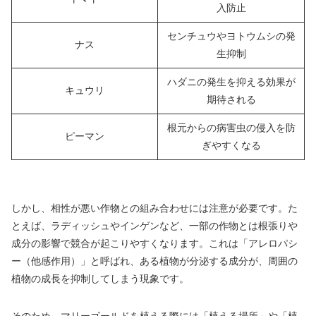
入防止
センチュウやヨトウムシの発
ナス
生抑制
ハダニの発生を抑える効果が
キュウリ
期待される
根元からの病害虫の侵入を防
ピーマン
ぎやすくなる
しかし、相性が悪い作物との組み合わせには注意が必要です。た
とえば、ラディッシュやインゲンなど、一部の作物とは根張りや
成分の影響で競合が起こりやすくなります。これは「アレロパシ
ー（他感作用）」と呼ばれ、ある植物が分泌する成分が、周囲の
植物の成長を抑制してしまう現象です。