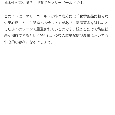
排水性の高い場所」で育てたマリーゴールドです。
このように、マリーゴールドが持つ成分には「化学薬品に頼らな
い安心感」と「生態系への優しさ」があり、家庭菜園をはじめと
した多くのシーンで重宝されているのです。植えるだけで防虫効
果が期待できるという特性は、今後の環境配慮型農業においても
中心的な存在になるでしょう。