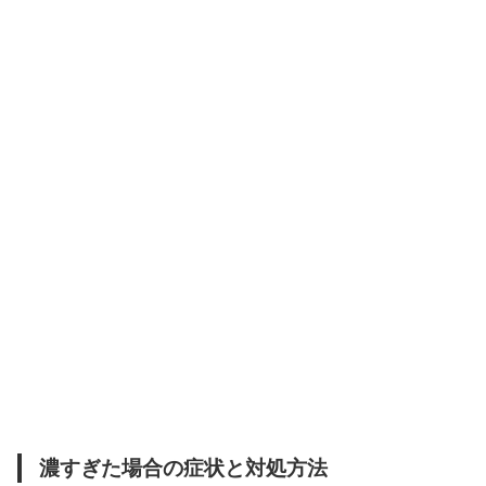
濃すぎた場合の症状と対処方法