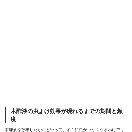
木酢液の虫よけ効果が現れるまでの期間と頻
度
木酢液を散布したからといって、すぐに虫がいなくなるわけでは