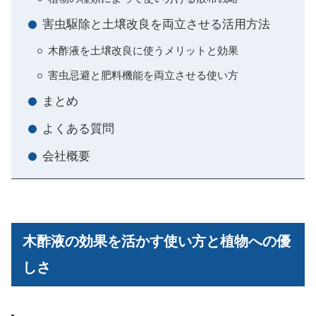
害虫駆除と土壌改良を両立させる活用方法
木酢液を土壌改良に使うメリットと効果
害虫忌避と肥料機能を両立させる使い方
まとめ
よくある質問
会社概要
木酢液の効果を活かす使い方と植物への優
しさ