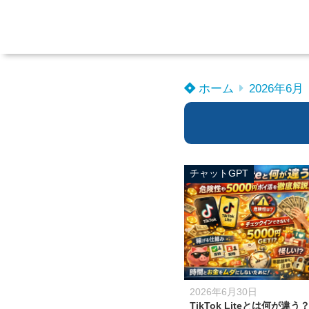
ホーム
2026年6月
チャットGPT
2026年6月30日
TikTok Liteとは何が違