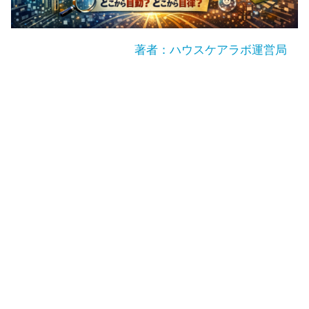
著者：ハウスケアラボ運営局