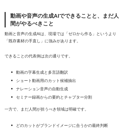
動画や音声の生成AIでできることと、まだ人
間がやるべきこと
動画と音声の生成AIは、現場では「ゼロから作る」というより
「既存素材の手直し」に強みがあります。
できることの代表例は次の通りです。
動画の字幕生成と多言語翻訳
ショート動画用のカット候補抽出
ナレーション音声の自動生成
セミナー録画からの要約とチャプター分割
一方で、まだ人間が担うべき領域は明確です。
どのカットがブランドイメージに合うかの最終判断