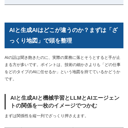
AIと生成AIはどこが違うのか？まずは「ざ
っくり地図」で頭を整理
AIの話は聞き飽きたのに、実際の業務に落とそうとすると手が止
まる方が多いです。ポイントは、技術の細かさよりも「どの仕事
をどのタイプのAIに任せるか」という地図を持てているかどうか
です。
AIと生成AIと機械学習とLLMとAIエージェン
トの関係を一枚のイメージでつかむ
まずは関係性を縦一列でざっくり押さえます。