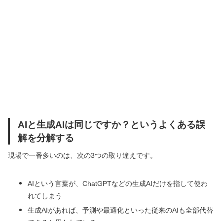
AIと生成AIは同じですか？というよくある誤
解を分解する
現場で一番多いのは、次の3つの取り違えです。
AIという言葉が、ChatGPTなどの生成AIだけを指して使わ
れてしまう
生成AIがあれば、予測や最適化といった従来のAIも全部代替