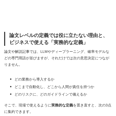
論文レベルの定義では役に立たない理由と、
ビジネスで使える「実務的な定義」
論文や解説記事では、LLMやディープラーニング、確率モデルな
どの専門用語が並びますが、それだけでは次の意思決定につなが
りません。
どの業務から導入するか
どこまで自動化し、どこから人間が責任を持つか
どのリスクに、どのガイドラインで備えるか
そこで、現場で使えるように
実務的な定義
を置き直すと、次の3点
に集約できます。