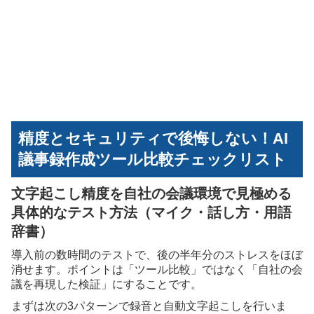
精度とセキュリティで後悔しない！AI
議事録作成ツール比較チェックリスト
文字起こし精度を自社の会議環境で見極める
具体的なテスト方法（マイク・話し方・用語
辞書）
導入前の数時間のテストで、後の半年分のストレスをほぼ
消せます。ポイントは「ツール比較」ではなく「自社の会
議を再現した検証」にすることです。
まずは次の3パターンで録音と自動文字起こしを行いま