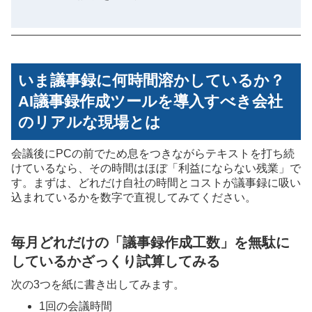
いま議事録に何時間溶かしているか？
AI議事録作成ツールを導入すべき会社
のリアルな現場とは
会議後にPCの前でため息をつきながらテキストを打ち続
けているなら、その時間はほぼ「利益にならない残業」で
す。まずは、どれだけ自社の時間とコストが議事録に吸い
込まれているかを数字で直視してみてください。
毎月どれだけの「議事録作成工数」を無駄に
しているかざっくり試算してみる
次の3つを紙に書き出してみます。
1回の会議時間