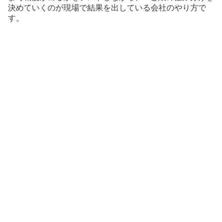
決めていくのが現場で結果を出している会社のやり方で
す。