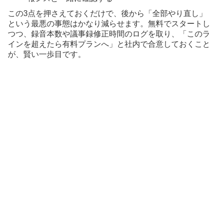
この3点を押さえておくだけで、後から「全部やり直し」
という最悪の事態はかなり減らせます。無料でスタートし
つつ、録音本数や議事録修正時間のログを取り、「このラ
インを超えたら有料プランへ」と社内で合意しておくこと
が、賢い一歩目です。