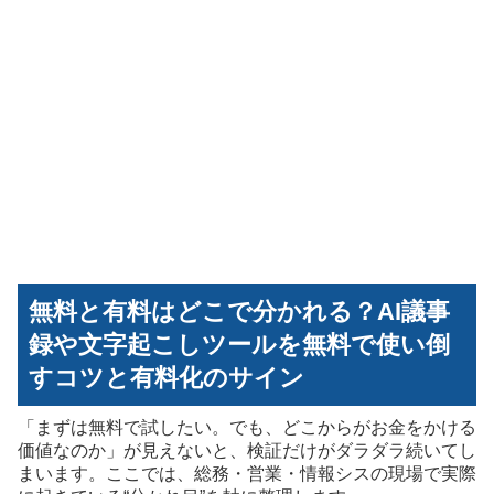
無料と有料はどこで分かれる？AI議事
録や文字起こしツールを無料で使い倒
すコツと有料化のサイン
「まずは無料で試したい。でも、どこからがお金をかける
価値なのか」が見えないと、検証だけがダラダラ続いてし
まいます。ここでは、総務・営業・情報シスの現場で実際