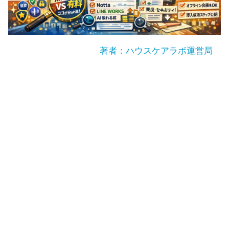
著者：ハウスケアラボ運営局