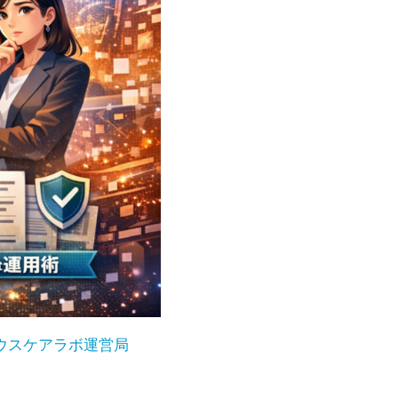
ウスケアラボ運営局