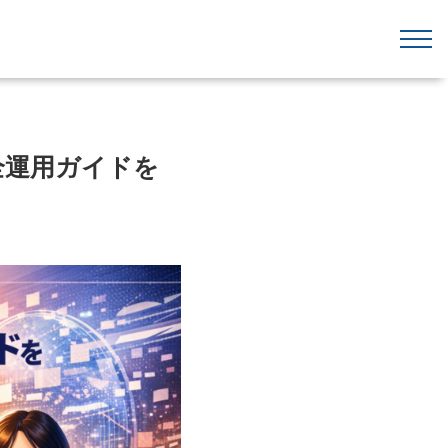
全運用ガイドを