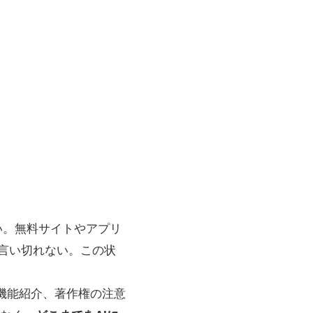
い。無料サイトやアプリ
と言い切れない。この状
yの機能紹介、著作権の注意