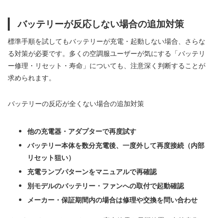
バッテリーが反応しない場合の追加対策
標準手順を試してもバッテリーが充電・起動しない場合、さらな
る対策が必要です。多くの空調服ユーザーが気にする「バッテリ
ー修理・リセット・寿命」についても、注意深く判断することが
求められます。
バッテリーの反応が全くない場合の追加対策
他の充電器・アダプターで再度試す
バッテリー本体を数分充電後、一度外して再度接続（内部
リセット狙い）
充電ランプパターンをマニュアルで再確認
別モデルのバッテリー・ファンへの取付で起動確認
メーカー・保証期間内の場合は修理や交換を問い合わせ