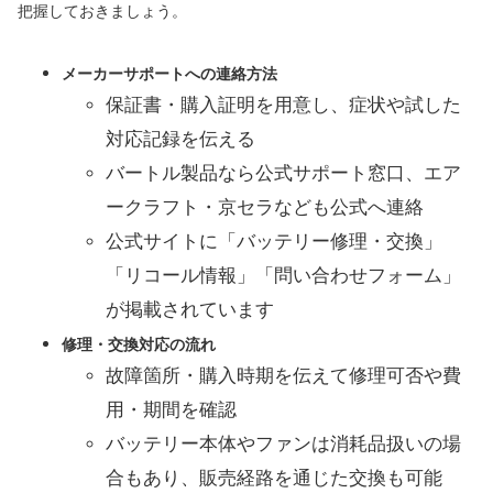
把握しておきましょう。
メーカーサポートへの連絡方法
保証書・購入証明を用意し、症状や試した
対応記録を伝える
バートル製品なら公式サポート窓口、エア
ークラフト・京セラなども公式へ連絡
公式サイトに「バッテリー修理・交換」
「リコール情報」「問い合わせフォーム」
が掲載されています
修理・交換対応の流れ
故障箇所・購入時期を伝えて修理可否や費
用・期間を確認
バッテリー本体やファンは消耗品扱いの場
合もあり、販売経路を通じた交換も可能