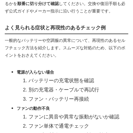
るかを
順番に切り分けて確認
してください。交換や復旧手順も必
ず公式ガイドやメーカー指示に沿い行うことが重要です。
よく見られる症状と再現性のあるチェック例
一般的なバッテリーや空調服の異常について、再現性のあるセル
フチェック方法を紹介します。スムーズな対処のため、以下のポ
イントをおさえてください。
電源が入らない場合
バッテリーの充電状態を確認
別の充電器・ケーブルで再試行
ファン・バッテリー再接続
ファンの動作不良
ファンに異音や異常な振動がないか確認
ファン単体で通電チェック