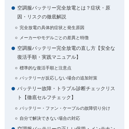
空調服バッテリー完全放電とは？症状・原
因・リスクの徹底解説
完全放電の具体的症状と発生原因
メーカーやモデルごとの差異と特徴
空調服バッテリー完全放電の直し方【安全な
復活手順・実践マニュアル】
標準的な復活手順と注意点
バッテリーが反応しない場合の追加対策
バッテリー故障・トラブル診断チェックリス
ト【徹底セルフチェック】
バッテリー・ファン・ケーブルの故障切り分け
自分で解決できない場合の対応
空調服バッテリーの正しい保管・メンテナン