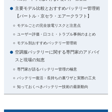
主要モデル比較とおすすめバッテリー管理術
【バートル・京セラ・エアークラフト】
モデルごとの完全放電リスクと注意点
ユーザー評価・口コミ・トラブル事例のまとめ
モデル別おすすめバッテリー管理術
空調服バッテリーに関する専門家のアドバイ
スと現場の知恵
専門家が語るバッテリー管理の極意
バッテリー復活・長持ちの裏ワザと実際の工夫
知っておくべきバッテリー技術の最新動向