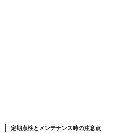
定期点検とメンテナンス時の注意点