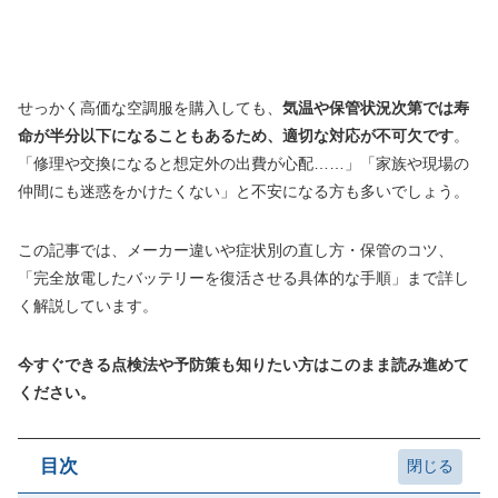
せっかく高価な空調服を購入しても、
気温や保管状況次第では寿
命が半分以下になることもあるため、適切な対応が不可欠です
。
「修理や交換になると想定外の出費が心配……」「家族や現場の
仲間にも迷惑をかけたくない」と不安になる方も多いでしょう。
この記事では、メーカー違いや症状別の直し方・保管のコツ、
「完全放電したバッテリーを復活させる具体的な手順」まで詳し
く解説しています。
今すぐできる点検法や予防策も知りたい方はこのまま読み進めて
ください。
目次