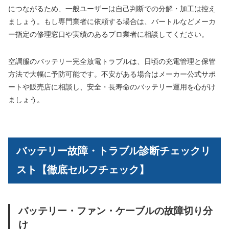
につながるため、一般ユーザーは自己判断での分解・加工は控え
ましょう。もし専門業者に依頼する場合は、バートルなどメーカ
ー指定の修理窓口や実績のあるプロ業者に相談してください。
空調服のバッテリー完全放電トラブルは、日頃の充電管理と保管
方法で大幅に予防可能です。不安がある場合はメーカー公式サポ
ートや販売店に相談し、安全・長寿命のバッテリー運用を心がけ
ましょう。
バッテリー故障・トラブル診断チェックリ
スト【徹底セルフチェック】
バッテリー・ファン・ケーブルの故障切り分
け