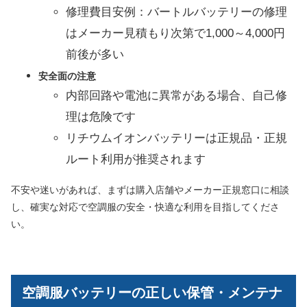
修理費目安例：バートルバッテリーの修理
はメーカー見積もり次第で1,000～4,000円
前後が多い
安全面の注意
内部回路や電池に異常がある場合、自己修
理は危険です
リチウムイオンバッテリーは正規品・正規
ルート利用が推奨されます
不安や迷いがあれば、まずは購入店舗やメーカー正規窓口に相談
し、確実な対応で空調服の安全・快適な利用を目指してくださ
い。
空調服バッテリーの正しい保管・メンテナ