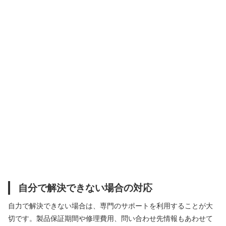
自分で解決できない場合の対応
自力で解決できない場合は、専門のサポートを利用することが大
切です。製品保証期間や修理費用、問い合わせ先情報もあわせて