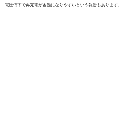
電圧低下で再充電が困難になりやすいという報告もあります。