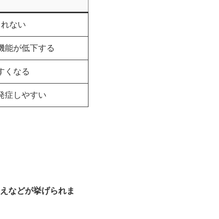
きれない
機能が低下する
すくなる
発症しやすい
えなどが挙げられま