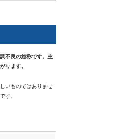
調不良の総称です。主
がります。
しいものではありませ
です。