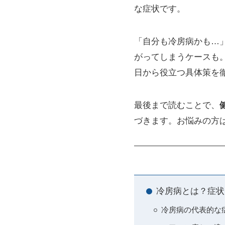
な症状です。
「自分も冷房病かも…
がってしまうケースも
日から役立つ具体策を
最後まで読むことで、
づきます。お悩みの方
冷房病とは？症状
冷房病の代表的な症