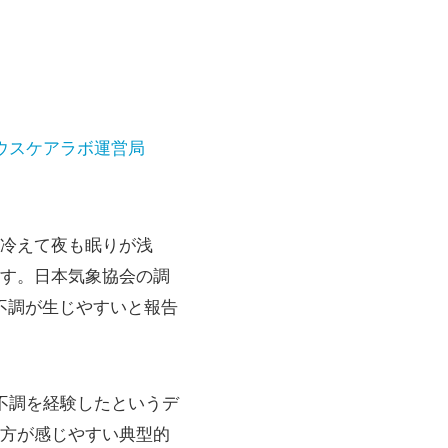
ウスケアラボ運営局
冷えて夜も眠りが浅
す。日本気象協会の調
不調が生じやすいと報告
不調を経験したというデ
方が感じやすい典型的