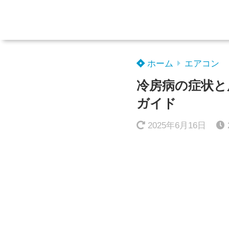
ホーム
エアコン
冷房病の症状と
ガイド
2025年6月16日