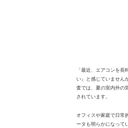
「最近、エアコンを長
い』と感じていません
査では、夏の室内外の
されています。
オフィスや家庭で日常
ータも明らかになって