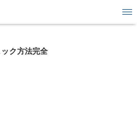
ェック方法完全