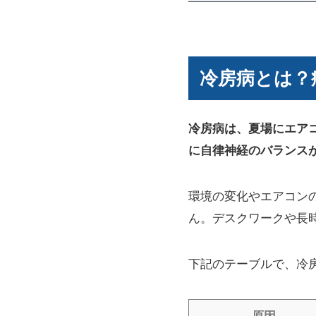
冷房病とは？
冷房病は、夏場にエア
に自律神経のバランス
環境の変化やエアコン
ん。デスクワークや長
下記のテーブルで、冷