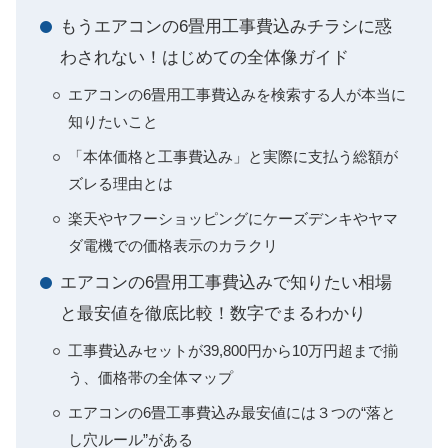
もうエアコンの6畳用工事費込みチラシに惑
わされない！はじめての全体像ガイド
エアコンの6畳用工事費込みを検索する人が本当に
知りたいこと
「本体価格と工事費込み」と実際に支払う総額が
ズレる理由とは
楽天やヤフーショッピングにケーズデンキやヤマ
ダ電機での価格表示のカラクリ
エアコンの6畳用工事費込みで知りたい相場
と最安値を徹底比較！数字でまるわかり
工事費込みセットが39,800円から10万円超まで揃
う、価格帯の全体マップ
エアコンの6畳工事費込み最安値には３つの“落と
し穴ルール”がある