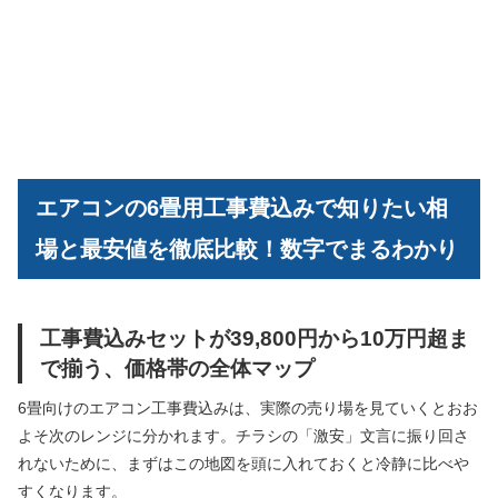
エアコンの6畳用工事費込みで知りたい相
場と最安値を徹底比較！数字でまるわかり
工事費込みセットが39,800円から10万円超ま
で揃う、価格帯の全体マップ
6畳向けのエアコン工事費込みは、実際の売り場を見ていくとおお
よそ次のレンジに分かれます。チラシの「激安」文言に振り回さ
れないために、まずはこの地図を頭に入れておくと冷静に比べや
すくなります。