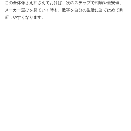
この全体像さえ押さえておけば、次のステップで相場や最安値、
メーカー選びを見ていく時も、数字を自分の生活に当てはめて判
断しやすくなります。