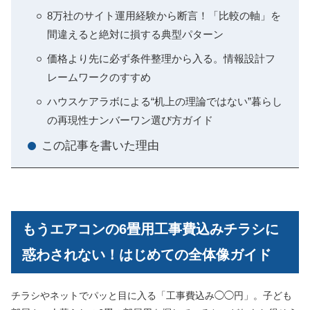
8万社のサイト運用経験から断言！「比較の軸」を
間違えると絶対に損する典型パターン
価格より先に必ず条件整理から入る。情報設計フ
レームワークのすすめ
ハウスケアラボによる“机上の理論ではない”暮らし
の再現性ナンバーワン選び方ガイド
この記事を書いた理由
もうエアコンの6畳用工事費込みチラシに
惑わされない！はじめての全体像ガイド
チラシやネットでパッと目に入る「工事費込み◯◯円」。子ども