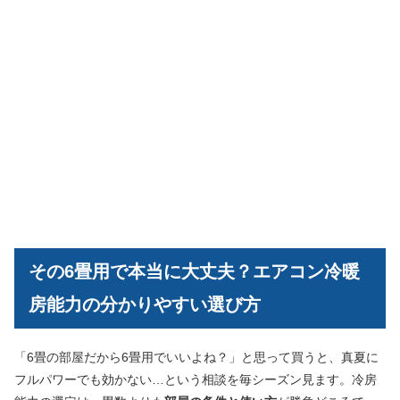
その6畳用で本当に大丈夫？エアコン冷暖
房能力の分かりやすい選び方
「6畳の部屋だから6畳用でいいよね？」と思って買うと、真夏に
フルパワーでも効かない…という相談を毎シーズン見ます。冷房