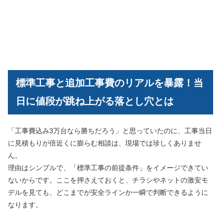
標準工事と追加工事費のリアルを暴露！当
日に値段が跳ね上がる落とし穴とは
「工事費込み3万台なら勝ちだろう」と思っていたのに、工事当日
に見積もりが倍近くに膨らむ相談は、現場では珍しくありませ
ん。
理由はシンプルで、「標準工事の前提条件」をイメージできてい
ないからです。ここを押さえておくと、チラシやネットの激安モ
デルを見ても、どこまでが安全ラインか一瞬で判断できるように
なります。