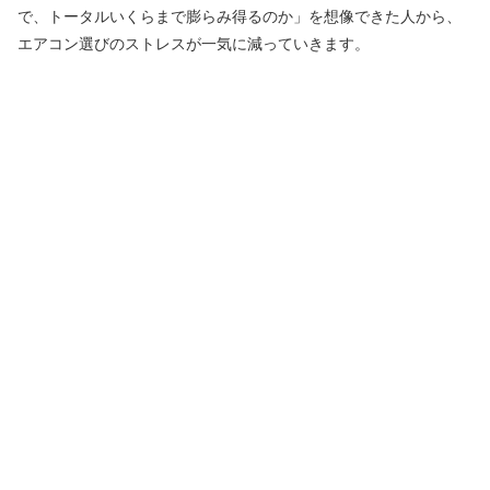
で、トータルいくらまで膨らみ得るのか」を想像できた人から、
エアコン選びのストレスが一気に減っていきます。