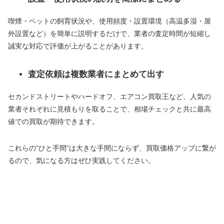
喫煙・ペットの飼育状況や、使用頻度・設置環境（高温多湿・屋
外設置など）を簡単に説明するだけで、業者の査定時間が短縮し
誠実な対応で評価が上がることがあります。
査定依頼は複数業者にまとめて出す
セカンドストリートやハードオフ、エアコン買取王など、人気の
業者それぞれに見積もりを取ることで、相場チェックと共に最高
値での買取が期待できます。
これらの“ひと手間”は大きな手間にならず、買取価格アップに繋が
るので、気になる方はぜひ実践してください。