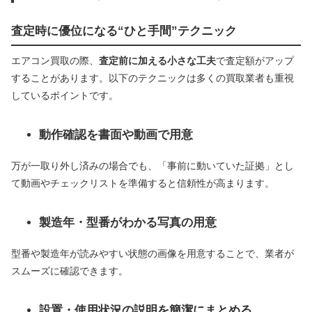
査定時に優位になる“ひと手間”テクニック
エアコン買取の際、
査定前に加える小さな工夫
で査定額がアップ
することがあります。以下のテクニックは多くの買取業者も重視
しているポイントです。
動作確認を書面や動画で用意
万が一取り外し済みの場合でも、「事前に動いていた証拠」とし
て動画やチェックリストを準備すると信頼性が高まります。
製造年・型番がわかる写真の用意
型番や製造年が読みやすい状態の画像を用意することで、業者が
スムーズに確認できます。
設置・使用状況の説明を簡潔にまとめる