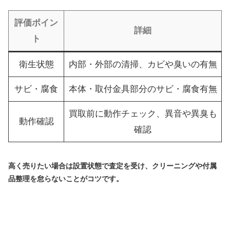
評価ポイン
詳細
ト
衛生状態
内部・外部の清掃、カビや臭いの有無
サビ・腐食
本体・取付金具部分のサビ・腐食有無
買取前に動作チェック、異音や異臭も
動作確認
確認
高く売りたい場合は設置状態で査定を受け、クリーニングや付属
品整理を怠らないことがコツです。