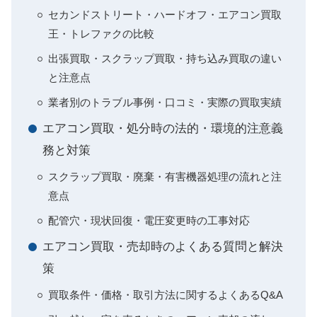
セカンドストリート・ハードオフ・エアコン買取
王・トレファクの比較
出張買取・スクラップ買取・持ち込み買取の違い
と注意点
業者別のトラブル事例・口コミ・実際の買取実績
エアコン買取・処分時の法的・環境的注意義
務と対策
スクラップ買取・廃棄・有害機器処理の流れと注
意点
配管穴・現状回復・電圧変更時の工事対応
エアコン買取・売却時のよくある質問と解決
策
買取条件・価格・取引方法に関するよくあるQ&A