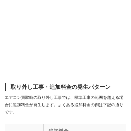
取り外し工事・追加料金の発生パターン
エアコン買取時の取り外し工事では、標準工事の範囲を超える場
合に追加料金が発生します。よくある追加料金の例は下記の通り
です。