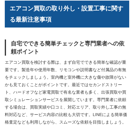
エアコン買取の取り外し・設置工事に関す
る最新注意事項
自宅でできる簡単チェックと専門業者への依
頼ポイント
エアコン買取を検討する際は、まず自宅でできる簡単な確認が重
要です。製造年や使用年数、リモコンや説明書など付属品の有無
をチェックしましょう。室内機と室外機に大きな傷や故障がない
かも見ておくことがポイントです。最近ではセカンドストリー
ト、ハードオフなど家電買取で有名な業者も多く、出張買取や買
取シミュレーションサービスを展開しています。専門業者に依頼
する場合は、買取実績や口コミ、対応エリア、取り外し工事の無
料対応など、サービス内容の比較も大切です。LINEによる簡単価
格査定なども利用しながら、スムーズな依頼を目指しましょう。