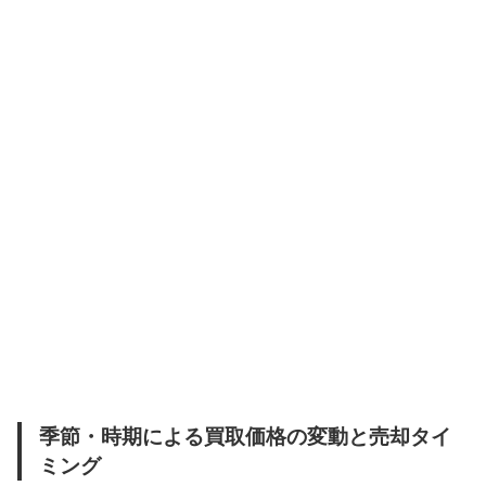
季節・時期による買取価格の変動と売却タイ
ミング