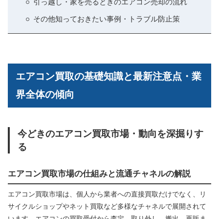
引っ越し・家を売るときのエアコン売却の流れ
その他知っておきたい事例・トラブル防止策
エアコン買取の基礎知識と最新注意点・業
界全体の傾向
今どきのエアコン買取市場・動向を深掘りす
る
エアコン買取市場の仕組みと流通チャネルの解説
エアコン買取市場は、個人から業者への直接買取だけでなく、リ
サイクルショップやネット買取など多様なチャネルで展開されて
います。エアコンの買取受付から査定、取り外し、搬出、再販ま