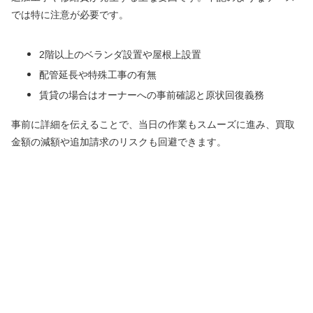
では特に注意が必要です。
2階以上のベランダ設置や屋根上設置
配管延長や特殊工事の有無
賃貸の場合はオーナーへの事前確認と原状回復義務
事前に詳細を伝えることで、当日の作業もスムーズに進み、買取
金額の減額や追加請求のリスクも回避できます。