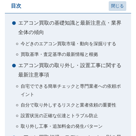
目次
エアコン買取の基礎知識と最新注意点・業界
全体の傾向
今どきのエアコン買取市場・動向を深掘りする
買取基準・査定基準の最新情報と根拠
エアコン買取の取り外し・設置工事に関する
最新注意事項
自宅でできる簡単チェックと専門業者への依頼ポ
イント
自分で取り外しするリスクと業者依頼の重要性
設置状況の正確な伝達とトラブル防止
取り外し工事・追加料金の発生パターン