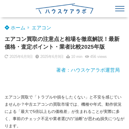
ホーム
エアコン
エアコン買取の注意点と相場を徹底解説！最新
価格・査定ポイント・業者比較2025年版
2025年6月9日
2025年6月9日
10 min
456
views
著者：ハウスケアラボ運営局
エアコン買取で「トラブルや損をしたくない」と不安を感じてい
ませんか？中古エアコンの買取市場では、機種や年式、動作状況
による「最大で5倍以上もの価格差」が生まれることが実際に多
く、事前のチェック不足や業者選びの”油断”が思わぬ損失につなが
ります。