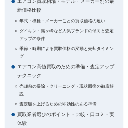
エアコン買取相場・モデル・メーカー別の最
新価格比較
年式・機種・メーカーごとの買取価格の違い
ダイキン・霧ヶ峰など人気ブランドの傾向と査定
アップの条件
季節・時期による買取価格の変動と売却タイミン
グ
エアコン高値買取のための準備・査定アップ
テクニック
売却前の掃除・クリーニング・現状回復の徹底解
説
査定額を上げるための即効性のある準備
買取業者選びのポイント・比較・口コミ・実
体験