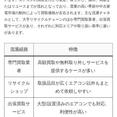
たはリユースまでが流れとなっており、需要の高い季節や中古家
電市場の動向によって買取価格が左右されます。主な流通チャネ
ルとして、大手リサイクルチェーンのほか専門買取業者、出張買
取サービスがあり、それぞれに対応エリアや取り扱い基準に違い
があります。
流通経路
特徴
専門買取業
高額買取や無料取り外しサービスを
者
提供するケースが多い
リサイクル
取扱品目が広くエアコン以外もまと
ショップ
めて依頼しやすい
出張買取サ
大型/設置済みのエアコンでも対応、
ービス
利便性が高い