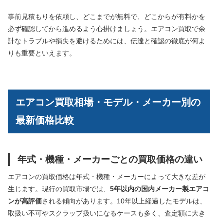
事前見積もりを依頼し、どこまでが無料で、どこからが有料かを
必ず確認してから進めるよう心掛けましょう。エアコン買取で余
計なトラブルや損失を避けるためには、伝達と確認の徹底が何よ
りも重要といえます。
エアコン買取相場・モデル・メーカー別の
最新価格比較
年式・機種・メーカーごとの買取価格の違い
エアコンの買取価格は年式・機種・メーカーによって大きな差が
生じます。現行の買取市場では、
5年以内の国内メーカー製エアコ
ンが高評価
される傾向があります。10年以上経過したモデルは、
取扱い不可やスクラップ扱いになるケースも多く、査定額に大き