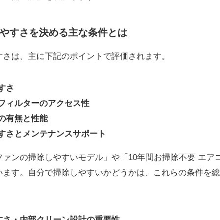
やすさを決める主な条件とは
すさは、主に下記のポイントで評価されます。
すさ
フィルターのアクセス性
の有無と性能
すさとメンテナンスサポート
ァンの掃除しやすいモデル」や「10年間お掃除不要 エア
います。自分で掃除しやすいかどうかは、これらの条件を総
すさ・内部クリーン設計の重要性