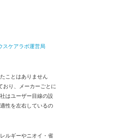
ウスケアラボ運営局
たことはありません
ており、メーカーごとに
社はユーザー目線の設
適性を左右しているの
レルギーやニオイ・省