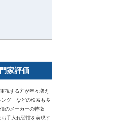
門家評価
重視する方が年々増え
キング」などの検索も多
価のメーカーの特徴
なお手入れ習慣を実現す