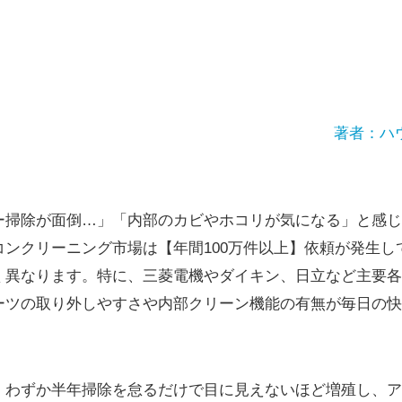
著者：ハ
ー掃除が面倒…」「内部のカビやホコリが気になる」と感じ
コンクリーニング市場は【年間100万件以上】依頼が発生し
く異なります。特に、三菱電機やダイキン、日立など主要各
ーツの取り外しやすさや内部クリーン機能の有無が毎日の快
、わずか半年掃除を怠るだけで目に見えないほど増殖し、ア