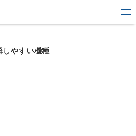
解しやすい機種