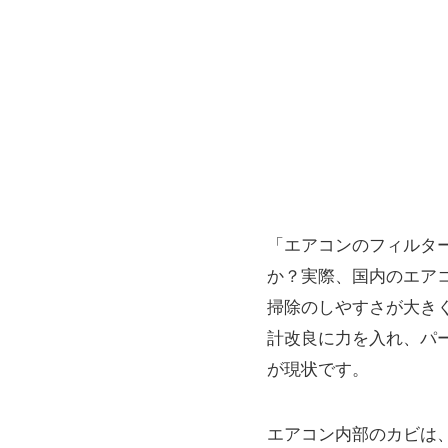
「エアコンのフィルタ
か？実際、国内のエア
掃除のしやすさが大き
計改良に力を入れ、パ
が現状です。
エアコン内部のカビは