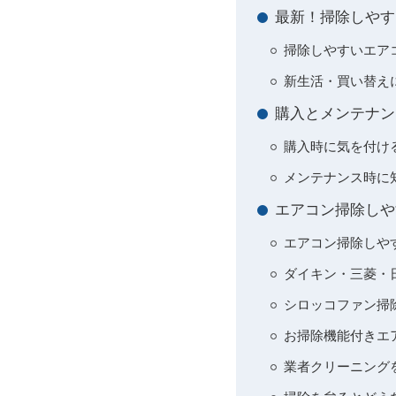
最新！掃除しやす
掃除しやすいエア
新生活・買い替え
購入とメンテナン
購入時に気を付け
メンテナンス時に
エアコン掃除しや
エアコン掃除しや
ダイキン・三菱・
シロッコファン掃
お掃除機能付きエ
業者クリーニング