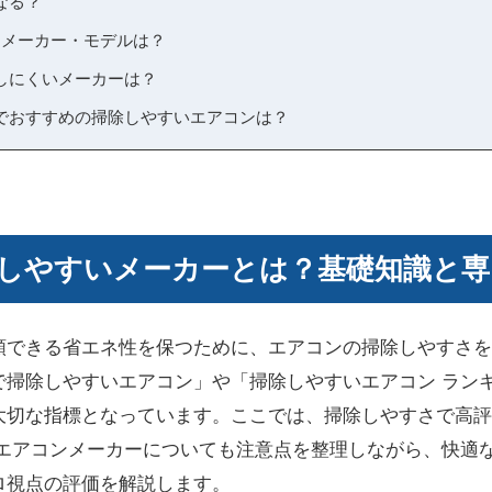
なる？
なメーカー・モデルは？
しにくいメーカーは？
でおすすめの掃除しやすいエアコンは？
しやすいメーカーとは？基礎知識と専
頼できる省エネ性を保つために、エアコンの掃除しやすさを
で掃除しやすいエアコン」や「掃除しやすいエアコン ラン
大切な指標となっています。ここでは、掃除しやすさで高評
いエアコンメーカーについても注意点を整理しながら、快適
ロ視点の評価を解説します。