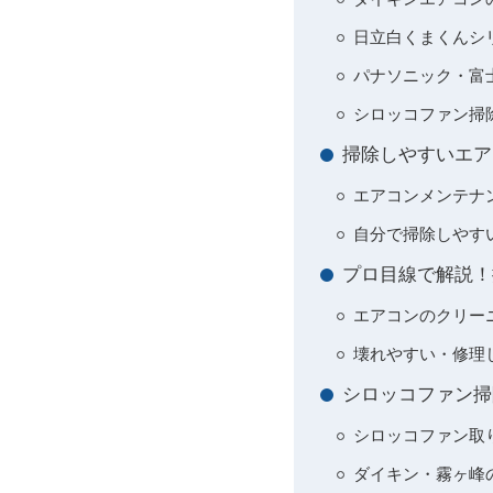
日立白くまくんシ
パナソニック・富
シロッコファン掃
掃除しやすいエア
エアコンメンテナ
自分で掃除しやす
プロ目線で解説！
エアコンのクリー
壊れやすい・修理
シロッコファン掃
シロッコファン取
ダイキン・霧ヶ峰