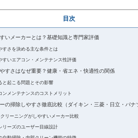
目次
すいメーカーとは？基礎知識と専門家評価
やすさを決める主な条件とは
やすいエアコン・メンテナンス性評価
やすさはなぜ重要？健康・省エネ・快適性の関係
ると起こる問題とその影響
コンメンテナンスのコストメリット
ーの掃除しやすさ徹底比較（ダイキン・三菱・日立・パナ
ンクリーニングがしやすいメーカー比較
シリーズのユーザー目線設計
の自動掃除・内部クリーン機能の特徴