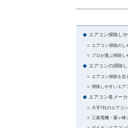
エアコン掃除しや
エアコン掃除のし
プロが選ぶ掃除し
エアコンの掃除し
エアコン掃除を怠
掃除しやすいエア
エアコン各メーカ
大手7社のエアコ
三菱電機・霧ヶ峰
ダイキンエアコン