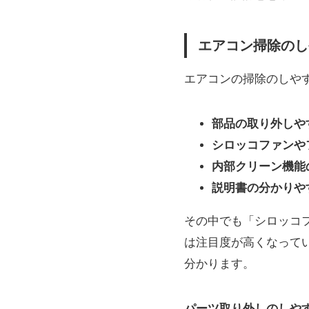
エアコン掃除のし
エアコンの掃除のしや
部品の取り外しや
シロッコファンや
内部クリーン機能
説明書の分かりや
その中でも「シロッコフ
は注目度が高くなって
分かります。
パーツ取り外しのしや