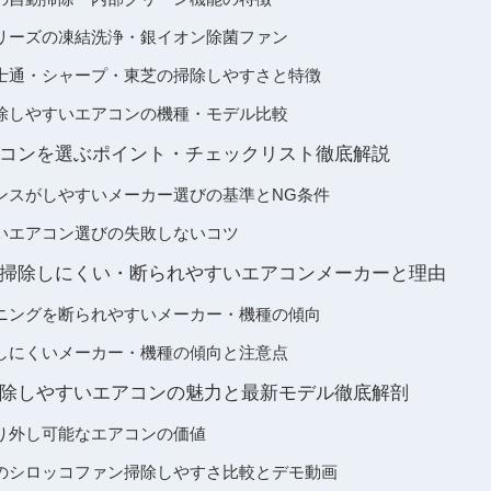
リーズの凍結洗浄・銀イオン除菌ファン
士通・シャープ・東芝の掃除しやすさと特徴
除しやすいエアコンの機種・モデル比較
コンを選ぶポイント・チェックリスト徹底解説
ンスがしやすいメーカー選びの基準とNG条件
いエアコン選びの失敗しないコツ
掃除しにくい・断られやすいエアコンメーカーと理由
ニングを断られやすいメーカー・機種の傾向
しにくいメーカー・機種の傾向と注意点
除しやすいエアコンの魅力と最新モデル徹底解剖
り外し可能なエアコンの価値
のシロッコファン掃除しやすさ比較とデモ動画