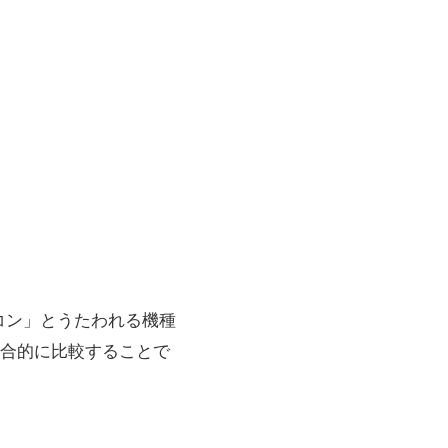
コン」とうたわれる機種
合的に比較することで