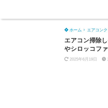
ホーム
エアコンク
エアコン掃除し
やシロッコファ
2025年6月19日