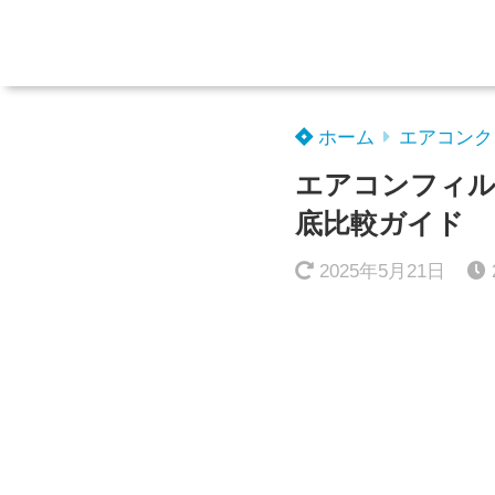
ホーム
エアコンク
エアコンフィル
底比較ガイド
2025年5月21日