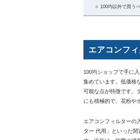
100均以外で買
エアコンフィ
100均ショップで手
集めています。低価格
可能な点が特徴です。
にも積極的で、花粉や
エアコンフィルターの入
ター 代用」といった