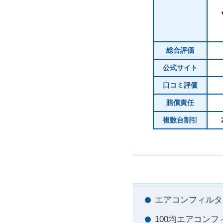
総合評価
公式サイト
口コミ評価
賠償責任
複数台割引
エアコンフィルタ
100均エアコン