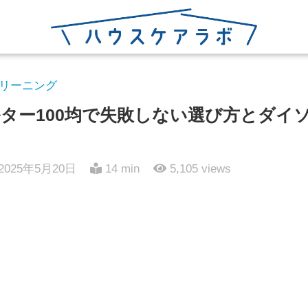
リーニング
ター100均で失敗しない選び方とダイ
2025年5月20日
14 min
5,105
views