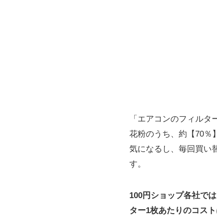
「エアコンのフィルタ
花粉のうち、約【70
気になるし、毎回買い
す。
100円ショップ各社
ター1枚あたりのコスト