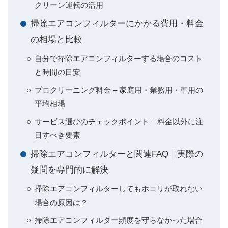
クリーン運転の活用
掃除エアコンフィルターにかかる費用・料金
の相場と比較
自分で掃除エアコンフィルターする場合のコスト
と時間の目安
プロクリーニング料金 – 家庭用・業務用・車用の
平均相場
サービス選びのチェックポイント – 料金以外に注
目すべき要素
掃除エアコンフィルターと関連FAQ｜実際の
疑問を専門的に解決
掃除エアコンフィルターしてもホコリが取れない
場合の原因は？
掃除エアコンフィルター頻度を守らなかった場合