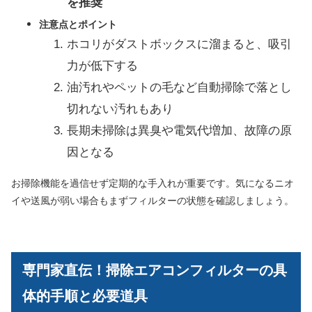
を推奨
注意点とポイント
ホコリがダストボックスに溜まると、吸引
力が低下する
油汚れやペットの毛など自動掃除で落とし
切れない汚れもあり
長期未掃除は異臭や電気代増加、故障の原
因となる
お掃除機能を過信せず定期的な手入れが重要です。気になるニオ
イや送風が弱い場合もまずフィルターの状態を確認しましょう。
専門家直伝！掃除エアコンフィルターの具
体的手順と必要道具