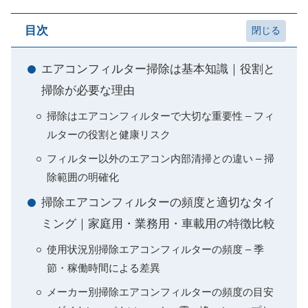
目次
エアコンフィルター掃除は基本知識｜役割と
掃除が必要な理由
掃除はエアコンフィルターで大切な重要性 – フィ
ルターの役割と健康リスク
フィルター以外のエアコン内部清掃との違い – 掃
除範囲の明確化
掃除エアコンフィルターの頻度と適切なタイ
ミング｜家庭用・業務用・車載用の特徴比較
使用状況別掃除エアコンフィルターの頻度 – 季
節・稼働時間による差異
メーカー別掃除エアコンフィルターの頻度の目安