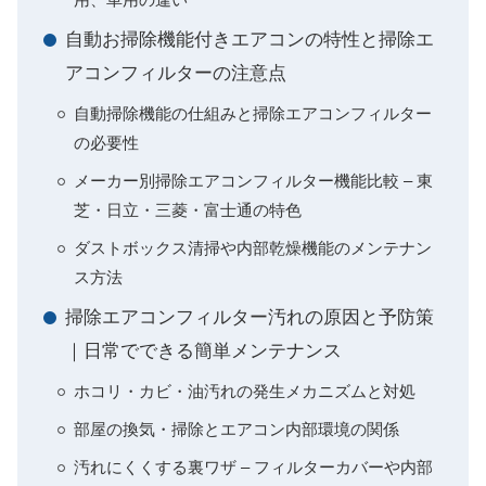
自動お掃除機能付きエアコンの特性と掃除エ
アコンフィルターの注意点
自動掃除機能の仕組みと掃除エアコンフィルター
の必要性
メーカー別掃除エアコンフィルター機能比較 – 東
芝・日立・三菱・富士通の特色
ダストボックス清掃や内部乾燥機能のメンテナン
ス方法
掃除エアコンフィルター汚れの原因と予防策
｜日常でできる簡単メンテナンス
ホコリ・カビ・油汚れの発生メカニズムと対処
部屋の換気・掃除とエアコン内部環境の関係
汚れにくくする裏ワザ – フィルターカバーや内部