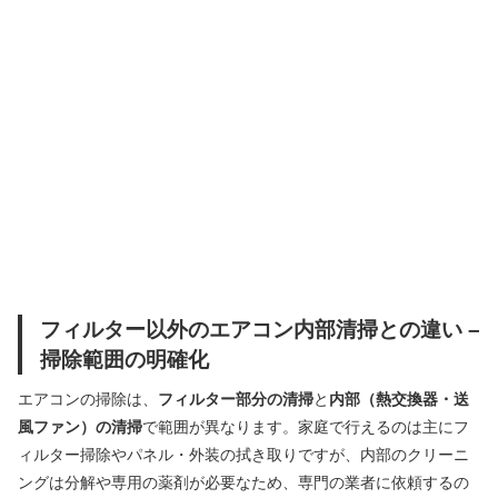
フィルター以外のエアコン内部清掃との違い –
掃除範囲の明確化
エアコンの掃除は、
フィルター部分の清掃
と
内部（熱交換器・送
風ファン）の清掃
で範囲が異なります。家庭で行えるのは主にフ
ィルター掃除やパネル・外装の拭き取りですが、内部のクリーニ
ングは分解や専用の薬剤が必要なため、専門の業者に依頼するの