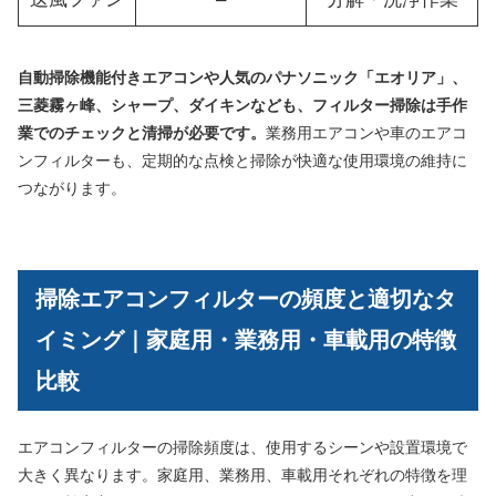
自動掃除機能付きエアコンや人気のパナソニック「エオリア」、
三菱霧ヶ峰、シャープ、ダイキンなども、フィルター掃除は手作
業でのチェックと清掃が必要です。
業務用エアコンや車のエアコ
ンフィルターも、定期的な点検と掃除が快適な使用環境の維持に
つながります。
掃除エアコンフィルターの頻度と適切なタ
イミング｜家庭用・業務用・車載用の特徴
比較
エアコンフィルターの掃除頻度は、使用するシーンや設置環境で
大きく異なります。家庭用、業務用、車載用それぞれの特徴を理