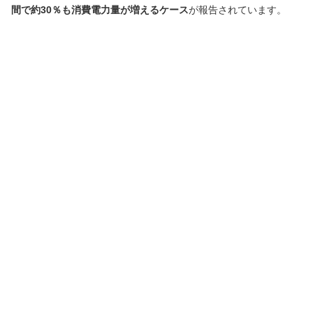
間で約30％も消費電力量が増えるケース
が報告されています。