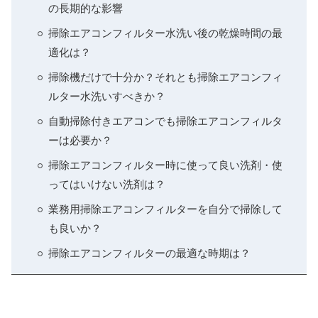
の長期的な影響
掃除エアコンフィルター水洗い後の乾燥時間の最
適化は？
掃除機だけで十分か？それとも掃除エアコンフィ
ルター水洗いすべきか？
自動掃除付きエアコンでも掃除エアコンフィルタ
ーは必要か？
掃除エアコンフィルター時に使って良い洗剤・使
ってはいけない洗剤は？
業務用掃除エアコンフィルターを自分で掃除して
も良いか？
掃除エアコンフィルターの最適な時期は？