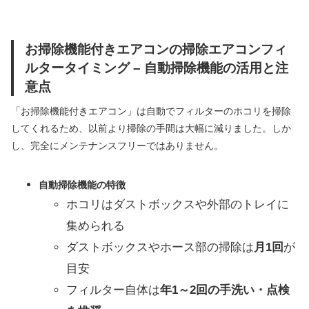
お掃除機能付きエアコンの掃除エアコンフィ
ルタータイミング – 自動掃除機能の活用と注
意点
「お掃除機能付きエアコン」は自動でフィルターのホコリを掃除
してくれるため、以前より掃除の手間は大幅に減りました。しか
し、完全にメンテナンスフリーではありません。
自動掃除機能の特徴
ホコリはダストボックスや外部のトレイに
集められる
ダストボックスやホース部の掃除は
月1回
が
目安
フィルター自体は
年1～2回の手洗い・点検