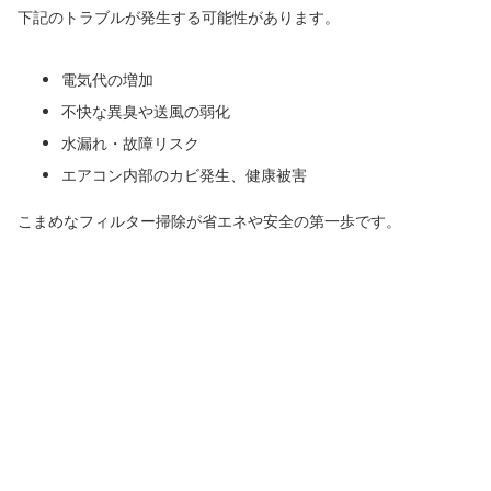
下記のトラブルが発生する可能性があります。
電気代の増加
不快な異臭や送風の弱化
水漏れ・故障リスク
エアコン内部のカビ発生、健康被害
こまめなフィルター掃除が省エネや安全の第一歩です。