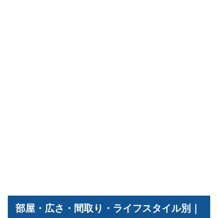
部屋・広さ・間取り・ライフスタイル別｜