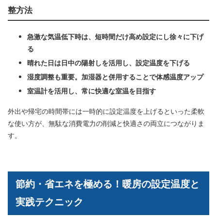
整方法
急激な気温低下時は、短時間だけ高め設定にし徐々に下げ
る
晴れた日は日中の陽射しを活用し、設定温度を下げる
湿度調整も重要。加湿器と併用することで体感温度アップ
室温計を活用し、常に快適な室温を目指す
外出や帰宅の時間帯には一時的に設定温度を上げるといった柔軟
な使い方が、無駄な消費電力の削減と快適さの両立につながりま
す。
節約・省エネを極める！暖房の設定温度と
実践テクニック