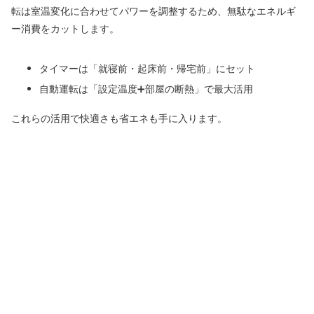
転は室温変化に合わせてパワーを調整するため、無駄なエネルギ
ー消費をカットします。
タイマーは「就寝前・起床前・帰宅前」にセット
自動運転は「設定温度➕部屋の断熱」で最大活用
これらの活用で快適さも省エネも手に入ります。