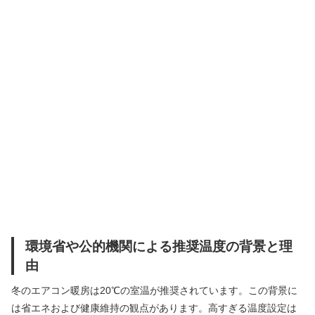
環境省や公的機関による推奨温度の背景と理
由
冬のエアコン暖房は20℃の室温が推奨されています。この背景に
は省エネおよび健康維持の観点があります。高すぎる温度設定は