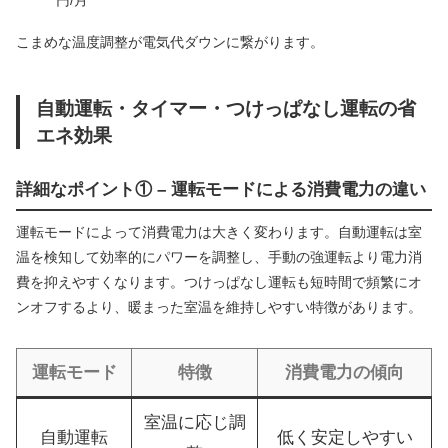
こまめな温度調整が電気代ダウンに繋がります。
自動運転・タイマー・つけっぱなし運転の省
エネ効果
詳細なポイント① – 運転モードによる消費電力の違い
運転モードによって消費電力は大きく変わります。自動運転は室
温を検知して効率的にパワーを調整し、手動の強運転より電力消
費を抑えやすくなります。つけっぱなし運転も短時間で頻繁にオ
ンオフするより、暖まった室温を維持しやすい特徴があります。
運転モード
特徴
消費電力の傾向
室温に応じ調
自動運転
低く安定しやすい