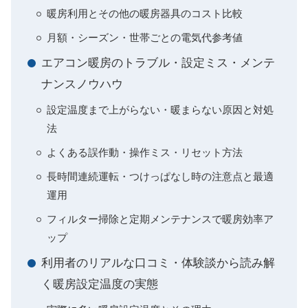
暖房利用とその他の暖房器具のコスト比較
月額・シーズン・世帯ごとの電気代参考値
エアコン暖房のトラブル・設定ミス・メンテ
ナンスノウハウ
設定温度まで上がらない・暖まらない原因と対処
法
よくある誤作動・操作ミス・リセット方法
長時間連続運転・つけっぱなし時の注意点と最適
運用
フィルター掃除と定期メンテナンスで暖房効率ア
ップ
利用者のリアルな口コミ・体験談から読み解
く暖房設定温度の実態