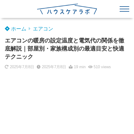
ホーム
エアコン
エアコンの暖房の設定温度と電気代の関係を徹
底解説｜部屋別・家族構成別の最適目安と快適
テクニック
2025年7月8日
2025年7月8日
19 min
510
views