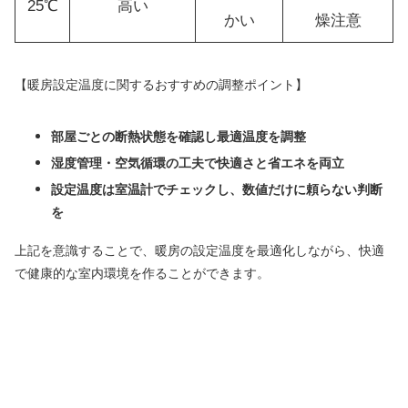
25℃
高い
かい
燥注意
【暖房設定温度に関するおすすめの調整ポイント】
部屋ごとの断熱状態を確認し最適温度を調整
湿度管理・空気循環の工夫で快適さと省エネを両立
設定温度は室温計でチェックし、数値だけに頼らない判断
を
上記を意識することで、暖房の設定温度を最適化しながら、快適
で健康的な室内環境を作ることができます。