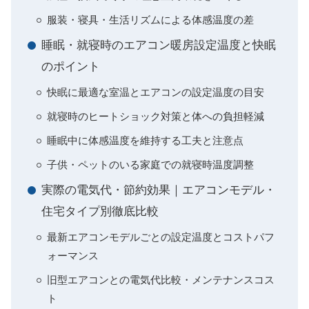
服装・寝具・生活リズムによる体感温度の差
睡眠・就寝時のエアコン暖房設定温度と快眠
のポイント
快眠に最適な室温とエアコンの設定温度の目安
就寝時のヒートショック対策と体への負担軽減
睡眠中に体感温度を維持する工夫と注意点
子供・ペットのいる家庭での就寝時温度調整
実際の電気代・節約効果｜エアコンモデル・
住宅タイプ別徹底比較
最新エアコンモデルごとの設定温度とコストパフ
ォーマンス
旧型エアコンとの電気代比較・メンテナンスコス
ト