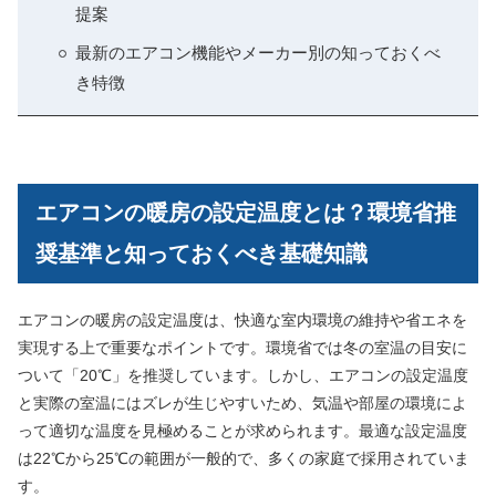
提案
最新のエアコン機能やメーカー別の知っておくべ
き特徴
エアコンの暖房の設定温度とは？環境省推
奨基準と知っておくべき基礎知識
エアコンの暖房の設定温度は、快適な室内環境の維持や省エネを
実現する上で重要なポイントです。環境省では冬の室温の目安に
ついて「20℃」を推奨しています。しかし、エアコンの設定温度
と実際の室温にはズレが生じやすいため、気温や部屋の環境によ
って適切な温度を見極めることが求められます。最適な設定温度
は22℃から25℃の範囲が一般的で、多くの家庭で採用されていま
す。