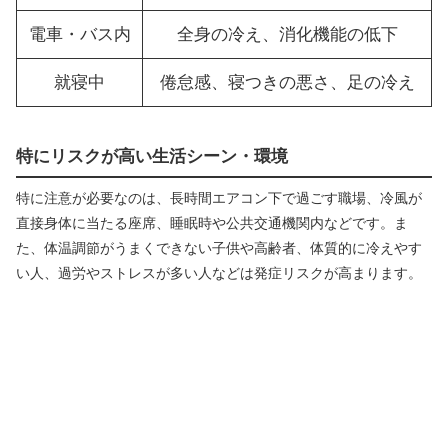
電車・バス内
全身の冷え、消化機能の低下
就寝中
倦怠感、寝つきの悪さ、足の冷え
特にリスクが高い生活シーン・環境
特に注意が必要なのは、長時間エアコン下で過ごす職場、冷風が
直接身体に当たる座席、睡眠時や公共交通機関内などです。ま
た、体温調節がうまくできない子供や高齢者、体質的に冷えやす
い人、過労やストレスが多い人などは発症リスクが高まります。