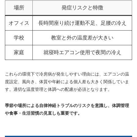
場所
発症リスクと特徴
オフィス
長時間座り続け運動不足、足腰の冷え
学校
教室と外の温度差が大きい
家庭
就寝時エアコン使用で夜間の冷え
これらの環境下で冷房病が発生しやすい理由には、エアコンの温
度設定、風向き、体質や年齢による個人差も大きく関係していま
す。適切な温度管理と体調への配慮が必須となります。
季節や場所による自律神経トラブルのリスクを意識し、体調管理
や食事・生活習慣の見直しも重要です。