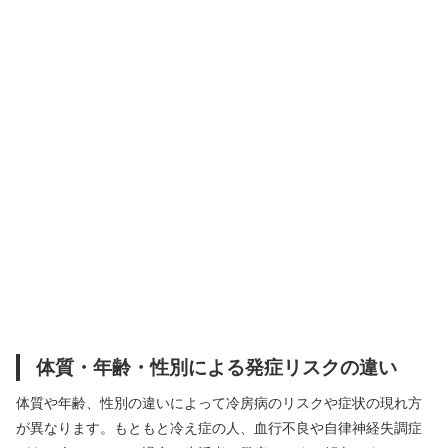
体質・年齢・性別による発症リスクの違い
体質や年齢、性別の違いによって冷房病のリスクや症状の現れ方
が異なります。もともと冷え症の人、血行不良や自律神経失調症