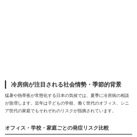
冷房病が注目される社会情勢・季節的背景
猛暑や熱帯夜が常態化する日本の気候では、夏季に冷房病の相談
が急増します。近年は子どもの学校、働く世代のオフィス、シニ
ア世代の家庭でもそれぞれのリスクが指摘されています。
オフィス・学校・家庭ごとの発症リスク比較