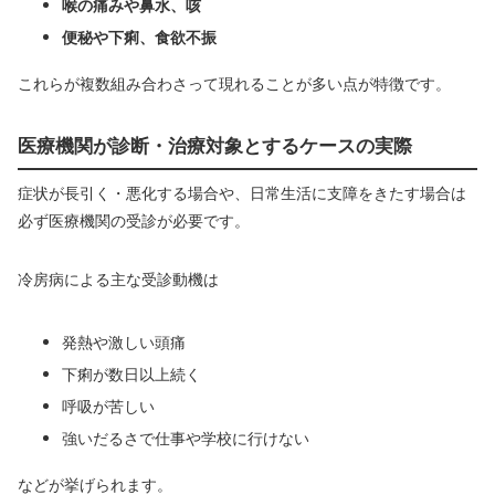
喉の痛みや鼻水、咳
便秘や下痢、食欲不振
これらが複数組み合わさって現れることが多い点が特徴です。
医療機関が診断・治療対象とするケースの実際
症状が長引く・悪化する場合や、日常生活に支障をきたす場合は
必ず医療機関の受診が必要です。
冷房病による主な受診動機は
発熱や激しい頭痛
下痢が数日以上続く
呼吸が苦しい
強いだるさで仕事や学校に行けない
などが挙げられます。