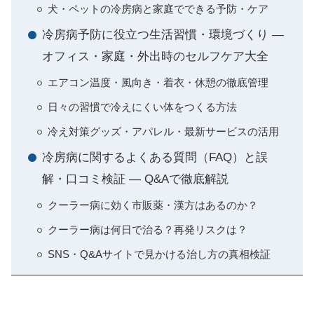
犬・ペットの冷房病と家庭でできる予防・ケア
冷房病予防に役立つ生活習慣・環境づくり ―
オフィス・家庭・外出時のセルフケア大全
エアコン温度・風向き・着衣・休憩の徹底管理
日々の習慣で冷えにくい体をつくる方法
冷え対策グッズ・アパレル・最新サービスの活用
冷房病に関するよくある質問（FAQ）と誤
解・口コミ検証 ― Q&Aで徹底解説
クーラー病に効く市販薬・漢方はあるのか？
クーラー病は何日で治る？再発リスクは？
SNS・Q&Aサイトで見かける治し方の真相検証