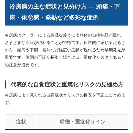
冷房病の主な症状と見分け方 ― 頭痛・下
痢・倦怠感・発熱など多彩な症例
冷房病はクーラーによる急激な冷えにより体の自律神経が乱れ、
さまざまな症状が現れることが特徴です。日常的に感じるだるさ
から、頭痛や下痢、発熱など幅広い症状が現れるため早期発見が
重要です。体調の不調が長引く場合には、重症化リスクもあるた
め注意が必要です。
代表的な自覚症状と重篤化リスクの見極め方
冷房病によく見られる自覚症状とリスクの目安を下記にまとめま
す。
症状
特徴・重症化サイン