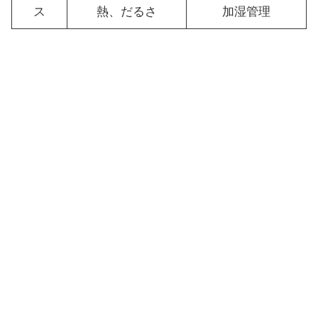
ス
熱、だるさ
加湿管理