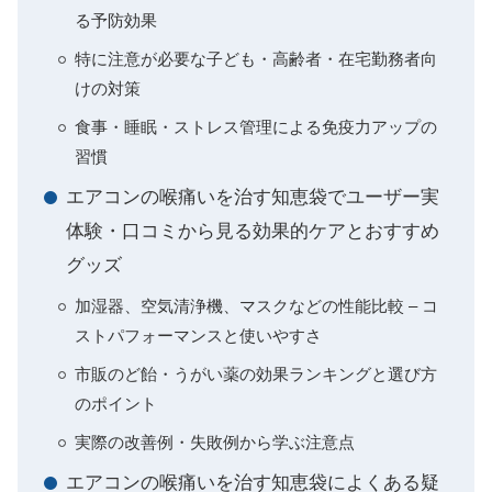
る予防効果
特に注意が必要な子ども・高齢者・在宅勤務者向
けの対策
食事・睡眠・ストレス管理による免疫力アップの
習慣
エアコンの喉痛いを治す知恵袋でユーザー実
体験・口コミから見る効果的ケアとおすすめ
グッズ
加湿器、空気清浄機、マスクなどの性能比較 – コ
ストパフォーマンスと使いやすさ
市販のど飴・うがい薬の効果ランキングと選び方
のポイント
実際の改善例・失敗例から学ぶ注意点
エアコンの喉痛いを治す知恵袋によくある疑