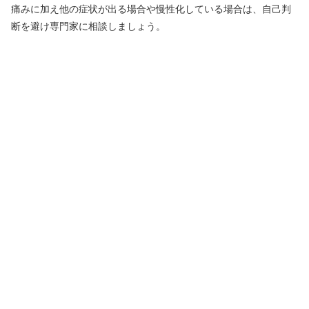
痛みに加え他の症状が出る場合や慢性化している場合は、自己判
断を避け専門家に相談しましょう。