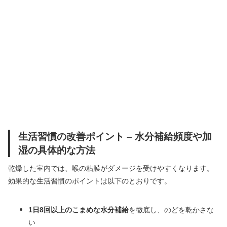
生活習慣の改善ポイント – 水分補給頻度や加
湿の具体的な方法
乾燥した室内では、喉の粘膜がダメージを受けやすくなります。
効果的な生活習慣のポイントは以下のとおりです。
1日8回以上のこまめな水分補給
を徹底し、のどを乾かさな
い