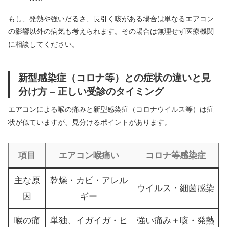
もし、発熱や強いだるさ、長引く咳がある場合は単なるエアコン
の影響以外の病気も考えられます。その場合は無理せず医療機関
に相談してください。
新型感染症（コロナ等）との症状の違いと見
分け方 – 正しい受診のタイミング
エアコンによる喉の痛みと新型感染症（コロナウイルス等）は症
状が似ていますが、見分けるポイントがあります。
項目
エアコン喉痛い
コロナ等感染症
主な原
乾燥・カビ・アレル
ウイルス・細菌感染
因
ギー
喉の痛
単独、イガイガ・ヒ
強い痛み＋咳・発熱