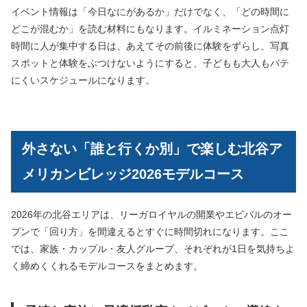
イベント情報は「今日なにがあるか」だけでなく、「どの時間に
どこが混むか」を読む材料にもなります。イルミネーション点灯
時間に人が集中する日は、あえてその前後に体験をずらし、写真
スポットと体験をぶつけないようにすると、子どもも大人もバテ
にくいスケジュールになります。
外さない「誰と行くか別」で楽しむ北谷ア
メリカンビレッジ2026モデルコース
2026年の北谷エリアは、リーガロイヤルの開業やエビバルのオー
プンで「回り方」を間違えるとすぐに時間切れになります。ここ
では、家族・カップル・友人グループ、それぞれが1日を気持ちよ
く締めくくれるモデルコースをまとめます。