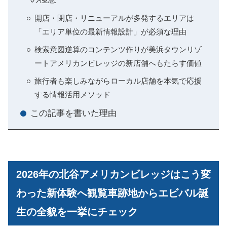
開店・閉店・リニューアルが多発するエリアは
「エリア単位の最新情報設計」が必須な理由
検索意図逆算のコンテンツ作りが美浜タウンリゾ
ートアメリカンビレッジの新店舗へもたらす価値
旅行者も楽しみながらローカル店舗を本気で応援
する情報活用メソッド
この記事を書いた理由
2026年の北谷アメリカンビレッジはこう変
わった新体験へ観覧車跡地からエビバル誕
生の全貌を一挙にチェック