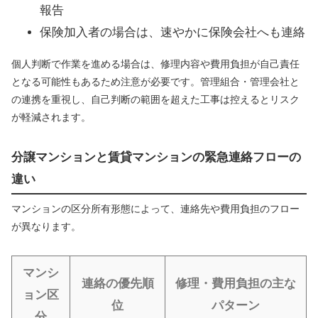
報告
保険加入者の場合は、速やかに保険会社へも連絡
個人判断で作業を進める場合は、修理内容や費用負担が自己責任
となる可能性もあるため注意が必要です。管理組合・管理会社と
の連携を重視し、自己判断の範囲を超えた工事は控えるとリスク
が軽減されます。
分譲マンションと賃貸マンションの緊急連絡フローの
違い
マンションの区分所有形態によって、連絡先や費用負担のフロー
が異なります。
マンシ
連絡の優先順
修理・費用負担の主な
ョン区
位
パターン
分