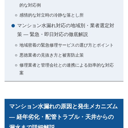
的な対応例
感情的な対立時の冷静な落とし所
マンション水漏れ対応の地域別・業者選定対
策 — 緊急・即日対応の徹底解説
地域密着の緊急修理サービスの選び方とポイント
悪徳業者の見抜き方と被害防止策
修理業者と管理会社との連携による効率的な対応
案
マンション水漏れの原因と発生メカニズム
— 経年劣化・配管トラブル・天井からの
漏水まで詳細解説