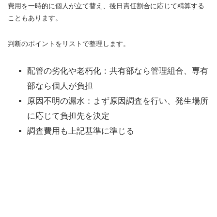
費用を一時的に個人が立て替え、後日責任割合に応じて精算する
こともあります。
判断のポイントをリストで整理します。
配管の劣化や老朽化：共有部なら管理組合、専有
部なら個人が負担
原因不明の漏水：まず原因調査を行い、発生場所
に応じて負担先を決定
調査費用も上記基準に準じる