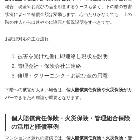
場合、現金やお詫びの品を用意するケースも多く、下の階の被害
状況によって補償金額は変動します。心当たりがなくても、上の
階の住人からは速やかに謝罪と状況説明をすべきです。
お詫び対応の主な流れ
被害を受けた側に即連絡し現状を説明
管理会社・保険会社に連絡
修理・クリーニング・お詫び金の用意
下階への被害が大きい場合は、
個人賠償責任保険や火災保険がカ
バー
できるため確認が重要となります。
個人賠償責任保険・火災保険・管理組合保険
の活用と賠償事例
マンション水漏れの賠償では、
個人賠償責任保険・火災保険・管