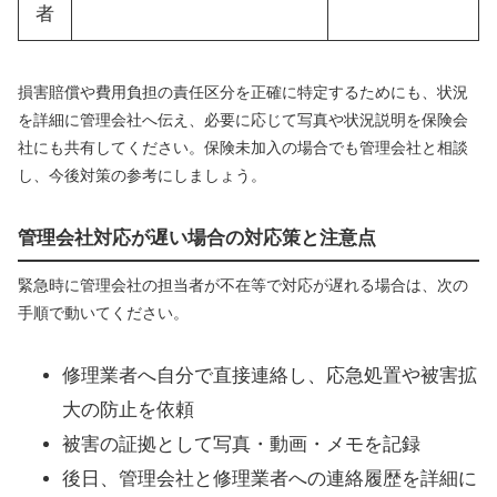
者
損害賠償や費用負担の責任区分を正確に特定するためにも、状況
を詳細に管理会社へ伝え、必要に応じて写真や状況説明を保険会
社にも共有してください。保険未加入の場合でも管理会社と相談
し、今後対策の参考にしましょう。
管理会社対応が遅い場合の対応策と注意点
緊急時に管理会社の担当者が不在等で対応が遅れる場合は、次の
手順で動いてください。
修理業者へ自分で直接連絡し、応急処置や被害拡
大の防止を依頼
被害の証拠として写真・動画・メモを記録
後日、管理会社と修理業者への連絡履歴を詳細に