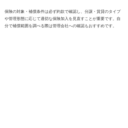
保険の対象・補償条件は必ず約款で確認し、分譲・賃貸のタイプ
や管理形態に応じて適切な保険加入を見直すことが重要です。自
分で補償範囲を調べる際は管理会社への確認もおすすめです。