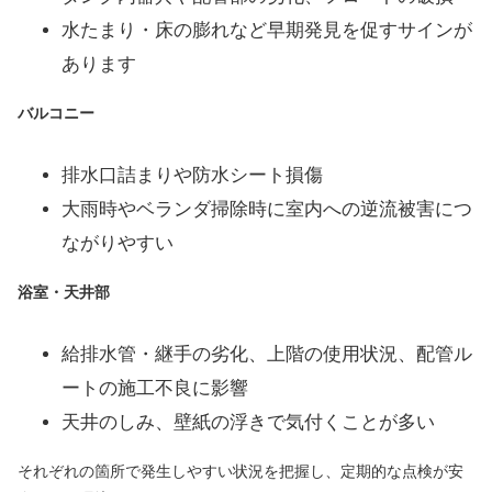
水たまり・床の膨れなど早期発見を促すサインが
あります
バルコニー
排水口詰まりや防水シート損傷
大雨時やベランダ掃除時に室内への逆流被害につ
ながりやすい
浴室・天井部
給排水管・継手の劣化、上階の使用状況、配管ル
ートの施工不良に影響
天井のしみ、壁紙の浮きで気付くことが多い
それぞれの箇所で発生しやすい状況を把握し、定期的な点検が安