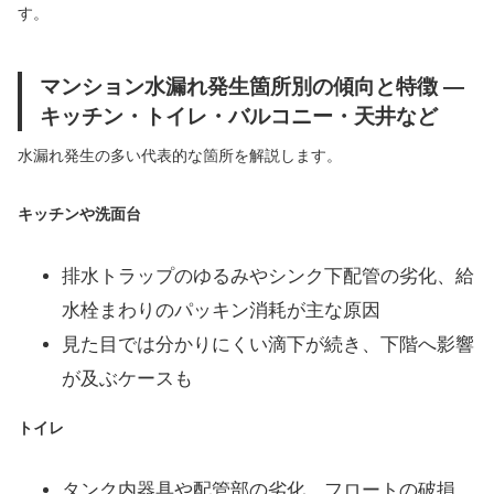
す。
マンション水漏れ発生箇所別の傾向と特徴 —
キッチン・トイレ・バルコニー・天井など
水漏れ発生の多い代表的な箇所を解説します。
キッチンや洗面台
排水トラップのゆるみやシンク下配管の劣化、給
水栓まわりのパッキン消耗が主な原因
見た目では分かりにくい滴下が続き、下階へ影響
が及ぶケースも
トイレ
タンク内器具や配管部の劣化、フロートの破損