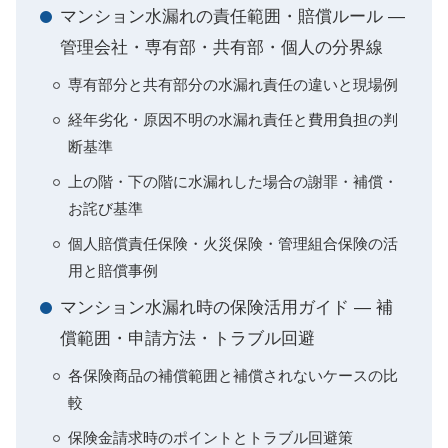
マンション水漏れの責任範囲・賠償ルール —
管理会社・専有部・共有部・個人の分界線
専有部分と共有部分の水漏れ責任の違いと現場例
経年劣化・原因不明の水漏れ責任と費用負担の判
断基準
上の階・下の階に水漏れした場合の謝罪・補償・
お詫び基準
個人賠償責任保険・火災保険・管理組合保険の活
用と賠償事例
マンション水漏れ時の保険活用ガイド — 補
償範囲・申請方法・トラブル回避
各保険商品の補償範囲と補償されないケースの比
較
保険金請求時のポイントとトラブル回避策