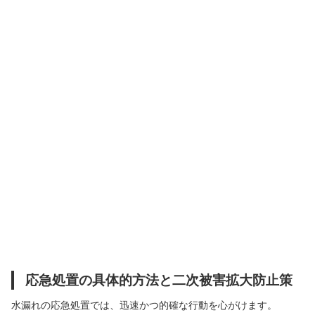
応急処置の具体的方法と二次被害拡大防止策
水漏れの応急処置では、迅速かつ的確な行動を心がけます。