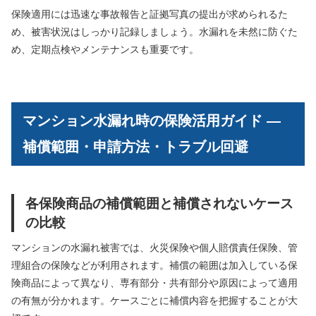
保険適用には迅速な事故報告と証拠写真の提出が求められるた
め、被害状況はしっかり記録しましょう。水漏れを未然に防ぐた
め、定期点検やメンテナンスも重要です。
マンション水漏れ時の保険活用ガイド —
補償範囲・申請方法・トラブル回避
各保険商品の補償範囲と補償されないケース
の比較
マンションの水漏れ被害では、火災保険や個人賠償責任保険、管
理組合の保険などが利用されます。補償の範囲は加入している保
険商品によって異なり、専有部分・共有部分や原因によって適用
の有無が分かれます。ケースごとに補償内容を把握することが大