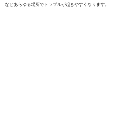
などあらゆる場所でトラブルが起きやすくなります。