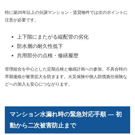
特に築20年以上の分譲マンション・賃貸物件では次のポイントに
注意が必要です。
上下階にまたがる縦配管の劣化
防水層の耐久性低下
共用部分の点検・修繕履歴
管理組合を中心とした定期点検と修繕計画への参加、不具合時の
早期連絡が被害拡大を防ぎます。火災保険や個人賠償責任保険な
どへの加入も安心につながります。
マンション水漏れ時の緊急対応手順 — 初
動から二次被害防止まで