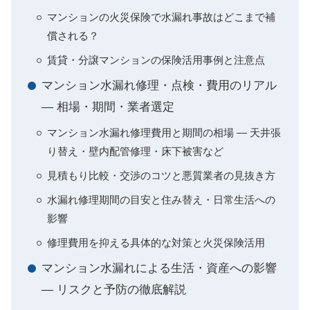
マンションの火災保険で水漏れ事故はどこまで補
償される？
賃貸・分譲マンションの保険活用事例と注意点
マンション水漏れ修理・点検・費用のリアル
— 相場・期間・業者選定
マンション水漏れ修理費用と期間の相場 — 天井張
り替え・壁内配管修理・床下被害など
見積もり比較・交渉のコツと悪質業者の見抜き方
水漏れ修理期間の目安と住み替え・日常生活への
影響
修理費用を抑える具体的な対策と火災保険活用
マンション水漏れによる生活・資産への影響
— リスクと予防の徹底解説