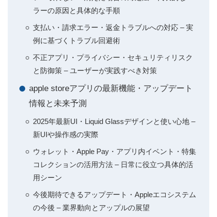
ラーの原因と具体的な手順
支払い・請求エラー・返金トラブルへの対応 – 実
例に基づくトラブル回避術
不正アプリ・プライバシー・セキュリティリスク
と防御策 – ユーザーが実践すべき対策
apple storeアプリの最新機能・アップデート
情報と未来予測
2025年最新UI・Liquid Glassデザインと使い心地 –
新UIや操作感の実際
ウォレット・Apple Pay・アプリ内イベント・特集
コレクションの活用方法 – 日常に役立つ具体的活
用シーン
今後期待できるアップデート・Appleエコシステム
の今後 – 業界動向とアップルの展望