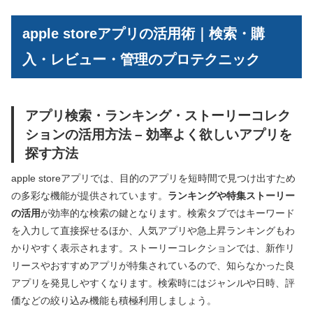
apple storeアプリの活用術｜検索・購
入・レビュー・管理のプロテクニック
アプリ検索・ランキング・ストーリーコレク
ションの活用方法 – 効率よく欲しいアプリを
探す方法
apple storeアプリでは、目的のアプリを短時間で見つけ出すため
の多彩な機能が提供されています。
ランキングや特集ストーリー
の活用
が効率的な検索の鍵となります。検索タブではキーワード
を入力して直接探せるほか、人気アプリや急上昇ランキングもわ
かりやすく表示されます。ストーリーコレクションでは、新作リ
リースやおすすめアプリが特集されているので、知らなかった良
アプリを発見しやすくなります。検索時にはジャンルや日時、評
価などの絞り込み機能も積極利用しましょう。