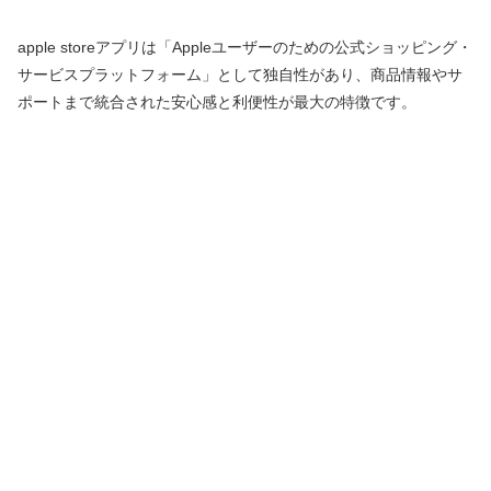
apple storeアプリは「Appleユーザーのための公式ショッピング・
サービスプラットフォーム」として独自性があり、商品情報やサ
ポートまで統合された安心感と利便性が最大の特徴です。