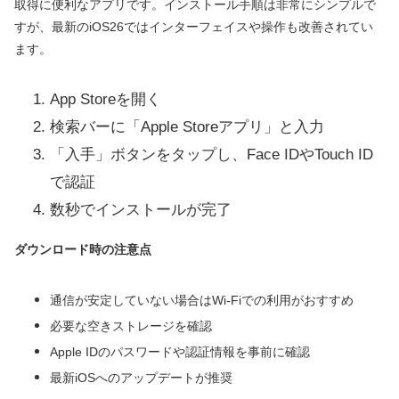
取得に便利なアプリです。インストール手順は非常にシンプルで
すが、最新のiOS26ではインターフェイスや操作も改善されてい
ます。
App Storeを開く
検索バーに「Apple Storeアプリ」と入力
「入手」ボタンをタップし、Face IDやTouch ID
で認証
数秒でインストールが完了
ダウンロード時の注意点
通信が安定していない場合はWi-Fiでの利用がおすすめ
必要な空きストレージを確認
Apple IDのパスワードや認証情報を事前に確認
最新iOSへのアップデートが推奨