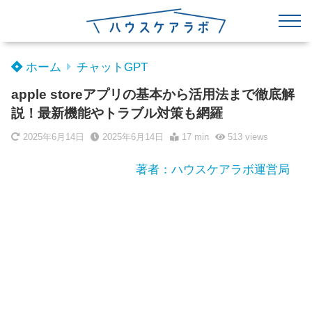
ホーム
チャットGPT
apple storeアプリの基本から活用法まで徹底解
説！最新機能やトラブル対策も網羅
2025年6月14日
2025年6月14日
17 min
513
views
著者：ハウスケアラボ運営局