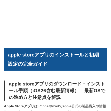
apple storeアプリのインストールと初期
設定の完全ガイド
apple storeアプリのダウンロード・インスト
ール手順（iOS26含む最新情報） – 最新OSで
の進め方と注意点を解説
Apple Storeアプリ
はiPhoneやiPadでApple公式の製品購入や情報