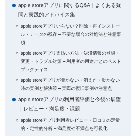
apple storeアプリに関するQ&A｜よくある疑
問と実践的アドバイス集
apple storeアプリいらない？削除・再インストー
ル・データの残存 – 不要な場合の対処法と注意事
項
apple storeアプリ支払い方法・決済情報の登録・
変更・トラブル対策 – 利用者の用途ごとのベスト
プラクティス
apple storeアプリが開かない・消えた・動かない
時の実例と解決策 – 実際の復旧事例や注意点
apple storeアプリの利用者評価と今後の展望
｜レビュー・満足度・課題
apple storeアプリ利用者レビュー・口コミの定量
的・定性的分析 – 満足度や不満点を可視化