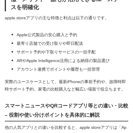
スを明確化
apple storeアプリの主な特徴と利点は以下の通りです。
Apple公式製品の安心購入と予約
最寄り店舗での受け取りや即日配送
サポート予約や下取りサービスの一括手配
ARやApple Intelligence活用による納得の製品選び
アカウント連携でポイントや履歴も一括管理
実際のユースケースとして、最新iPhoneの事前予約や、故障時即
時サポート予約、家電の比較購入など幅広い場面で役立ちます。
スマートニュースやQRコードアプリ等との違い・比較
– 役割や使い分けポイントを具体的に解説
他の人気アプリとの違いを比較すると、apple storeアプリは「Ap