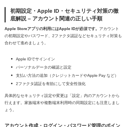
初期設定・Apple ID・セキュリティ対策の徹
底解説 – アカウント関連の正しい手順
Apple Storeアプリの利用にはApple IDが必須です。
アカウント
の初期設定やパスワード、2ファクタ認証などセキュリティ対策も
合わせて進めましょう。
Apple IDでサインイン
パーソナルデータの確認と設定
支払い方法の追加（クレジットカードやApple Pay など）
2ファクタ認証を有効にして安全性強化
具体的なセキュリティ設定や変更は「設定」内のアカウントから
行えます。家族端末や複数端末利用時の同期設定にも注意しまし
ょう。
アカウント作成・ログイン・パスワード管理のポイン