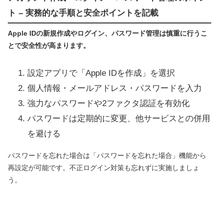
ト – 実務的な手順と安全ポイントを記載
Apple IDの新規作成やログイン、パスワード管理は慎重に行うこ
とで安全性が高まります。
設定アプリで「Apple IDを作成」を選択
個人情報・メールアドレス・パスワードを入力
強力なパスワードや2ファクタ認証を有効化
パスワードは定期的に変更、他サービスとの併用
を避ける
パスワードを忘れた場合は「パスワードを忘れた場合」機能から
再設定が可能です。不正ログイン対策も忘れずに実施しましょ
う。