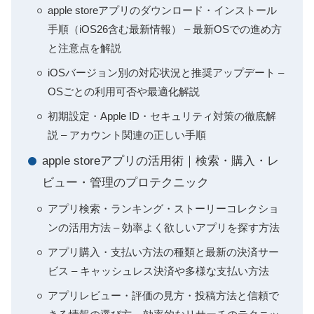
apple storeアプリのダウンロード・インストール
手順（iOS26含む最新情報） – 最新OSでの進め方
と注意点を解説
iOSバージョン別の対応状況と推奨アップデート –
OSごとの利用可否や最適化解説
初期設定・Apple ID・セキュリティ対策の徹底解
説 – アカウント関連の正しい手順
apple storeアプリの活用術｜検索・購入・レ
ビュー・管理のプロテクニック
アプリ検索・ランキング・ストーリーコレクショ
ンの活用方法 – 効率よく欲しいアプリを探す方法
アプリ購入・支払い方法の種類と最新の決済サー
ビス – キャッシュレス決済や多様な支払い方法
アプリレビュー・評価の見方・投稿方法と信頼で