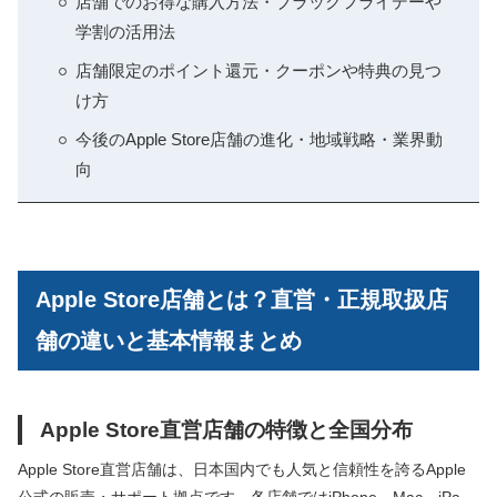
店舗でのお得な購入方法・ブラックフライデーや
学割の活用法
店舗限定のポイント還元・クーポンや特典の見つ
け方
今後のApple Store店舗の進化・地域戦略・業界動
向
Apple Store店舗とは？直営・正規取扱店
舗の違いと基本情報まとめ
Apple Store直営店舗の特徴と全国分布
Apple Store直営店舗は、日本国内でも人気と信頼性を誇るApple