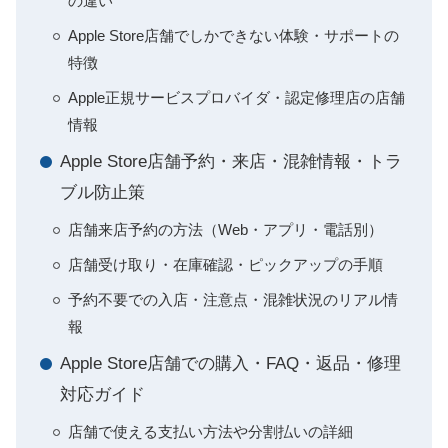
の違い
Apple Store店舗でしかできない体験・サポートの
特徴
Apple正規サービスプロバイダ・認定修理店の店舗
情報
Apple Store店舗予約・来店・混雑情報・トラ
ブル防止策
店舗来店予約の方法（Web・アプリ・電話別）
店舗受け取り・在庫確認・ピックアップの手順
予約不要での入店・注意点・混雑状況のリアル情
報
Apple Store店舗での購入・FAQ・返品・修理
対応ガイド
店舗で使える支払い方法や分割払いの詳細