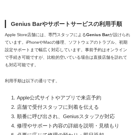
Genius Barやサポートサービスの利用手順
Apple Store店舗には、専門スタッフによる
Genius Bar
が設けられ
ています。iPhoneやMacの修理、ソフトウェアのトラブル、初期
設定サポートまで幅広く対応しています。事前予約はオンライン
で手続き可能ですが、比較的空いている場合は直接店舗を訪れて
も対応可能です。
利用手順は以下の通りです。
Apple公式サイトやアプリで来店予約
店舗で受付スタッフに到着を伝える
順番に呼び出され、Geniusスタッフが対応
修理やサポート内容の詳細を説明・見積もり