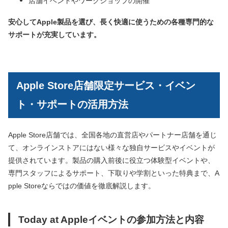
店舗イベントやワークショップの開催
安心してApple製品を選び、長く快適に使うための各種専門的な
サポートが充実しています。
Apple Store店舗限定サービス・イベン
ト・サポートの活用方法
Apple Store店舗では、全国各地の直営店やパートナー店舗を通じ
て、オンラインストアにはない様々な独自サービスやイベントが
提供されています。製品の購入前後に役立つ体験型イベントや、
専門スタッフによるサポート、下取りや学割といった特典まで、A
pple Storeならではの価値を徹底解説します。
Today at Appleイベントの参加方法と内容