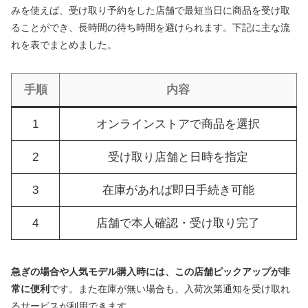
みを使えば、受け取り予約をした店舗で最短当日に商品を受け取
ることができ、長時間の待ち時間を避けられます。下記に主な流
れを表でまとめました。
手順
内容
1
オンラインストアで商品を選択
2
受け取り店舗と日時を指定
3
在庫があれば即日手続き可能
4
店舗で本人確認・受け取り完了
急ぎの場合や人気モデル購入時には、この店舗ピックアップが非
常に便利
です。また在庫が無い場合も、入荷次第通知を受け取れ
るサービスが利用できます。