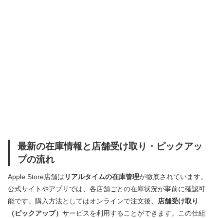
最新の在庫情報と店舗受け取り・ピックアッ
プの流れ
Apple Store店舗は
リアルタイムの在庫管理
が徹底されています。
公式サイトやアプリでは、各店舗ごとの在庫状況が事前に確認可
能です。購入方法としてはオンラインで注文後、
店舗受け取り
（ピックアップ）
サービスを利用することができます。この仕組