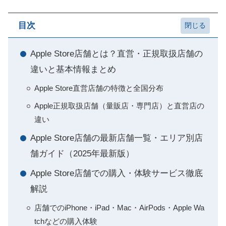
目次
Apple Store店舗とは？直営・正規取扱店舗の
違いと基本情報まとめ
Apple Store直営店舗の特徴と全国分布
Apple正規取扱店舗（量販店・専門店）と直営店の
違い
Apple Store店舗の最新店舗一覧・エリア別店
舗ガイド（2025年最新版）
Apple Store店舗での購入・体験サービス徹底
解説
店舗でのiPhone・iPad・Mac・AirPods・Apple Wa
tchなどの購入体験