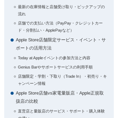
最新の在庫情報と店舗受け取り・ピックアップの
流れ
店舗での支払い方法（PayPay・クレジットカー
ド・分割払い・ApplePayなど）
Apple Store店舗限定サービス・イベント・サ
ポートの活用方法
Today at Appleイベントの参加方法と内容
Genius Barやサポートサービスの利用手順
店舗限定・学割・下取り（Trade In）・初売り・キ
ャンペーン情報
Apple Store店舗vs家電量販店・Apple正規取
扱店の比較
直営店と量販店のサービス・サポート・購入体験