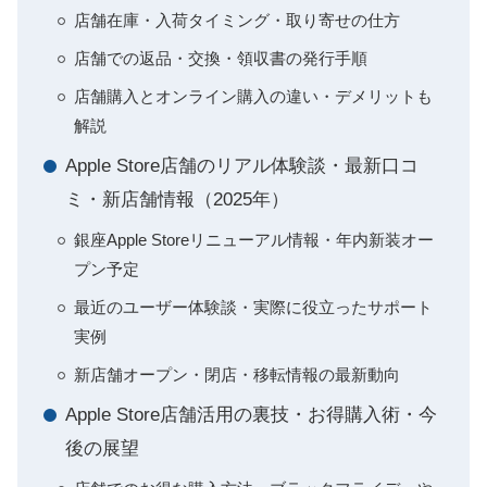
店舗在庫・入荷タイミング・取り寄せの仕方
店舗での返品・交換・領収書の発行手順
店舗購入とオンライン購入の違い・デメリットも
解説
Apple Store店舗のリアル体験談・最新口コ
ミ・新店舗情報（2025年）
銀座Apple Storeリニューアル情報・年内新装オー
プン予定
最近のユーザー体験談・実際に役立ったサポート
実例
新店舗オープン・閉店・移転情報の最新動向
Apple Store店舗活用の裏技・お得購入術・今
後の展望