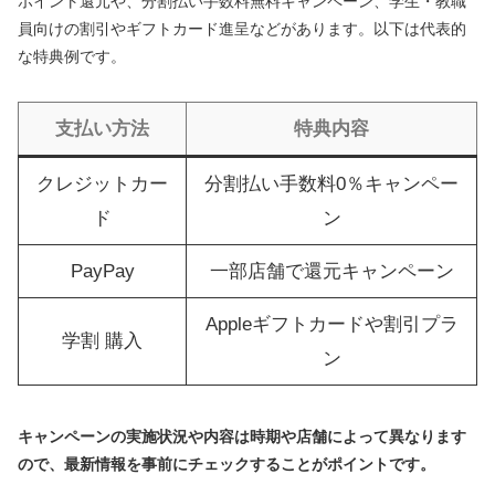
ポイント還元や、分割払い手数料無料キャンペーン、学生・教職
員向けの割引やギフトカード進呈などがあります。以下は代表的
な特典例です。
支払い方法
特典内容
クレジットカー
分割払い手数料0％キャンペー
ド
ン
PayPay
一部店舗で還元キャンペーン
Appleギフトカードや割引プラ
学割 購入
ン
キャンペーンの実施状況や内容は時期や店舗によって異なります
ので、最新情報を事前にチェックすることがポイントです。