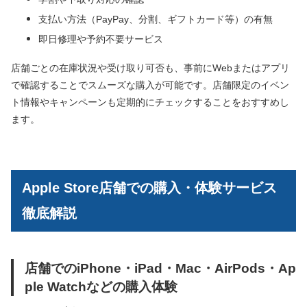
支払い方法（PayPay、分割、ギフトカード等）の有無
即日修理や予約不要サービス
店舗ごとの在庫状況や受け取り可否も、事前にWebまたはアプリ
で確認することでスムーズな購入が可能です。店舗限定のイベン
ト情報やキャンペーンも定期的にチェックすることをおすすめし
ます。
Apple Store店舗での購入・体験サービス
徹底解説
店舗でのiPhone・iPad・Mac・AirPods・Ap
ple Watchなどの購入体験