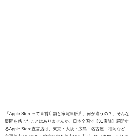
「Apple Storeって直営店舗と家電量販店、何が違うの？」そんな
疑問を感じたことはありませんか。日本全国で【31店舗】展開す
るApple Store直営店は、東京・大阪・広島・名古屋・福岡など、