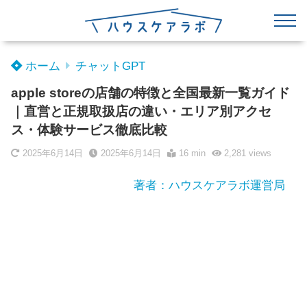
ホーム
チャットGPT
apple storeの店舗の特徴と全国最新一覧ガイド
｜直営と正規取扱店の違い・エリア別アクセ
ス・体験サービス徹底比較
2025年6月14日
2025年6月14日
16 min
2,281
views
著者：ハウスケアラボ運営局