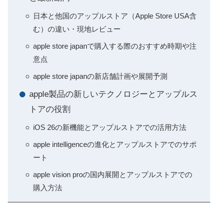
日本と他国のアップルストア（Apple Store USA含
む）の違い・現地レビュー
apple store japanで購入する際のおすすめ時期や注
意点
apple store japanの新店舗計画や展開予測
apple製品の新しいテクノロジーとアップルス
トアの役割
iOS 26の新機能とアップルストアでの活用方法
apple intelligenceの進化とアップルストアでのサポ
ート
apple vision proの国内展開とアップルストアでの
購入方法