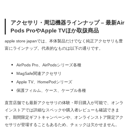
アクセサリ・周辺機器ラインナップ – 最新Air
Pods ProやApple TVほか取扱商品
apple store japanでは、本体製品だけでなく純正アクセサリも豊
富にラインナップ。代表的なものは以下の通りです。
AirPods Pro、AirPodsシリーズ各種
MagSafe関連アクセサリ
Apple TV、HomePodシリーズ
保護フィルム、ケース、ケーブル各種
直営店舗でも最新アクセサリの体験・即日購入が可能で、オンラ
インストアでは詳細なスペックや購入者レビューも確認できま
す。期間限定ギフトキャンペーンや、オンラインストア限定アク
セサリが登場することもあるため、チェックは欠かせません。