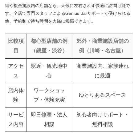
結や複合施設内の店舗なら、天候に左右されず快適に訪問可能で
す。全店で専門スタッフによるGenius Barサポートが受けられる
他、予約制で待ち時間を大幅に短縮できます。
比較項
都心型店舗の例
郊外・商業施設店舗の
目
（銀座・渋谷）
例（川崎・名古屋）
アクセ
駅近・観光地中
商業施設内、家族連れ
ス
心
に最適
店内体
ワークショッ
ゆとりあるスペース
験
プ・体験充実
サービ
即日修理・法人
初心者向けサポート・
ス内容
相談
無料相談