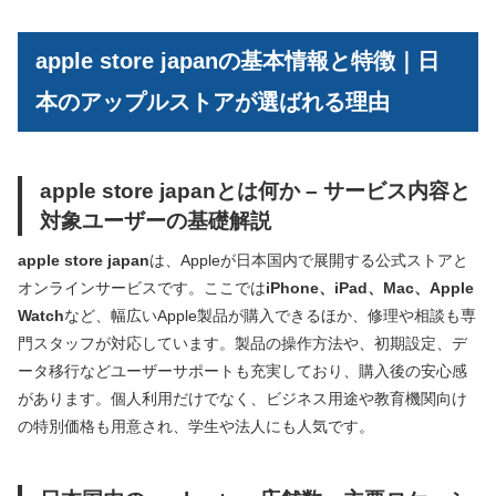
apple store japanの基本情報と特徴｜日
本のアップルストアが選ばれる理由
apple store japanとは何か – サービス内容と
対象ユーザーの基礎解説
apple store japan
は、Appleが日本国内で展開する公式ストアと
オンラインサービスです。ここでは
iPhone、iPad、Mac、Apple
Watch
など、幅広いApple製品が購入できるほか、修理や相談も専
門スタッフが対応しています。製品の操作方法や、初期設定、デ
ータ移行などユーザーサポートも充実しており、購入後の安心感
があります。個人利用だけでなく、ビジネス用途や教育機関向け
の特別価格も用意され、学生や法人にも人気です。