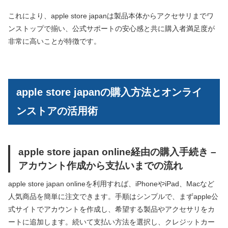
これにより、apple store japanは製品本体からアクセサリまでワ
ンストップで揃い、公式サポートの安心感と共に購入者満足度が
非常に高いことが特徴です。
apple store japanの購入方法とオンライ
ンストアの活用術
apple store japan online経由の購入手続き –
アカウント作成から支払いまでの流れ
apple store japan onlineを利用すれば、iPhoneやiPad、Macなど
人気商品を簡単に注文できます。手順はシンプルで、まずapple公
式サイトでアカウントを作成し、希望する製品やアクセサリをカ
ートに追加します。続いて支払い方法を選択し、クレジットカー