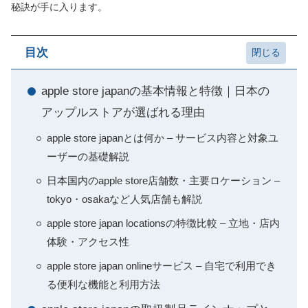
秘訣が手に入ります。
目次
apple store japanの基本情報と特徴｜日本の
アップルストアが選ばれる理由
apple store japanとは何か – サービス内容と対象ユ
ーザーの基礎解説
日本国内のapple store店舗数・主要ロケーション –
tokyo・osakaなど人気店舗も解説
apple store japan locationsの特徴比較 – 立地・店内
体験・アクセス性
apple store japan onlineサービス – 自宅で利用でき
る便利な機能と利用方法