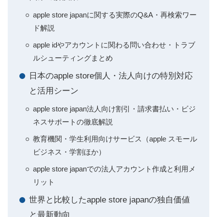
apple store japanに関する実際のQ&A・再検索ワー
ド解説
apple idやアカウントに関わる問い合わせ・トラブ
ルシューティングまとめ
日本のapple store個人・法人向けの特別対応
と活用シーン
apple store japan法人向け割引・請求書払い・ビジ
ネスサポートの徹底解説
教育機関・学生利用向けサービス（apple スモール
ビジネス・学割ほか）
apple store japanでの法人アカウント作成と利用メ
リット
世界と比較したapple store japanの独自価値
と最新動向