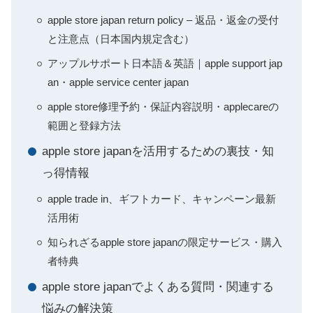
apple store japan return policy – 返品・返金の受付
と注意点（日本国内規定含む）
アップルサポート日本語＆英語｜apple support jap
an・apple service center japan
apple store修理予約・保証内容説明・applecareの
範囲と登録方法
apple store japanを活用するための裏技・知
っ得情報
apple trade in、ギフトカード、キャンペーン最新
活用術
知られざるapple store japanの限定サービス・購入
者特典
apple store japanでよくある質問・関連する
悩みの解決策