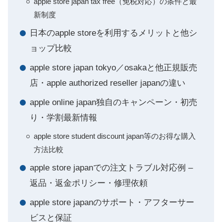
apple store japan tax free（免税対応）の条件と最
新制度
日本のapple storeを利用するメリットと他シ
ョップ比較
apple store japan tokyo／osakaと他正規販売
店・apple authorized reseller japanの違い
apple online japan独自のキャンペーン・初売
り・学割最新情報
apple store student discount japan等のお得な購入
方法比較
apple store japanでの注文トラブル対応例 –
返品・返金ポリシー・修理依頼
apple store japanのサポート・アフターサー
ビスと保証