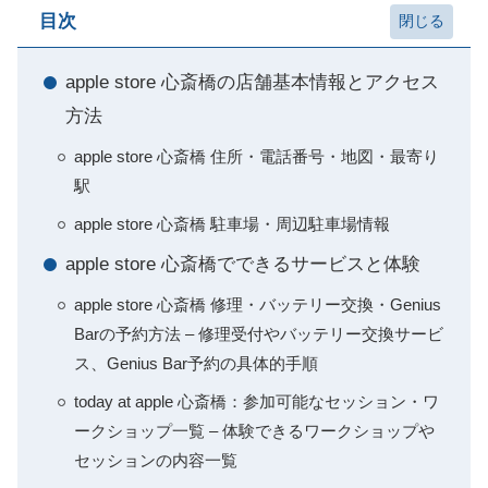
目次
apple store 心斎橋の店舗基本情報とアクセス
方法
apple store 心斎橋 住所・電話番号・地図・最寄り
駅
apple store 心斎橋 駐車場・周辺駐車場情報
apple store 心斎橋でできるサービスと体験
apple store 心斎橋 修理・バッテリー交換・Genius
Barの予約方法 – 修理受付やバッテリー交換サービ
ス、Genius Bar予約の具体的手順
today at apple 心斎橋：参加可能なセッション・ワ
ークショップ一覧 – 体験できるワークショップや
セッションの内容一覧