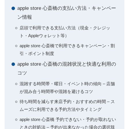
apple store 心斎橋の支払い方法・キャンペー
ン情報
店頭で利用できる支払い方法（現金・クレジッ
ト・Appleウォレット等）
apple store 心斎橋で利用できるキャンペーン・割
引・ポイント制度
apple store 心斎橋の混雑状況と快適な利用の
コツ
混雑する時間帯・曜日・イベント時の傾向 – 店舗
が混み合う時間帯や混雑を避けるコツ
待ち時間を減らす来店予約・おすすめの時間 – ス
ムーズに利用できる予約方法やタイミング
apple store 心斎橋 予約できない・予約が取れない
ときの対処法 – 予約が出来なかった場合の選択肢