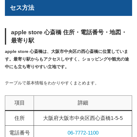
セス方法
apple store 心斎橋 住所・電話番号・地図・
最寄り駅
apple store 心斎橋は、大阪市中央区の西心斎橋に位置していま
す。最寄り駅からもアクセスしやすく、ショッピングや観光の途
中にも立ち寄りやすい立地です。
テーブルで基本情報をわかりやすくまとめます。
項目
詳細
住所
大阪府大阪市中央区西心斎橋1-5-5
電話番号
06-7772-1100