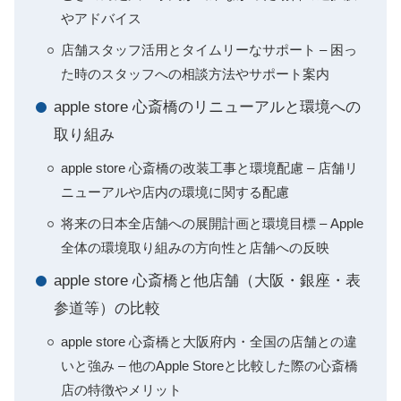
やアドバイス
店舗スタッフ活用とタイムリーなサポート – 困っ
た時のスタッフへの相談方法やサポート案内
apple store 心斎橋のリニューアルと環境への
取り組み
apple store 心斎橋の改装工事と環境配慮 – 店舗リ
ニューアルや店内の環境に関する配慮
将来の日本全店舗への展開計画と環境目標 – Apple
全体の環境取り組みの方向性と店舗への反映
apple store 心斎橋と他店舗（大阪・銀座・表
参道等）の比較
apple store 心斎橋と大阪府内・全国の店舗との違
いと強み – 他のApple Storeと比較した際の心斎橋
店の特徴やメリット