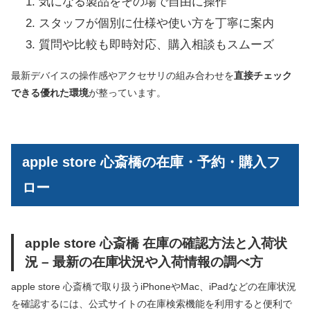
気になる製品をその場で自由に操作
スタッフが個別に仕様や使い方を丁寧に案内
質問や比較も即時対応、購入相談もスムーズ
最新デバイスの操作感やアクセサリの組み合わせを
直接チェック
できる優れた環境
が整っています。
apple store 心斎橋の在庫・予約・購入フ
ロー
apple store 心斎橋 在庫の確認方法と入荷状
況 – 最新の在庫状況や入荷情報の調べ方
apple store 心斎橋で取り扱うiPhoneやMac、iPadなどの在庫状況
を確認するには、公式サイトの在庫検索機能を利用すると便利で