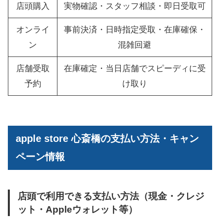
店頭購入
実物確認・スタッフ相談・即日受取可
オンライ
事前決済・日時指定受取・在庫確保・
ン
混雑回避
店舗受取
在庫確定・当日店舗でスピーディに受
予約
け取り
apple store 心斎橋の支払い方法・キャン
ペーン情報
店頭で利用できる支払い方法（現金・クレジ
ット・Appleウォレット等）