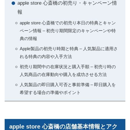
apple store 心斎橋の初売り・キャンペーン情
報
apple store 心斎橋での初売り本日の特典とキャン
ペーン情報 – 初売り期間限定のキャンペーンや特
典の情報
Apple製品の初売り時期と特典 – 人気製品に適用さ
れる特典の内容や入手方法
初売り期間中の在庫状況と購入手順 – 初売り時の
人気商品の在庫動向や購入を成功させる方法
人気製品の即日購入可否と事前準備 – 即日購入を
希望する場合の準備やポイント
apple store 心斎橋の店舗基本情報とアク