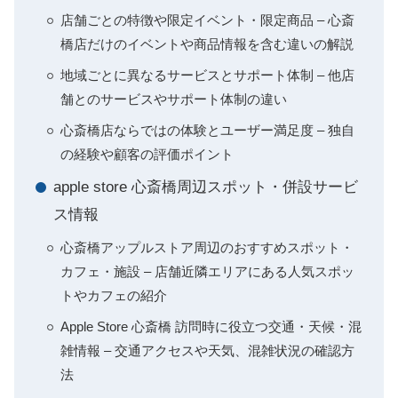
店舗ごとの特徴や限定イベント・限定商品 – 心斎
橋店だけのイベントや商品情報を含む違いの解説
地域ごとに異なるサービスとサポート体制 – 他店
舗とのサービスやサポート体制の違い
心斎橋店ならではの体験とユーザー満足度 – 独自
の経験や顧客の評価ポイント
apple store 心斎橋周辺スポット・併設サービ
ス情報
心斎橋アップルストア周辺のおすすめスポット・
カフェ・施設 – 店舗近隣エリアにある人気スポッ
トやカフェの紹介
Apple Store 心斎橋 訪問時に役立つ交通・天候・混
雑情報 – 交通アクセスや天気、混雑状況の確認方
法