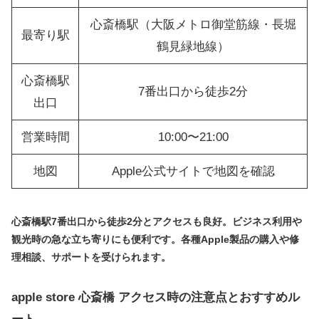
心斎橋駅（大阪メトロ御堂筋線・長堀
最寄り駅
鶴見緑地線）
心斎橋駅
7番出口から徒歩2分
出口
営業時間
10:00〜21:00
地図
Apple公式サイトで地図を確認
心斎橋駅7番出口から徒歩2分とアクセスも良好。ビジネス利用や
観光時の急な立ち寄りにも便利です。各種Apple製品の購入や修
理相談、サポートを受けられます。
apple store 心斎橋 アクセス時の注意点とおすすめル