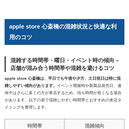
apple store 心斎橋の混雑状況と快適な利
用のコツ
混雑する時間帯・曜日・イベント時の傾向 –
店舗が混み合う時間帯や混雑を避けるコツ
apple store 心斎橋は、平日でも午後や夕方、土日祝日は特に混
雑しやすい傾向があります。
イベント開催時や新製品発売日、連
休中はさらに多くの方が来店するため、待ち時間が長くなる場合
があります。以下の表で混雑しやすい時間帯とおすすめの来店タ
イミングを整理します。
時間帯
混雑傾向