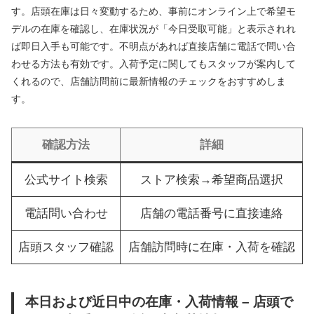
す。店頭在庫は日々変動するため、事前にオンライン上で希望モ
デルの在庫を確認し、在庫状況が「今日受取可能」と表示されれ
ば即日入手も可能です。不明点があれば直接店舗に電話で問い合
わせる方法も有効です。入荷予定に関してもスタッフが案内して
くれるので、店舗訪問前に最新情報のチェックをおすすめしま
す。
確認方法
詳細
公式サイト検索
ストア検索→希望商品選択
電話問い合わせ
店舗の電話番号に直接連絡
店頭スタッフ確認
店舗訪問時に在庫・入荷を確認
本日および近日中の在庫・入荷情報 – 店頭で