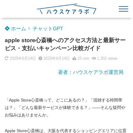
ホーム
チャットGPT
apple store心斎橋へのアクセス方法と最新サー
ビス・支払いキャンペーン比較ガイド
2025年6月14日
2025年6月14日
15 min
1,302
views
著者：ハウスケアラボ運営局
「Apple Store心斎橋って、どこにあるの？」「混雑する時間帯
は？」「どんな最新サービスが体験できる？」――そんな疑問や
お悩みはありませんか。
Apple Store心斎橋は、大阪を代表するショッピングエリアに位置