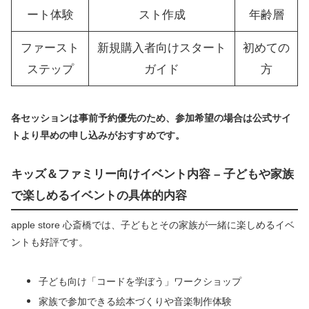
ート体験
スト作成
年齢層
ファースト
新規購入者向けスタート
初めての
ステップ
ガイド
方
各セッションは事前予約優先のため、参加希望の場合は公式サイ
トより早めの申し込みがおすすめです。
キッズ＆ファミリー向けイベント内容 – 子どもや家族
で楽しめるイベントの具体的内容
apple store 心斎橋では、子どもとその家族が一緒に楽しめるイベ
ントも好評です。
子ども向け「コードを学ぼう」ワークショップ
家族で参加できる絵本づくりや音楽制作体験