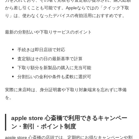
から差し引くことも可能です。Appleならではの「クイック下取
り」は、使わなくなったデバイスの有効活用におすすめです。
最新の分割払いや下取りサービスのポイント
手続きは即日店頭で対応
査定額はその日の最新基準で計算
下取り額分を新製品の購入に充当可能
分割払いの金利や条件も柔軟に選択可
実際に来店時は、身分証明書や下取り対象端末を忘れずに準備
を。
apple store 心斎橋で利用できるキャンペー
ン・割引・ポイント制度
apple store 心斎橋の店頭では、定期的にお得なキャンペーンや割