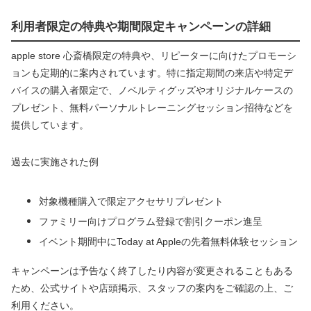
利用者限定の特典や期間限定キャンペーンの詳細
apple store 心斎橋限定の特典や、リピーターに向けたプロモーシ
ョンも定期的に案内されています。特に指定期間の来店や特定デ
バイスの購入者限定で、ノベルティグッズやオリジナルケースの
プレゼント、無料パーソナルトレーニングセッション招待などを
提供しています。
過去に実施された例
対象機種購入で限定アクセサリプレゼント
ファミリー向けプログラム登録で割引クーポン進呈
イベント期間中にToday at Appleの先着無料体験セッション
キャンペーンは予告なく終了したり内容が変更されることもある
ため、公式サイトや店頭掲示、スタッフの案内をご確認の上、ご
利用ください。