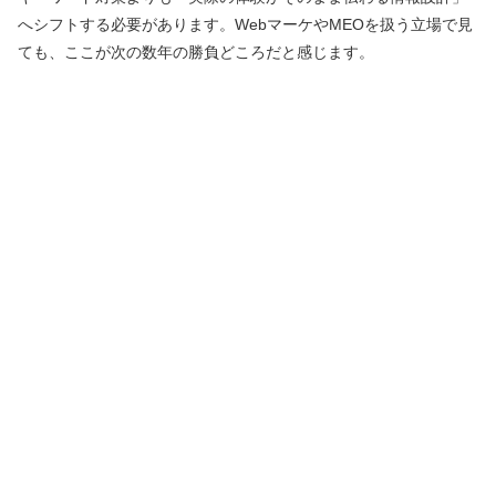
へシフトする必要があります。WebマーケやMEOを扱う立場で見
ても、ここが次の数年の勝負どころだと感じます。