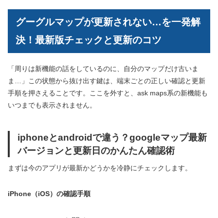
グーグルマップが更新されない…を一発解
決！最新版チェックと更新のコツ
「周りは新機能の話をしているのに、自分のマップだけ古いま
ま…」この状態から抜け出す鍵は、端末ごとの正しい確認と更新
手順を押さえることです。ここを外すと、ask maps系の新機能も
いつまでも表示されません。
iphoneとandroidで違う？googleマップ最新
バージョンと更新日のかんたん確認術
まずは今のアプリが最新かどうかを冷静にチェックします。
iPhone（iOS）の確認手順