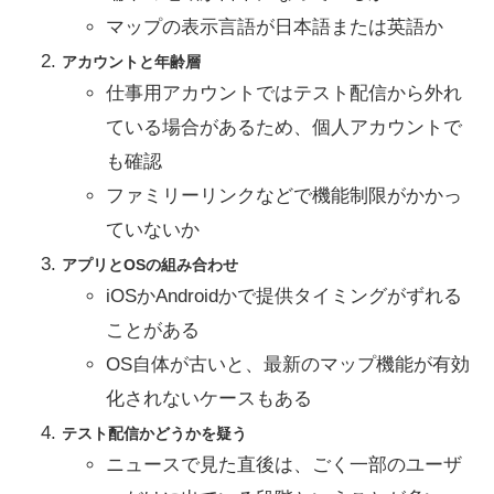
マップの表示言語が日本語または英語か
アカウントと年齢層
仕事用アカウントではテスト配信から外れ
ている場合があるため、個人アカウントで
も確認
ファミリーリンクなどで機能制限がかかっ
ていないか
アプリとOSの組み合わせ
iOSかAndroidかで提供タイミングがずれる
ことがある
OS自体が古いと、最新のマップ機能が有効
化されないケースもある
テスト配信かどうかを疑う
ニュースで見た直後は、ごく一部のユーザ