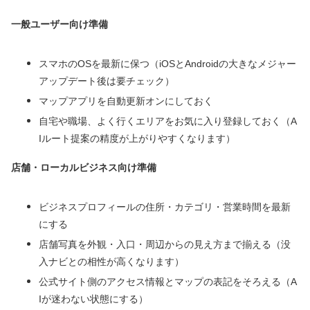
一般ユーザー向け準備
スマホのOSを最新に保つ（iOSとAndroidの大きなメジャー
アップデート後は要チェック）
マップアプリを自動更新オンにしておく
自宅や職場、よく行くエリアをお気に入り登録しておく（A
Iルート提案の精度が上がりやすくなります）
店舗・ローカルビジネス向け準備
ビジネスプロフィールの住所・カテゴリ・営業時間を最新
にする
店舗写真を外観・入口・周辺からの見え方まで揃える（没
入ナビとの相性が高くなります）
公式サイト側のアクセス情報とマップの表記をそろえる（A
Iが迷わない状態にする）