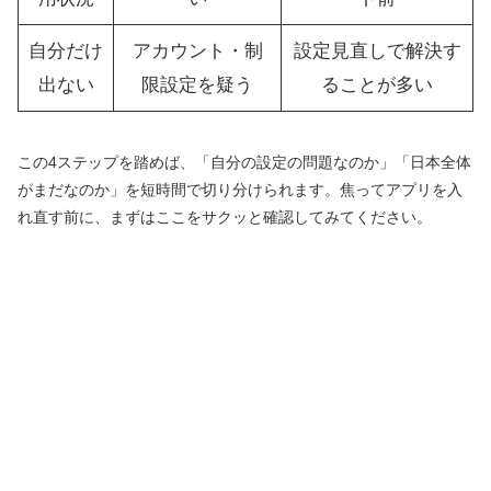
自分だけ
アカウント・制
設定見直しで解決す
出ない
限設定を疑う
ることが多い
この4ステップを踏めば、「自分の設定の問題なのか」「日本全体
がまだなのか」を短時間で切り分けられます。焦ってアプリを入
れ直す前に、まずはここをサクッと確認してみてください。