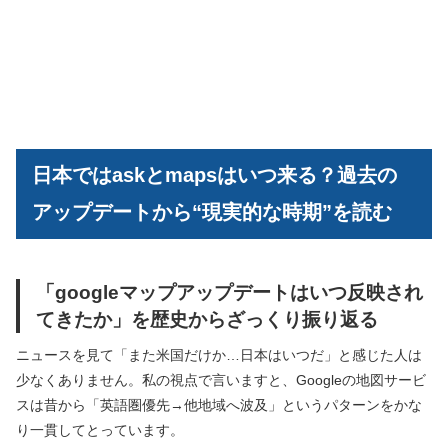
日本ではaskとmapsはいつ来る？過去の
アップデートから“現実的な時期”を読む
「googleマップアップデートはいつ反映され
てきたか」を歴史からざっくり振り返る
ニュースを見て「また米国だけか…日本はいつだ」と感じた人は
少なくありません。私の視点で言いますと、Googleの地図サービ
スは昔から「英語圏優先→他地域へ波及」というパターンをかな
り一貫してとっています。