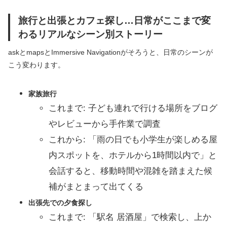
旅行と出張とカフェ探し…日常がここまで変
わるリアルなシーン別ストーリー
askとmapsとImmersive Navigationがそろうと、日常のシーンが
こう変わります。
家族旅行
これまで: 子ども連れで行ける場所をブログ
やレビューから手作業で調査
これから: 「雨の日でも小学生が楽しめる屋
内スポットを、ホテルから1時間以内で」と
会話すると、移動時間や混雑を踏まえた候
補がまとまって出てくる
出張先での夕食探し
これまで: 「駅名 居酒屋」で検索し、上か