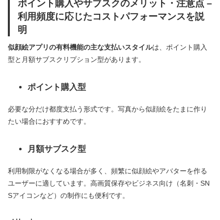
ポイント購入やサブスクのメリット・注意点 –
利用頻度に応じたコストパフォーマンスを説
明
似顔絵アプリの有料機能の主な支払いスタイル
は、ポイント購入
型と月額サブスクリプション型があります。
ポイント購入型
必要な分だけ都度支払う形式です。写真から似顔絵をたまに作り
たい場合におすすめです。
月額サブスク型
利用制限がなくなる場合が多く、頻繁に似顔絵やアバターを作る
ユーザーに適しています。高画質保存やビジネス向け（名刺・SN
Sアイコンなど）の制作にも便利です。