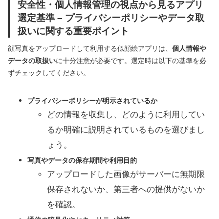
安全性・個人情報管理の視点から見るアプリ
選定基準 – プライバシーポリシーやデータ取
扱いに関する重要ポイント
顔写真をアップロードして利用する似顔絵アプリは、
個人情報や
データの取扱い
に十分注意が必要です。選定時は以下の基準を必
ずチェックしてください。
プライバシーポリシーが明示されているか
どの情報を収集し、どのように利用してい
るか明確に説明されているものを選びまし
ょう。
写真やデータの保存期間や利用目的
アップロードした画像がサーバーに無期限
保存されないか、第三者への提供がないか
を確認。