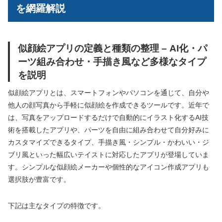
を網羅解説
似顔絵アプリの定義と種類の整理 – AI化・パ
ーツ組み合わせ・手描き風など多様なタイプ
を説明
似顔絵アプリとは、スマートフォンやパソコンを通じて、自分や
他人の顔写真から手軽に似顔絵を作成できるツールです。近年で
は、写真をアップロードするだけで自動的にイラスト化するAI技
術を搭載したアプリや、パーツを自由に組み合わせて自分好みに
カスタマイズできるタイプ、手描き風・シンプル・かわいい・ジ
ブリ風といった幅広いテイストに対応したアプリが登場していま
す。シンプルな似顔絵メーカーや個性的なアイコン作成アプリも
選択肢が豊富です。
下記は主なタイプの特徴です。