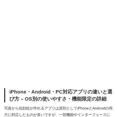
iPhone・Android・PC対応アプリの違いと選
び方 – OS別の使いやすさ・機能限定の詳細
写真から似顔絵が作れるアプリは原則としてiPhoneとAndroidの両
方に対応したものが多いですが、一部機能やインターフェースに