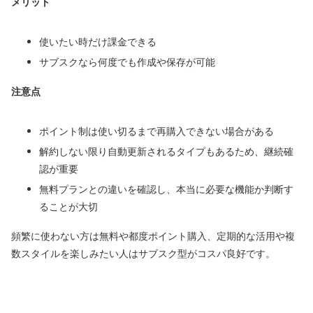
メリット
使いたい時だけ課金できる
サブスクなら何度でも作成や保存が可能
注意点
ポイント制は使い切るまで再購入できない場合がある
解約しない限り自動更新されるタイプもあるため、継続確
認が重要
無料プランとの違いを確認し、本当に必要な機能か判断す
ることが大切
頻繁に使わない方は無料や都度ポイント購入、定期的な活用や複
数スタイルを楽しみたい人はサブスク型がコスパ良好です。