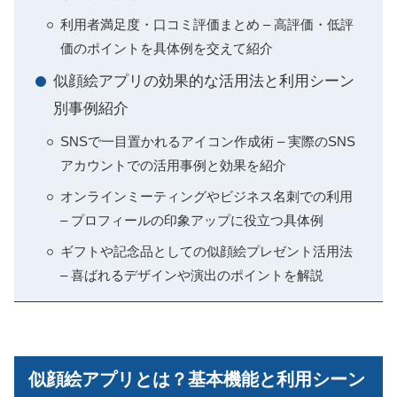
利用者満足度・口コミ評価まとめ – 高評価・低評
価のポイントを具体例を交えて紹介
似顔絵アプリの効果的な活用法と利用シーン
別事例紹介
SNSで一目置かれるアイコン作成術 – 実際のSNS
アカウントでの活用事例と効果を紹介
オンラインミーティングやビジネス名刺での利用
– プロフィールの印象アップに役立つ具体例
ギフトや記念品としての似顔絵プレゼント活用法
– 喜ばれるデザインや演出のポイントを解説
似顔絵アプリとは？基本機能と利用シーン