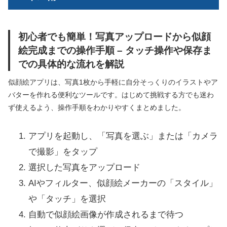
初心者でも簡単！写真アップロードから似顔
絵完成までの操作手順 – タッチ操作や保存ま
での具体的な流れを解説
似顔絵アプリは、写真1枚から手軽に自分そっくりのイラストやア
バターを作れる便利なツールです。はじめて挑戦する方でも迷わ
ず使えるよう、操作手順をわかりやすくまとめました。
アプリを起動し、「写真を選ぶ」または「カメラ
で撮影」をタップ
選択した写真をアップロード
AIやフィルター、似顔絵メーカーの「スタイル」
や「タッチ」を選択
自動で似顔絵画像が作成されるまで待つ