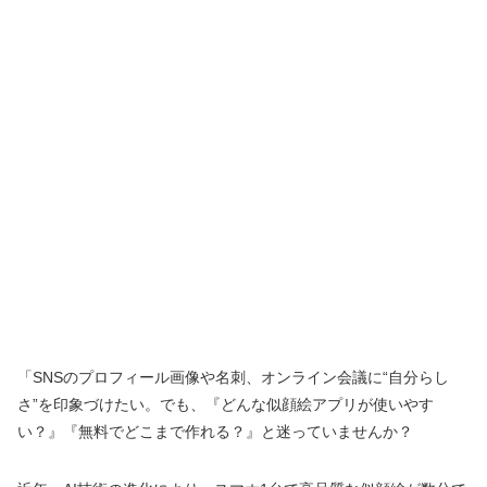
「SNSのプロフィール画像や名刺、オンライン会議に“自分らし
さ”を印象づけたい。でも、『どんな似顔絵アプリが使いやす
い？』『無料でどこまで作れる？』と迷っていませんか？