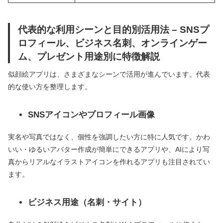
代表的な利用シーンと目的別活用法 – SNSプ
ロフィール、ビジネス名刺、オンラインゲー
ム、プレゼント用途別に特徴解説
似顔絵アプリは、さまざまなシーンで活用が進んでいます。代表
的な使い方を整理します。
SNSアイコンやプロフィール画像
実名や写真ではなく、個性を強調したい方に特に人気です。かわ
いい・ゆるいアバター作成が簡単にできるアプリや、AIにより写
真からリアルなイラストアイコンを作れるアプリも注目されてい
ます。
ビジネス用途（名刺・サイト）