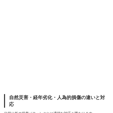
自然災害・経年劣化・人為的損傷の違いと対
応