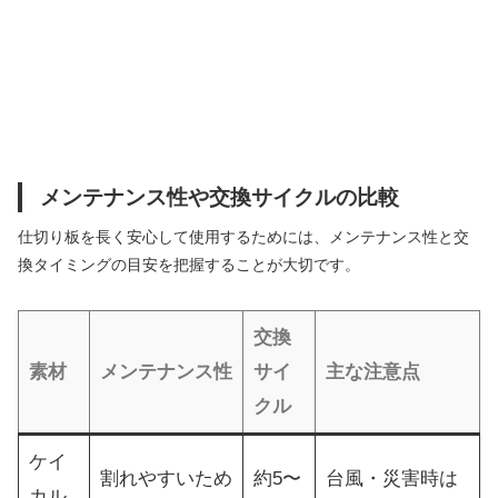
メンテナンス性や交換サイクルの比較
仕切り板を長く安心して使用するためには、メンテナンス性と交
換タイミングの目安を把握することが大切です。
交換
素材
メンテナンス性
サイ
主な注意点
クル
ケイ
割れやすいため
約5〜
台風・災害時は
カル