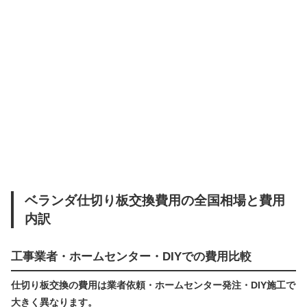
ベランダ仕切り板交換費用の全国相場と費用
内訳
工事業者・ホームセンター・DIYでの費用比較
仕切り板交換の費用は業者依頼・ホームセンター発注・DIY施工で
大きく異なります。