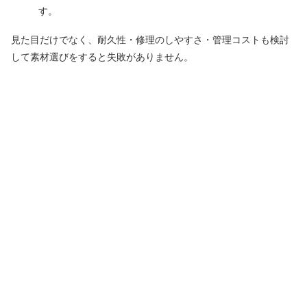
す。
見た目だけでなく、耐久性・修理のしやすさ・管理コストも検討
して素材選びをすると失敗がありません。