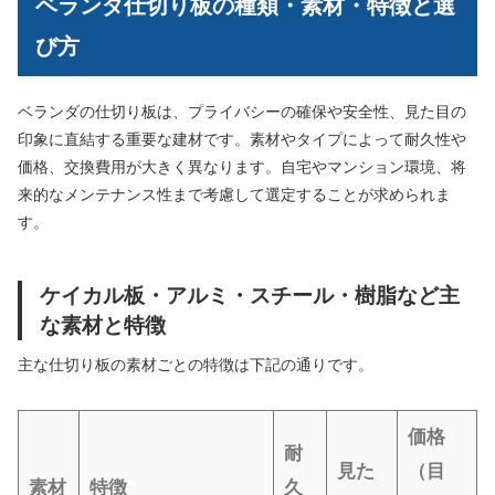
ベランダ仕切り板の種類・素材・特徴と選
び方
ベランダの仕切り板は、プライバシーの確保や安全性、見た目の
印象に直結する重要な建材です。素材やタイプによって耐久性や
価格、交換費用が大きく異なります。自宅やマンション環境、将
来的なメンテナンス性まで考慮して選定することが求められま
す。
ケイカル板・アルミ・スチール・樹脂など主
な素材と特徴
主な仕切り板の素材ごとの特徴は下記の通りです。
価格
耐
見た
（目
素材
特徴
久