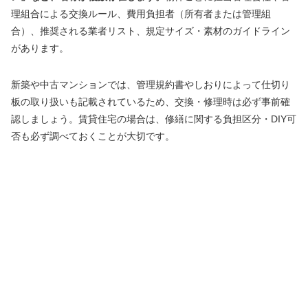
理組合による交換ルール、費用負担者（所有者または管理組
合）、推奨される業者リスト、規定サイズ・素材のガイドライン
があります。
新築や中古マンションでは、管理規約書やしおりによって仕切り
板の取り扱いも記載されているため、交換・修理時は必ず事前確
認しましょう。賃貸住宅の場合は、修繕に関する負担区分・DIY可
否も必ず調べておくことが大切です。