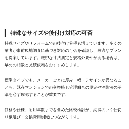
特殊なサイズや後付け対応の可否
特殊サイズやリフォームでの後付け希望も増えています。多くの
業者が事前現地調査に基づき対応の可否を確認し、最適なプラン
を提案しています。厳密な寸法測定と規格外要件がある場合は、
早めの相談と見積依頼をおすすめします。
標準タイプでも、メーカーごとに厚み・幅・デザインが異なるこ
とも。既存マンションでの交換時も管理組合の規定や消防法の基
準を必ず確認することが重要です。
価格や仕様、耐用年数までを含めた比較検討が、納得のいく仕切
り板選び・交換費用削減につながります。