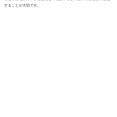
することが大切です。