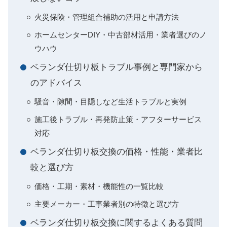
火災保険・管理組合補助の活用と申請方法
ホームセンターDIY・中古部材活用・業者選びのノ
ウハウ
ベランダ仕切り板トラブル事例と専門家から
のアドバイス
騒音・隙間・目隠しなど生活トラブルと実例
施工後トラブル・再発防止策・アフターサービス
対応
ベランダ仕切り板交換の価格・性能・業者比
較と選び方
価格・工期・素材・機能性の一覧比較
主要メーカー・工事業者別の特徴と選び方
ベランダ仕切り板交換に関するよくある質問