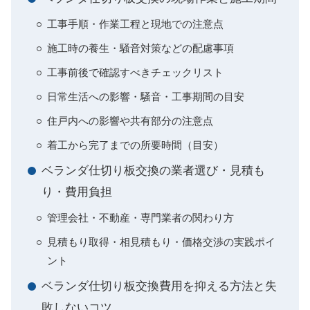
工事手順・作業工程と現地での注意点
施工時の養生・騒音対策などの配慮事項
工事前後で確認すべきチェックリスト
日常生活への影響・騒音・工事期間の目安
住戸内への影響や共有部分の注意点
着工から完了までの所要時間（目安）
ベランダ仕切り板交換の業者選び・見積も
り・費用負担
管理会社・不動産・専門業者の関わり方
見積もり取得・相見積もり・価格交渉の実践ポイ
ント
ベランダ仕切り板交換費用を抑える方法と失
敗しないコツ