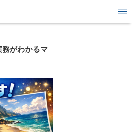
実務がわかるマ