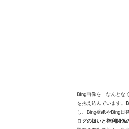
Bing画像を「なんと
を抱え込んでいます。B
し、Bing壁紙やBi
ログの扱いと権利関係