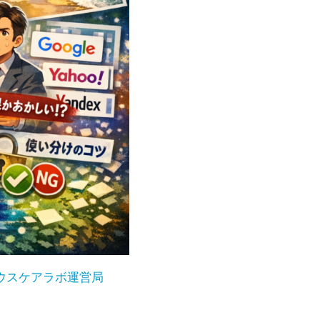
ウスケアラボ運営局