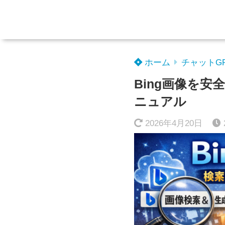
ホーム
チャットG
Bing画像を
ニュアル
2026年4月20日