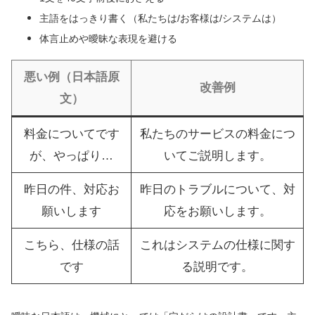
主語をはっきり書く（私たちは/お客様は/システムは）
体言止めや曖昧な表現を避ける
悪い例（日本語原
改善例
文）
料金についてです
私たちのサービスの料金につ
が、やっぱり…
いてご説明します。
昨日の件、対応お
昨日のトラブルについて、対
願いします
応をお願いします。
こちら、仕様の話
これはシステムの仕様に関す
です
る説明です。