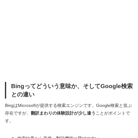
Bingってどういう意味か、そしてGoogle検索
との違い
BingはMicrosoftが提供する検索エンジンです。Google検索と並ぶ
存在ですが、
翻訳まわりの体験設計が少し違う
ことがポイントで
す。