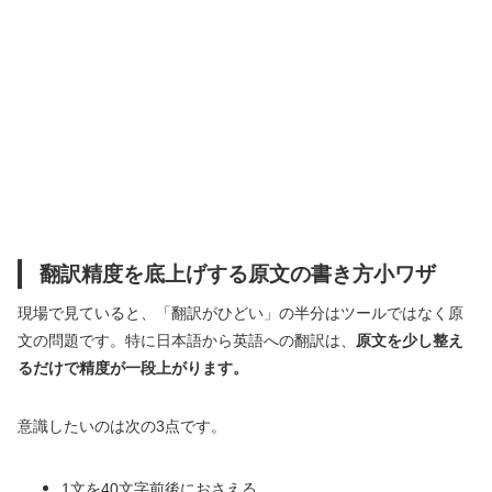
翻訳精度を底上げする原文の書き方小ワザ
現場で見ていると、「翻訳がひどい」の半分はツールではなく原
文の問題です。特に日本語から英語への翻訳は、
原文を少し整え
るだけで精度が一段上がります。
意識したいのは次の3点です。
1文を40文字前後におさえる