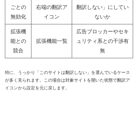
ごとの
右端の翻訳ア
翻訳しない」にしてい
無効化
イコン
ないか
拡張機
広告ブロッカーやセキ
能との
拡張機能一覧
ュリティ系との干渉有
競合
無
特に、うっかり「このサイトは翻訳しない」を選んでいるケース
が多く見られます。この場合は対象サイトを開いた状態で翻訳ア
イコンから設定を元に戻します。