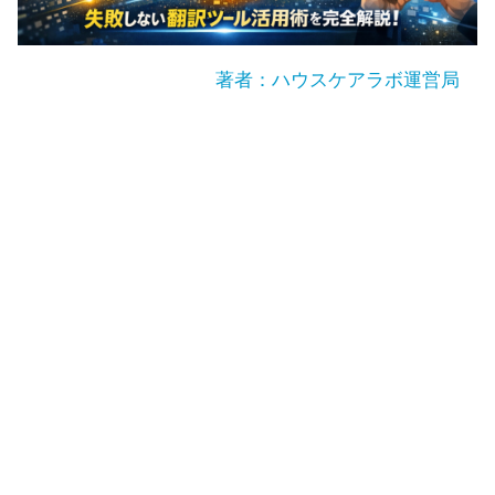
著者：ハウスケアラボ運営局