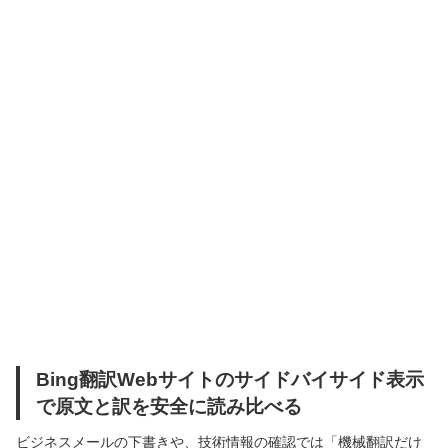
Bing翻訳Webサイトのサイドバイサイド表示
で原文と訳を安全に読み比べる
ビジネスメールの下書きや、技術情報の確認では「機械翻訳だけ