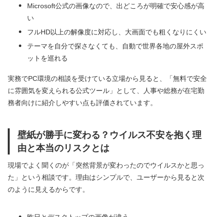
Microsoft公式の画像なので、出どころが明確で安心感が高
い
フルHD以上の解像度に対応し、大画面でも粗くなりにくい
テーマを自分で探さなくても、自動で世界各地の屋外スポ
ットを巡れる
実務でPC環境の相談を受けている立場から見ると、「無料で安全
に雰囲気を変えられる公式ツール」として、人事や総務が在宅勤
務者向けに紹介しやすい点も評価されています。
壁紙が勝手に変わる？ウイルス不安を抱く理
由と本当のリスクとは
現場でよく聞くのが「突然背景が変わったのでウイルスかと思っ
た」という相談です。理由はシンプルで、ユーザーから見ると次
のように見えるからです。