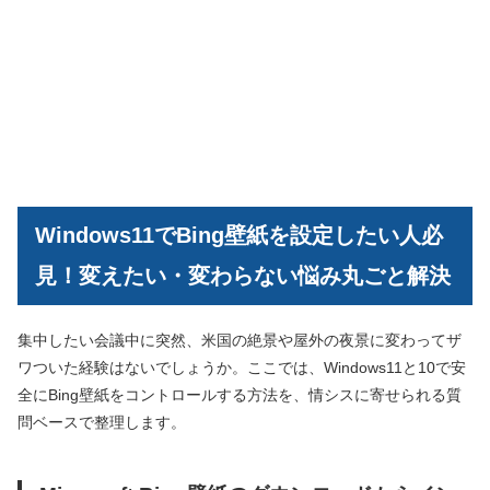
Windows11でBing壁紙を設定したい人必
見！変えたい・変わらない悩み丸ごと解決
集中したい会議中に突然、米国の絶景や屋外の夜景に変わってザ
ワついた経験はないでしょうか。ここでは、Windows11と10で安
全にBing壁紙をコントロールする方法を、情シスに寄せられる質
問ベースで整理します。