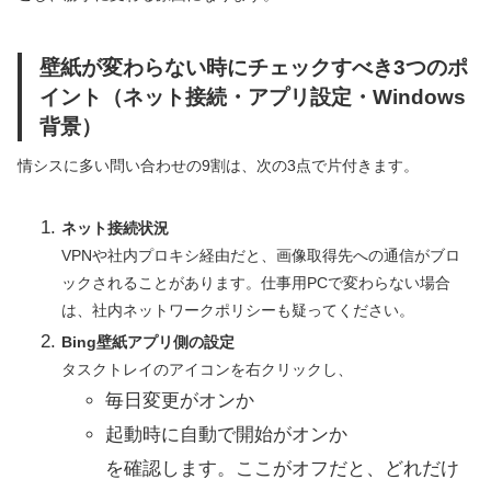
壁紙が変わらない時にチェックすべき3つのポ
イント（ネット接続・アプリ設定・Windows
背景）
情シスに多い問い合わせの9割は、次の3点で片付きます。
ネット接続状況
VPNや社内プロキシ経由だと、画像取得先への通信がブロ
ックされることがあります。仕事用PCで変わらない場合
は、社内ネットワークポリシーも疑ってください。
Bing壁紙アプリ側の設定
タスクトレイのアイコンを右クリックし、
毎日変更がオンか
起動時に自動で開始がオンか
を確認します。ここがオフだと、どれだけ