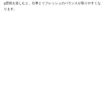
g壁紙を楽しむと、仕事とリフレッシュのバランスが取りやすくな
ります。