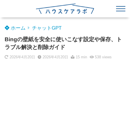
ホーム
チャットGPT
Bingの壁紙を安全に使いこなす設定や保存、ト
ラブル解決と削除ガイド
2026年4月20日
2026年4月20日
15 min
538
views