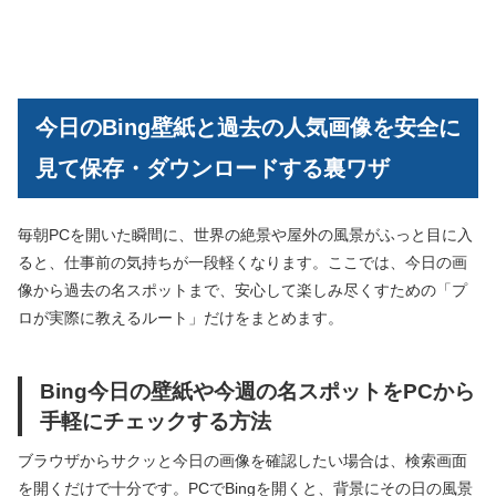
今日のBing壁紙と過去の人気画像を安全に
見て保存・ダウンロードする裏ワザ
毎朝PCを開いた瞬間に、世界の絶景や屋外の風景がふっと目に入
ると、仕事前の気持ちが一段軽くなります。ここでは、今日の画
像から過去の名スポットまで、安心して楽しみ尽くすための「プ
ロが実際に教えるルート」だけをまとめます。
Bing今日の壁紙や今週の名スポットをPCから
手軽にチェックする方法
ブラウザからサクッと今日の画像を確認したい場合は、検索画面
を開くだけで十分です。PCでBingを開くと、背景にその日の風景