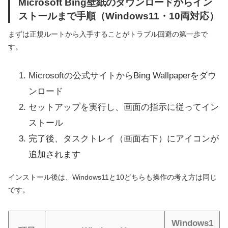
Microsoft Bing壁紙のダウンロードからイン
ストールまで手順（Windows11・10両対応）
まずは正規ルートから入手することがトラブル回避の第一歩で
す。
Microsoftの公式サイトからBing Wallpaperをダウ
ンロード
セットアップを実行し、画面の指示に従ってイン
ストール
完了後、タスクトレイ（画面右下）にアイコンが
追加されます
インストール後は、Windows11と10どちらも操作の考え方は同じ
です。
Windows1