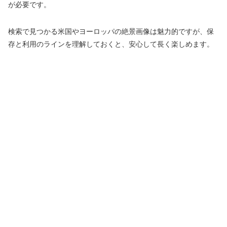
が必要です。
検索で見つかる米国やヨーロッパの絶景画像は魅力的ですが、保
存と利用のラインを理解しておくと、安心して長く楽しめます。