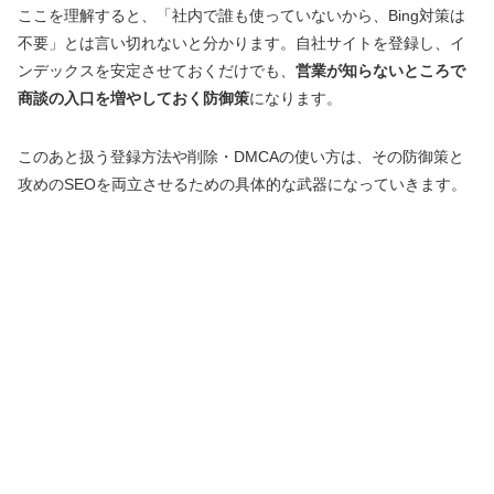
ここを理解すると、「社内で誰も使っていないから、Bing対策は
不要」とは言い切れないと分かります。自社サイトを登録し、イ
ンデックスを安定させておくだけでも、
営業が知らないところで
商談の入口を増やしておく防御策
になります。
このあと扱う登録方法や削除・DMCAの使い方は、その防御策と
攻めのSEOを両立させるための具体的な武器になっていきます。