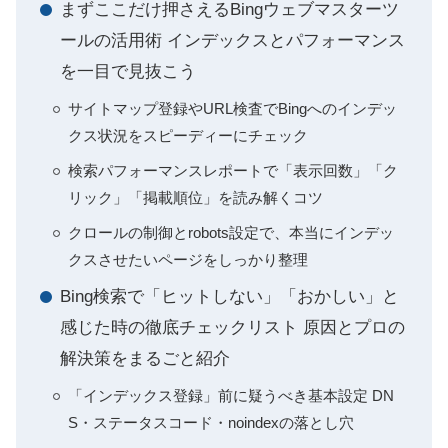
まずここだけ押さえるBingウェブマスターツ
ールの活用術 インデックスとパフォーマンス
を一目で見抜こう
サイトマップ登録やURL検査でBingへのインデッ
クス状況をスピーディーにチェック
検索パフォーマンスレポートで「表示回数」「ク
リック」「掲載順位」を読み解くコツ
クロールの制御とrobots設定で、本当にインデッ
クスさせたいページをしっかり整理
Bing検索で「ヒットしない」「おかしい」と
感じた時の徹底チェックリスト 原因とプロの
解決策をまるごと紹介
「インデックス登録」前に疑うべき基本設定 DN
S・ステータスコード・noindexの落とし穴