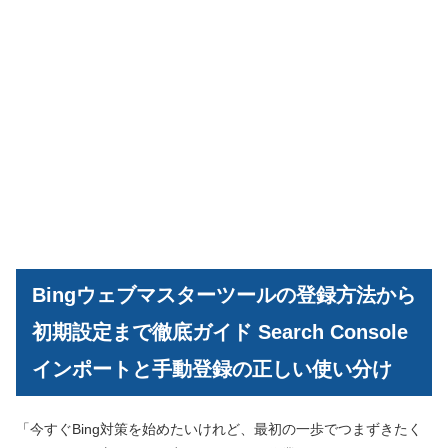
Bingウェブマスターツールの登録方法から
初期設定まで徹底ガイド Search Console
インポートと手動登録の正しい使い分け
「今すぐBing対策を始めたいけれど、最初の一歩でつまずきたく