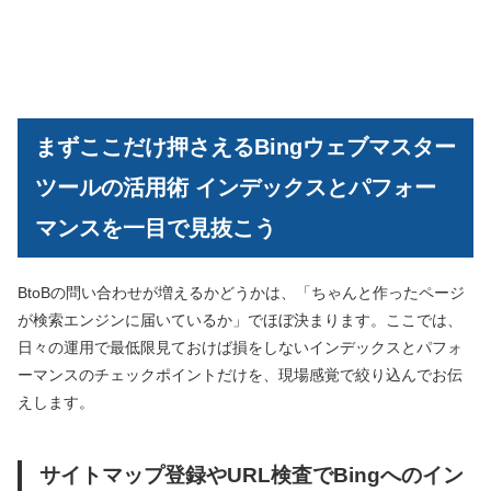
まずここだけ押さえるBingウェブマスター
ツールの活用術 インデックスとパフォー
マンスを一目で見抜こう
BtoBの問い合わせが増えるかどうかは、「ちゃんと作ったページ
が検索エンジンに届いているか」でほぼ決まります。ここでは、
日々の運用で最低限見ておけば損をしないインデックスとパフォ
ーマンスのチェックポイントだけを、現場感覚で絞り込んでお伝
えします。
サイトマップ登録やURL検査でBingへのイン