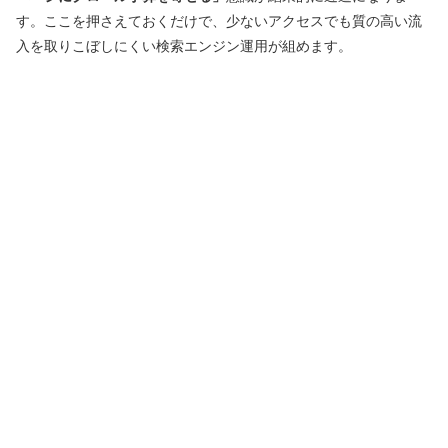
す。ここを押さえておくだけで、少ないアクセスでも質の高い流
入を取りこぼしにくい検索エンジン運用が組めます。