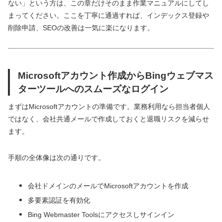
ない」という方は、この章だけそのまま作業マニュアルにしてし
まってください。ここを丁寧に通過すれば、インデックス登録や
削除申請、SEOの改善は一気に楽になります。
Microsoftアカウント作成からBingウェブマス
ターツールへのスムーズなログイン
まずはMicrosoftアカウントの準備です。業務利用なら担当者個人
ではなく、会社共通メールで作成しておくと退職リスクを減らせ
ます。
手順の全体像は次の通りです。
会社ドメインのメールでMicrosoftアカウントを作成
多要素認証を有効化
Bing Webmaster Toolsにアクセスしサインイン