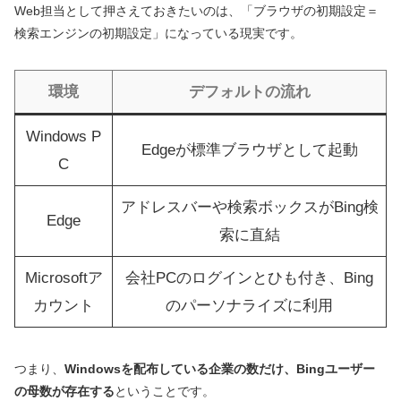
Web担当として押さえておきたいのは、「ブラウザの初期設定＝
検索エンジンの初期設定」になっている現実です。
環境
デフォルトの流れ
Windows P
Edgeが標準ブラウザとして起動
C
アドレスバーや検索ボックスがBing検
Edge
索に直結
Microsoftア
会社PCのログインとひも付き、Bing
カウント
のパーソナライズに利用
つまり、
Windowsを配布している企業の数だけ、Bingユーザー
の母数が存在する
ということです。