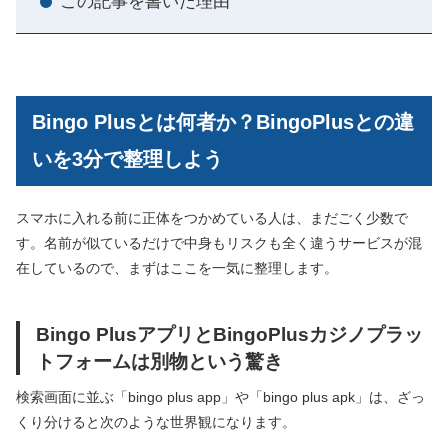
この記事を書いた理由
Bingo Plusとは何者か？BingoPlusとの違
いを3分で整理しよう
スマホに入れる前に正体をつかめている人は、まだごく少数で
す。名前が似ているだけで中身もリスクも全く違うサービスが混
在しているので、まずはここを一気に整理します。
Bingo PlusアプリとBingoPlusカジノプラッ
トフォームは別物という驚き
検索画面に並ぶ「bingo plus app」や「bingo plus apk」は、ざっ
くり分けると次のような世界観になります。