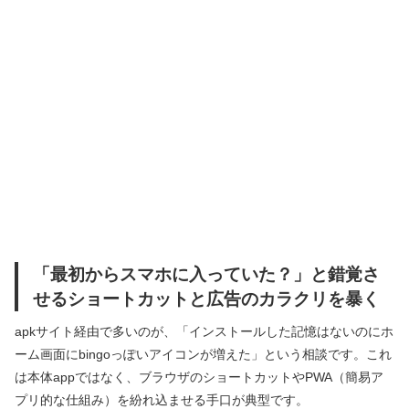
「最初からスマホに入っていた？」と錯覚さ
せるショートカットと広告のカラクリを暴く
apkサイト経由で多いのが、「インストールした記憶はないのにホ
ーム画面にbingoっぽいアイコンが増えた」という相談です。これ
は本体appではなく、ブラウザのショートカットやPWA（簡易ア
プリ的な仕組み）を紛れ込ませる手口が典型です。