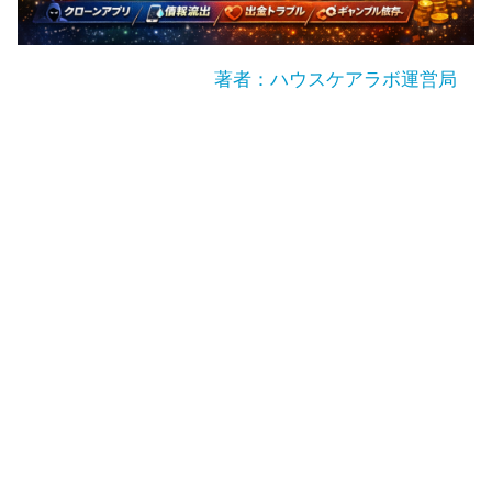
著者：ハウスケアラボ運営局