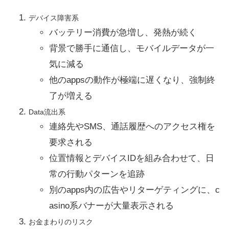
デバイス障害系
バッテリー消費が急増し、発熱が続く
背景で勝手に通信し、モバイルデータが一
気に減る
他のappsの動作が極端に遅くなり、強制終
了が増える
Data流出系
連絡先やSMS、通話履歴へのアクセス権を
要求される
位置情報とデバイスIDを組み合わせて、日
常の行動パターンを追跡
別のapps内の広告やリターゲティングに、c
asino系バナーが大量表示される
お金まわりのリスク