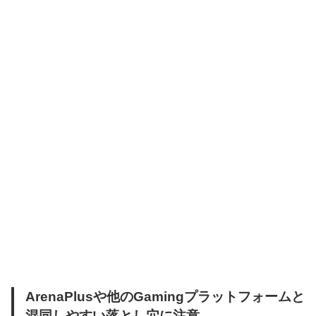
ArenaPlusや他のGamingプラットフォームと
混同しやすい落とし穴に注意