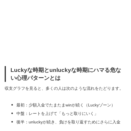
Luckyな時期とunluckyな時期にハマる危な
い心理パターンとは
収支グラフを見ると、多くの人は次のような流れをたどります。
最初：少額入金でたまたまwinが続く（Luckyゾーン）
中盤：レートを上げて「もっと取りにいく」
後半：unluckyが続き、負けを取り返すためにさらに入金