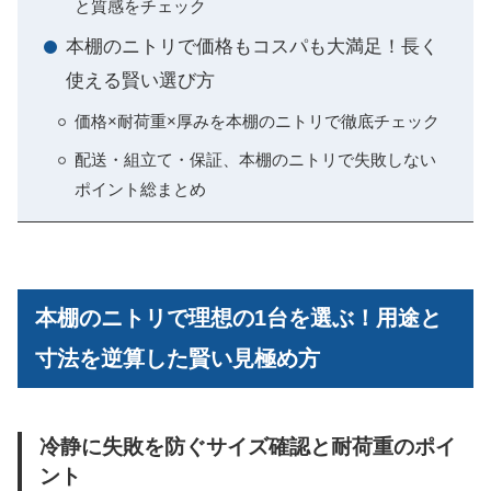
と質感をチェック
本棚のニトリで価格もコスパも大満足！長く
使える賢い選び方
価格×耐荷重×厚みを本棚のニトリで徹底チェック
配送・組立て・保証、本棚のニトリで失敗しない
ポイント総まとめ
本棚のニトリで理想の1台を選ぶ！用途と
寸法を逆算した賢い見極め方
冷静に失敗を防ぐサイズ確認と耐荷重のポイ
ント