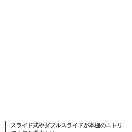
スライド式やダブルスライドが本棚のニトリ