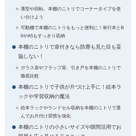
薄型や回転、本棚のニトリでコーナータイプを使
い分けよう
可動棚で本棚のニトリをもっと便利に！単行本とB
6やA5もすっきり収納
本棚のニトリで扉付きなら防塵も見た目も妥
協しない！
ガラス扉やフラップ扉、引き戸を本棚のニトリで
徹底比較
本棚のニトリで子供が片づけ上手に！絵本ラ
ックや学習収納の魔法
絵本ラックやランドセル収納を本棚のニトリで選
んでお片付け習慣を強化
本棚のニトリの小さいサイズや隙間活用でお