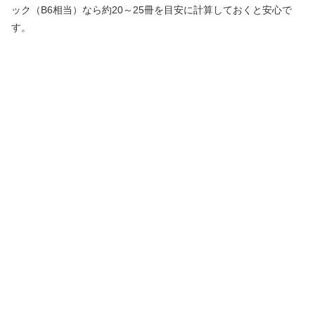
ック（B6相当）なら約20～25冊を目安に計算しておくと安心で
す。