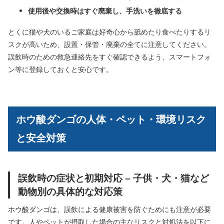
使用後や交換時はすぐ廃棄し、手洗いを徹底する
とくに猫や犬のいるご家庭は好奇心から舐めたり食べたりするリ
スクが高いため、設置・保管・廃棄の全てに注意してください。
誤飲時のための救急連絡先をすぐ確認できるよう、スマートフォ
ン等に登録しておくと安心です。
ホウ酸ダンゴの人体・ペット・環境リスク
と安全対策
誤飲時の症状と初期対応 – 子供・犬・猫など
動物別の具体的な対応策
ホウ酸ダンゴは、誤飲による健康被害を防ぐためにも注意が必要
です。人やペットが摂取した場合の主なリスクと対処法を以下に