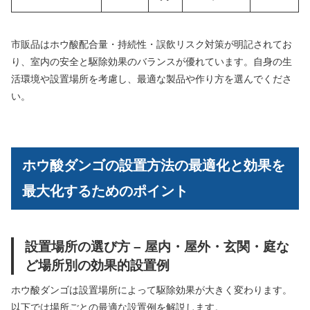
市販品はホウ酸配合量・持続性・誤飲リスク対策が明記されてお
り、室内の安全と駆除効果のバランスが優れています。自身の生
活環境や設置場所を考慮し、最適な製品や作り方を選んでくださ
い。
ホウ酸ダンゴの設置方法の最適化と効果を
最大化するためのポイント
設置場所の選び方 – 屋内・屋外・玄関・庭な
ど場所別の効果的設置例
ホウ酸ダンゴは設置場所によって駆除効果が大きく変わります。
以下では場所ごとの最適な設置例を解説します。