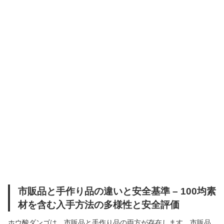
市販品と手作り品の違いと安全基準 – 100均素
材を含む入手方法の多様性と安全評価
ホウ酸ダンゴは、市販品と手作り品の両方が存在します。市販品