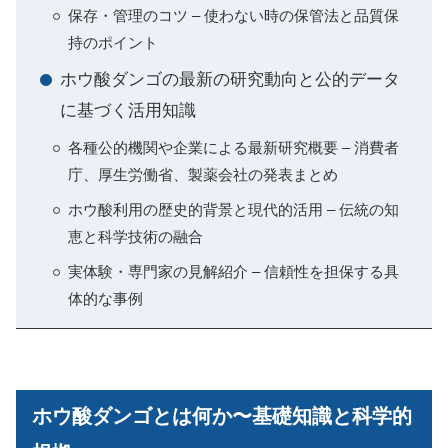
保存・管理のコツ – 使わない時の保管法と品質保
持のポイント
ホウ酸ダンゴの最新の研究動向と公的データ
に基づく活用知識
各種公的機関や企業による最新研究概要 – 消費者
庁、厚生労働省、製薬会社の発表まとめ
ホウ酸利用の歴史的背景と現代的活用 – 伝統の知
恵と科学技術の融合
実体験・専門家の見解紹介 – 信頼性を担保する具
体的な事例
ホウ酸ダンゴとは何か〜基礎知識と科学的