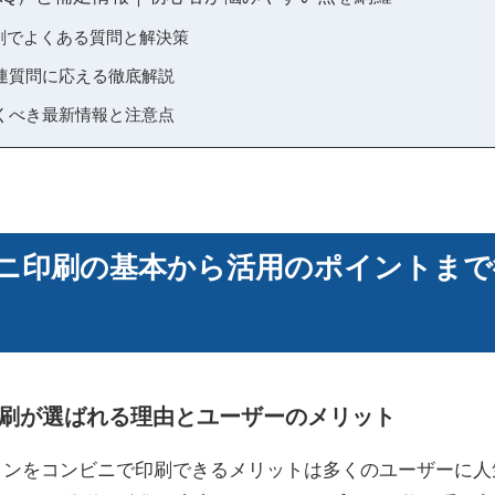
印刷でよくある質問と解決策
連質問に応える徹底解説
くべき最新情報と注意点
ンビニ印刷の基本から活用のポイントまで
ニ印刷が選ばれる理由とユーザーのメリット
ザインをコンビニで印刷できるメリットは多くのユーザーに