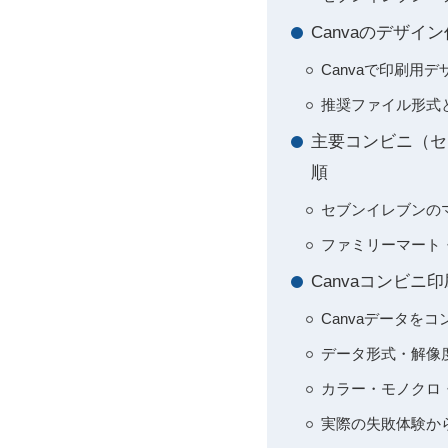
Canvaのデザ
Canvaで印刷用
推奨ファイル形式
主要コンビニ（セ
順
セブンイレブンの
ファミリーマート
Canvaコンビ
Canvaデータを
データ形式・解像
カラー・モノクロ
実際の失敗体験か