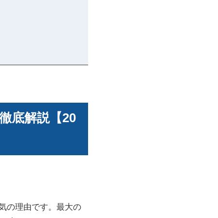
徹底解説【20
人気の理由です。最大の