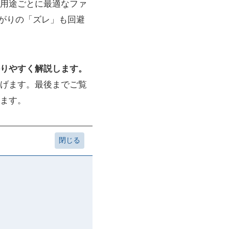
用途ごとに最適なファ
上がりの「ズレ」も回避
りやすく解説します。
げます。最後までご覧
ます。