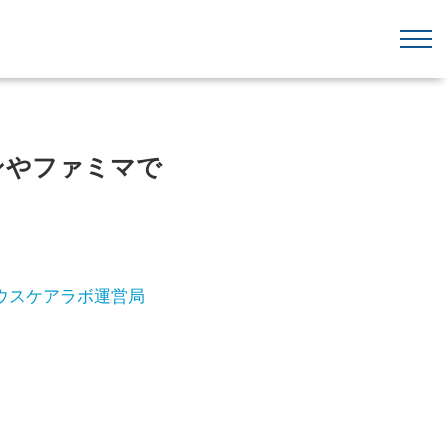
ンやファミマで
ウスケアラボ運営局