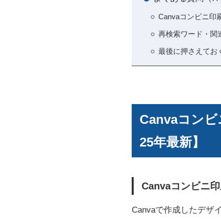
Canvaコンビニ
再検索ワード・関
最後に押さえてお
Canvaコ
25年最新】
Canvaコンビ
Canvaで作成したデ