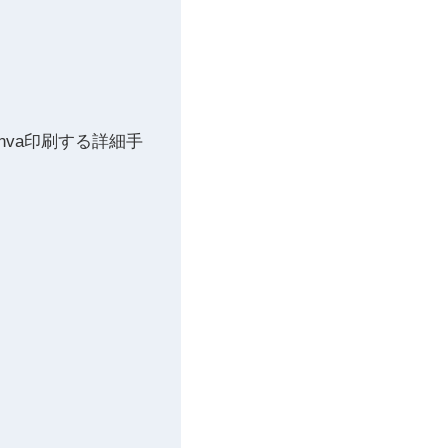
va印刷する詳細手