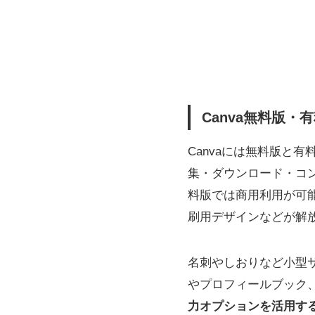
Canva無料版
Canvaには無料版と
集・ダウンロード・コ
料版では商用利用が可能
刷用デザインなどが解
名刺やしおりなど小型
やプロフィールブック
力オプションを活用す