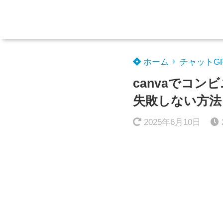
ホーム
チャットG
canvaでコ
失敗しない方法
2025年6月10日