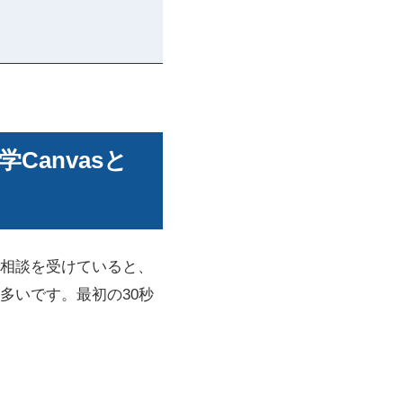
Canvasと
相談を受けていると、
多いです。最初の30秒