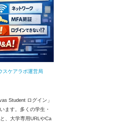
ウスケアラボ運営局
 Student ログイン」
ています。多くの学生・
と、大学専用URLやCa