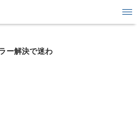
エラー解決で迷わ