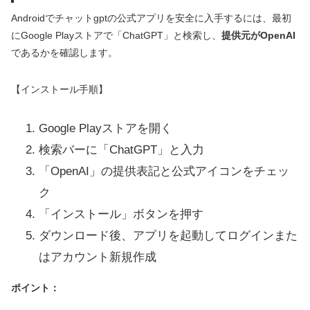
Androidでチャットgptの公式アプリを安全に入手するには、最初
にGoogle Playストアで「ChatGPT」と検索し、
提供元がOpenAI
であるかを確認します。
【インストール手順】
Google Playストアを開く
検索バーに「ChatGPT」と入力
「OpenAI」の提供表記と公式アイコンをチェッ
ク
「インストール」ボタンを押す
ダウンロード後、アプリを起動してログインまた
はアカウント新規作成
ポイント：