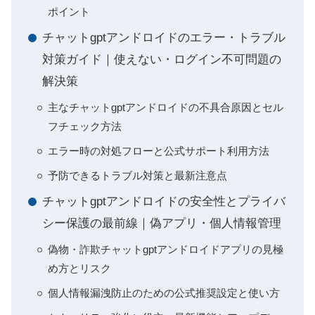
ポイント
チャットgptアンドロイドのエラー・トラブル
対策ガイド｜使えない・ログイン不可問題の
解決策
主なチャットgptアンドロイドの不具合原因とセル
フチェック方法
エラー時の対処フローと公式サポート利用方法
予防できるトラブル対策と最新注意点
チャットgptアンドロイドの安全性とプライバ
シー保護の最前線｜偽アプリ・個人情報管理
偽物・詐欺チャットgptアンドロイドアプリの見極
め方とリスク
個人情報漏洩防止のための公式推奨設定と使い方