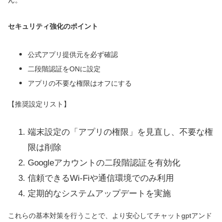
ん。
セキュリティ強化のポイント
公式アプリ提供元を必ず確認
二段階認証をONに設定
アプリの不要な権限はオフにする
【推奨設定リスト】
端末設定の「アプリの権限」を見直し、不要な権
限は削除
Googleアカウントの二段階認証を有効化
信頼できるWi-Fiや通信環境でのみ利用
定期的なシステムアップデートを実施
これらの基本対策を行うことで、より安心してチャットgptアンド