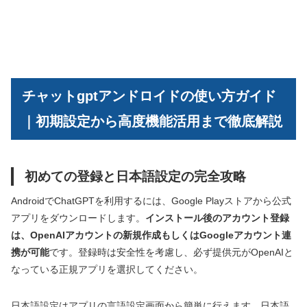
チャットgptアンドロイドの使い方ガイド
｜初期設定から高度機能活用まで徹底解説
初めての登録と日本語設定の完全攻略
AndroidでChatGPTを利用するには、Google Playストアから公式
アプリをダウンロードします。
インストール後のアカウント登録
は、OpenAIアカウントの新規作成もしくはGoogleアカウント連
携が可能
です。登録時は安全性を考慮し、必ず提供元がOpenAIと
なっている正規アプリを選択してください。
日本語設定はアプリの言語設定画面から簡単に行えます。日本語