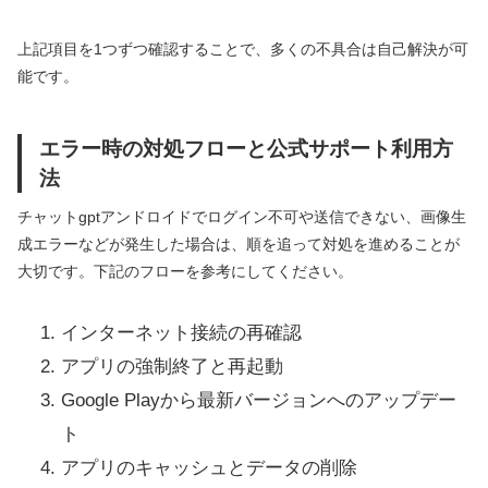
上記項目を1つずつ確認することで、多くの不具合は自己解決が可
能です。
エラー時の対処フローと公式サポート利用方
法
チャットgptアンドロイドでログイン不可や送信できない、画像生
成エラーなどが発生した場合は、順を追って対処を進めることが
大切です。下記のフローを参考にしてください。
インターネット接続の再確認
アプリの強制終了と再起動
Google Playから最新バージョンへのアップデー
ト
アプリのキャッシュとデータの削除