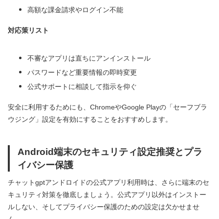
高額な課金請求やログイン不能
対応策リスト
不審なアプリは直ちにアンインストール
パスワードなど重要情報の即時変更
公式サポートに相談して指示を仰ぐ
安全に利用するためにも、ChromeやGoogle Playの「セーフブラ
ウジング」設定を有効にすることをおすすめします。
Android端末のセキュリティ設定推奨とプラ
イバシー保護
チャットgptアンドロイドの公式アプリ利用時は、さらに端末のセ
キュリティ対策を徹底しましょう。公式アプリ以外はインストー
ルしない、そしてプライバシー保護のための設定は欠かせませ