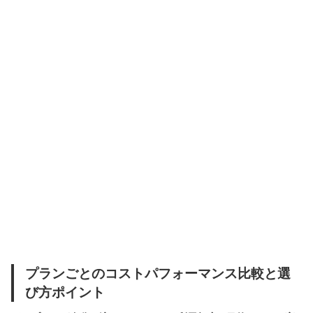
プランごとのコストパフォーマンス比較と選
び方ポイント