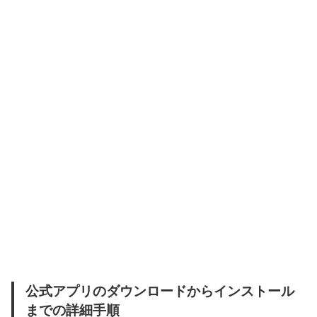
公式アプリのダウンロードからインストール
までの詳細手順