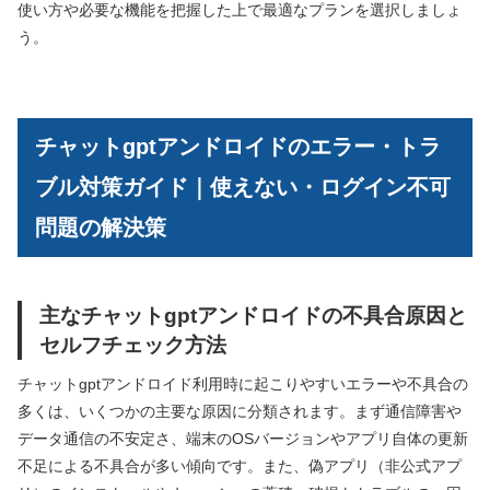
使い方や必要な機能を把握した上で最適なプランを選択しましょ
う。
チャットgptアンドロイドのエラー・トラ
ブル対策ガイド｜使えない・ログイン不可
問題の解決策
主なチャットgptアンドロイドの不具合原因と
セルフチェック方法
チャットgptアンドロイド利用時に起こりやすいエラーや不具合の
多くは、いくつかの主要な原因に分類されます。まず通信障害や
データ通信の不安定さ、端末のOSバージョンやアプリ自体の更新
不足による不具合が多い傾向です。また、偽アプリ（非公式アプ