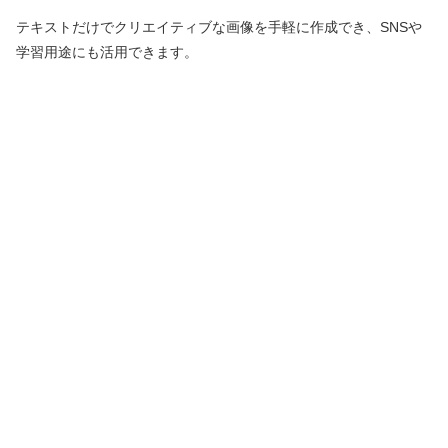
テキストだけでクリエイティブな画像を手軽に作成でき、SNSや
学習用途にも活用できます。