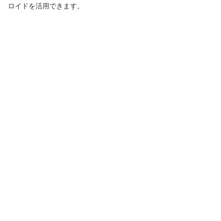
ロイドを活用できます。