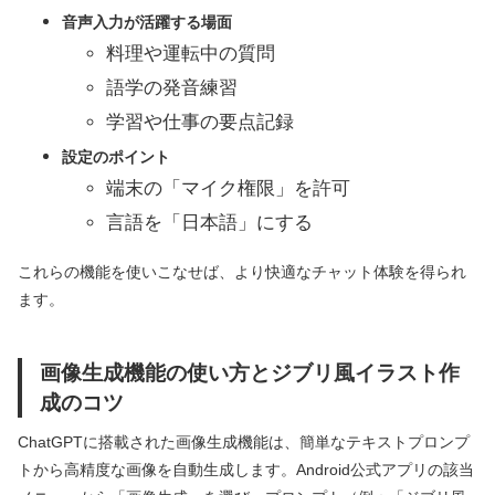
音声入力が活躍する場面
料理や運転中の質問
語学の発音練習
学習や仕事の要点記録
設定のポイント
端末の「マイク権限」を許可
言語を「日本語」にする
これらの機能を使いこなせば、より快適なチャット体験を得られ
ます。
画像生成機能の使い方とジブリ風イラスト作
成のコツ
ChatGPTに搭載された画像生成機能は、簡単なテキストプロンプ
トから高精度な画像を自動生成します。Android公式アプリの該当