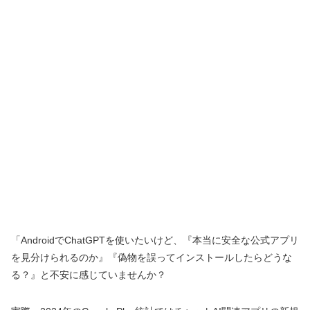
「AndroidでChatGPTを使いたいけど、『本当に安全な公式アプリ
を見分けられるのか』『偽物を誤ってインストールしたらどうな
る？』と不安に感じていませんか？