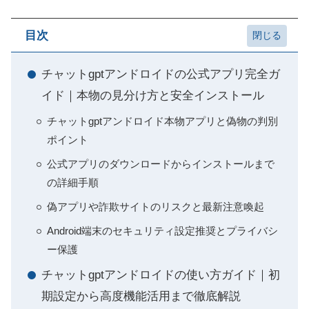
目次
チャットgptアンドロイドの公式アプリ完全ガ
イド｜本物の見分け方と安全インストール
チャットgptアンドロイド本物アプリと偽物の判別
ポイント
公式アプリのダウンロードからインストールまで
の詳細手順
偽アプリや詐欺サイトのリスクと最新注意喚起
Android端末のセキュリティ設定推奨とプライバシ
ー保護
チャットgptアンドロイドの使い方ガイド｜初
期設定から高度機能活用まで徹底解説