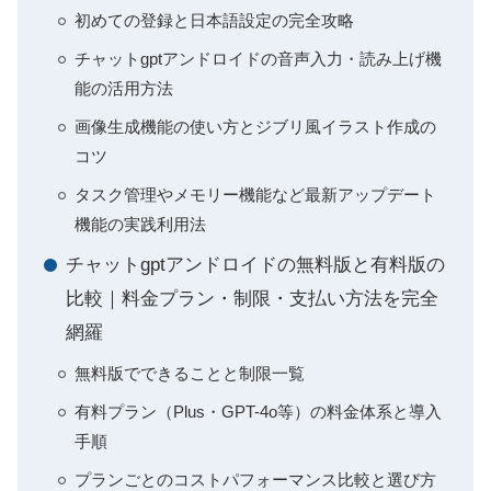
初めての登録と日本語設定の完全攻略
チャットgptアンドロイドの音声入力・読み上げ機
能の活用方法
画像生成機能の使い方とジブリ風イラスト作成の
コツ
タスク管理やメモリー機能など最新アップデート
機能の実践利用法
チャットgptアンドロイドの無料版と有料版の
比較｜料金プラン・制限・支払い方法を完全
網羅
無料版でできることと制限一覧
有料プラン（Plus・GPT-4o等）の料金体系と導入
手順
プランごとのコストパフォーマンス比較と選び方