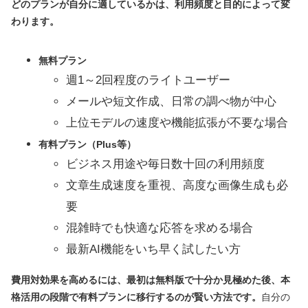
どのプランが自分に適しているかは、利用頻度と目的によって変
わります。
無料プラン
週1～2回程度のライトユーザー
メールや短文作成、日常の調べ物が中心
上位モデルの速度や機能拡張が不要な場合
有料プラン（Plus等）
ビジネス用途や毎日数十回の利用頻度
文章生成速度を重視、高度な画像生成も必
要
混雑時でも快適な応答を求める場合
最新AI機能をいち早く試したい方
費用対効果を高めるには、最初は無料版で十分か見極めた後、本
格活用の段階で有料プランに移行するのが賢い方法です。
自分の