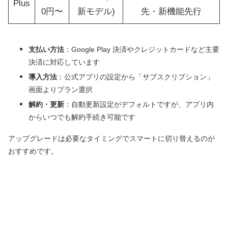
Plus
0円〜
新モデル)
先・新機能先行
支払い方法
：Google Play 決済やクレジットカードなど主要
決済に対応しています
導入方法
：公式アプリの設定から「サブスクリプション」
画面よりプラン選択
解約・更新
：自動更新設定がデフォルトですが、アプリ内
からいつでも解約手続き可能です
アップグレードは必要なタイミングでスマートに切り替えるのが
おすすめです。