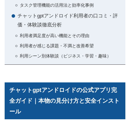
タスク管理機能の活用法と効率化事例
チャットgptアンドロイド利用者の口コミ・評
価・体験談徹底分析
利用者満足度が高い機能とその理由
利用者が感じる課題・不満と改善希望
利用シーン別体験談（ビジネス・学習・趣味）
チャットgptアンドロイドの公式アプリ完
全ガイド｜本物の見分け方と安全インスト
ール