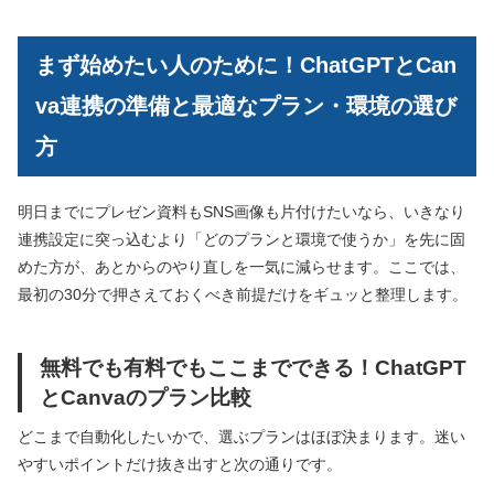
まず始めたい人のために！ChatGPTとCan
va連携の準備と最適なプラン・環境の選び
方
明日までにプレゼン資料もSNS画像も片付けたいなら、いきなり
連携設定に突っ込むより「どのプランと環境で使うか」を先に固
めた方が、あとからのやり直しを一気に減らせます。ここでは、
最初の30分で押さえておくべき前提だけをギュッと整理します。
無料でも有料でもここまでできる！ChatGPT
とCanvaのプラン比較
どこまで自動化したいかで、選ぶプランはほぼ決まります。迷い
やすいポイントだけ抜き出すと次の通りです。