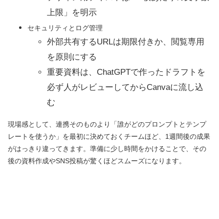
上限」を明示
セキュリティとログ管理
外部共有するURLは期限付きか、閲覧専用
を原則にする
重要資料は、ChatGPTで作ったドラフトを
必ず人がレビューしてからCanvaに流し込
む
現場感として、連携そのものより「誰がどのプロンプトとテンプ
レートを使うか」を最初に決めておくチームほど、1週間後の成果
がはっきり違ってきます。準備に少し時間をかけることで、その
後の資料作成やSNS投稿が驚くほどスムーズになります。