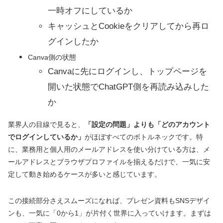
一時オフにしているか
キャッシュとCookieをクリアしてから再ロ
グインしたか
Canva側の状態
Canvaに先にログインし、トップページを
開いた状態でChatGPT側を再読み込みした
か
業界人の目線で見ると、
「設定の問題」よりも「どのアカウント
でログインしているか」
がほぼすべてのボトルネックです。特
に、業務用と個人用のメールアドレスを使い分けている方は、メ
ールアドレスとブラウザプロファイルを揃えるだけで、一気に安
定して動き始めるケースが多いと感じています。
この接続部分さえスムーズになれば、プレゼン資料もSNSデザイ
ンも、一気に「0から1」が片付く世界に入っていけます。まずは