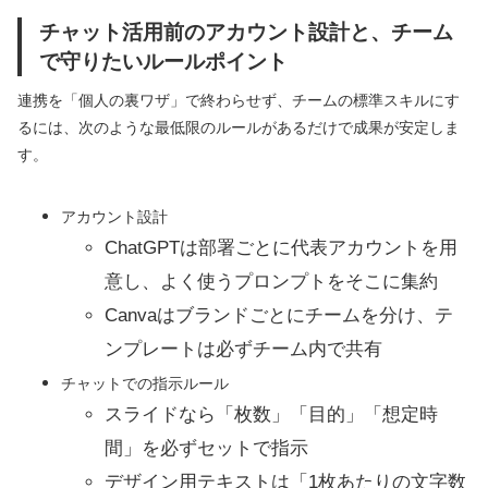
チャット活用前のアカウント設計と、チーム
で守りたいルールポイント
連携を「個人の裏ワザ」で終わらせず、チームの標準スキルにす
るには、次のような最低限のルールがあるだけで成果が安定しま
す。
アカウント設計
ChatGPTは部署ごとに代表アカウントを用
意し、よく使うプロンプトをそこに集約
Canvaはブランドごとにチームを分け、テ
ンプレートは必ずチーム内で共有
チャットでの指示ルール
スライドなら「枚数」「目的」「想定時
間」を必ずセットで指示
デザイン用テキストは「1枚あたりの文字数