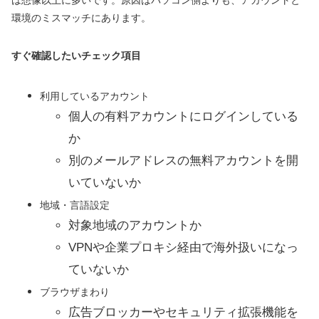
環境のミスマッチにあります。
すぐ確認したいチェック項目
利用しているアカウント
個人の有料アカウントにログインしている
か
別のメールアドレスの無料アカウントを開
いていないか
地域・言語設定
対象地域のアカウントか
VPNや企業プロキシ経由で海外扱いになっ
ていないか
ブラウザまわり
広告ブロッカーやセキュリティ拡張機能を