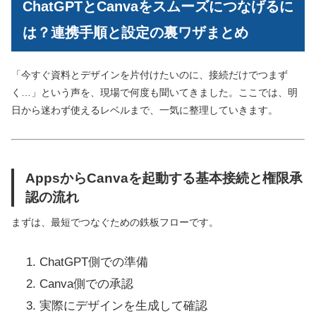
ChatGPTとCanvaをスムーズにつなげるに
は？連携手順と設定の裏ワザまとめ
「今すぐ資料とデザインを片付けたいのに、接続だけでつまず
く…」という声を、現場で何度も聞いてきました。ここでは、明
日から迷わず使えるレベルまで、一気に整理していきます。
AppsからCanvaを起動する基本接続と権限承
認の流れ
まずは、最短でつなぐための鉄板フローです。
ChatGPT側での準備
Canva側での承認
実際にデザインを生成して確認