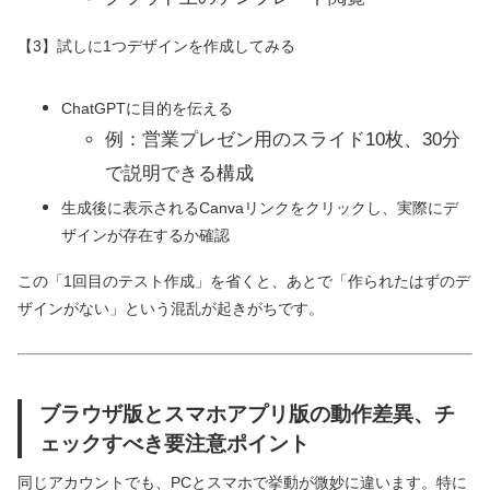
【3】試しに1つデザインを作成してみる
ChatGPTに目的を伝える
例：営業プレゼン用のスライド10枚、30分
で説明できる構成
生成後に表示されるCanvaリンクをクリックし、実際にデ
ザインが存在するか確認
この「1回目のテスト作成」を省くと、あとで「作られたはずのデ
ザインがない」という混乱が起きがちです。
ブラウザ版とスマホアプリ版の動作差異、チ
ェックすべき要注意ポイント
同じアカウントでも、PCとスマホで挙動が微妙に違います。特に