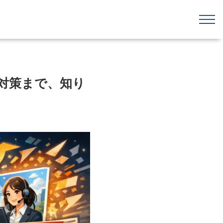
全対策まで、知り