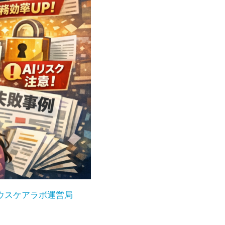
ウスケアラボ運営局