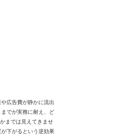
残業や広告費が静かに流出
どこまでが実務に耐え、ど
かまでは見えてきませ
質が下がるという逆効果