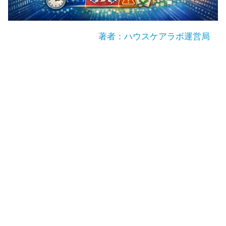
著者：ハウスケアラボ運営局