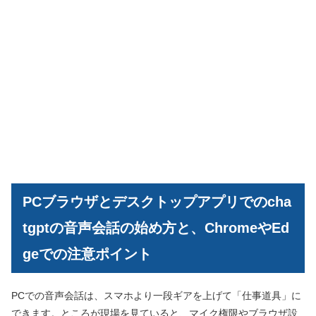
PCブラウザとデスクトップアプリでのcha
tgptの音声会話の始め方と、ChromeやEd
geでの注意ポイント
PCでの音声会話は、スマホより一段ギアを上げて「仕事道具」に
できます。ところが現場を見ていると、マイク権限やブラウザ設