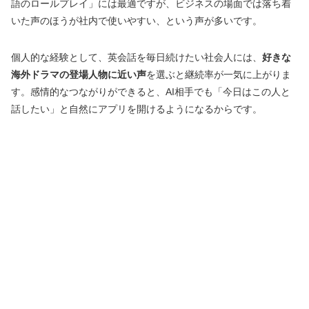
語のロールプレイ」には最適ですが、ビジネスの場面では落ち着
いた声のほうが社内で使いやすい、という声が多いです。
個人的な経験として、英会話を毎日続けたい社会人には、
好きな
海外ドラマの登場人物に近い声
を選ぶと継続率が一気に上がりま
す。感情的なつながりができると、AI相手でも「今日はこの人と
話したい」と自然にアプリを開けるようになるからです。