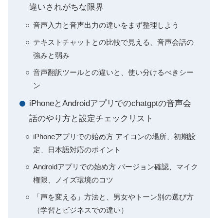
違いされがちな限界
音声入力と音声出力の違いをまず整理しよう
テキストチャットとの比較で見える、音声会話の
強みと弱み
音声翻訳ツールとの違いと、使い分けるべきシー
ン
iPhoneとAndroidアプリでのchatgptの音声会
話のやり方と設定チェックリスト
iPhoneアプリでの始め方 アイコンの場所、初期設
定、日本語対応のポイント
Androidアプリでの始め方 バージョン確認、マイク
権限、ノイズ環境のコツ
「声を変える」方法と、男女やトーン別の選び方
（学習とビジネスでの違い）