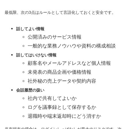
最低限、次の3点はルールとして言語化しておくと安全です。
話してよい情報
公開済みのサービス情報
一般的な業務ノウハウや資料の構成相談
話してはいけない情報
顧客名やメールアドレスなど個人情報
未発表の商品企画や価格情報
社外秘の売上データや契約内容
会話履歴の扱い
社内で共有してよいか
ログを議事録として保存するか
退職時や端末返却時にどう消すか