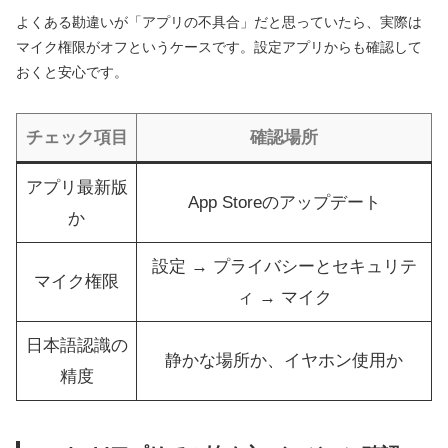
よくある勘違いが「アプリの不具合」だと思っていたら、実際は
マイク権限がオフというケースです。設定アプリからも確認して
おくと安心です。
チェック項目
確認場所
アプリ最新版
App Storeのアップデート
か
設定 → プライバシーとセキュリテ
マイク権限
ィ → マイク
日本語認識の
静かな場所か、イヤホン使用か
精度