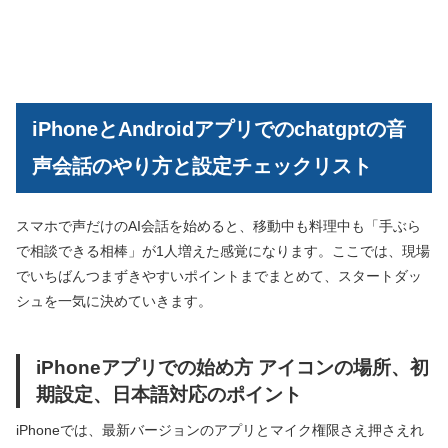
iPhoneとAndroidアプリでのchatgptの音
声会話のやり方と設定チェックリスト
スマホで声だけのAI会話を始めると、移動中も料理中も「手ぶら
で相談できる相棒」が1人増えた感覚になります。ここでは、現場
でいちばんつまずきやすいポイントまでまとめて、スタートダッ
シュを一気に決めていきます。
iPhoneアプリでの始め方 アイコンの場所、初
期設定、日本語対応のポイント
iPhoneでは、最新バージョンのアプリとマイク権限さえ押さえれ