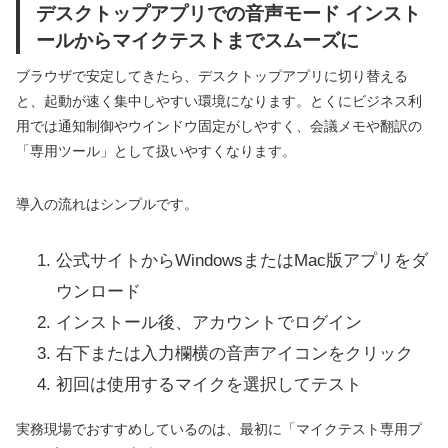
デスクトップアプリでの音声モード インスト
ールからマイクテストまでスムーズに
ブラウザで安定してきたら、デスクトップアプリに切り替える
と、起動が速く集中しやすい環境になります。とくにビジネス利
用では通知制御やウインドウ固定がしやすく、会議メモや翻訳の
「専用ツール」として扱いやすくなります。
導入の流れはシンプルです。
公式サイトからWindowsまたはMac版アプリをダ
ウンロード
インストール後、アカウントでログイン
右下または入力欄横の音声アイコンをクリック
初回は使用するマイクを選択してテスト
実務現場でおすすめしているのは、最初に「マイクテスト専用プ