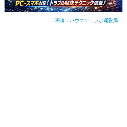
著者：ハウスケアラボ運営局