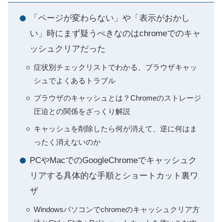
「ページが変わらない」や「表示がおかし
い」時にまず疑うべきなのはchromeでのキャ
ッシュクリアだった
症状別チェックリストでわかる、ブラウザキャッ
シュでよくあるトラブル
ブラウザのキャッシュとは？Chromeのストレージ
圧迫との関係をざっくり解説
キャッシュを削除したら何が消えて、逆に何はま
ったく消えないのか
PCやMacでのGoogleChromeでキャッシュク
リアする具体的な手順とショートカット裏ワ
ザ
Windowsパソコンでchromeのキャッシュクリア方