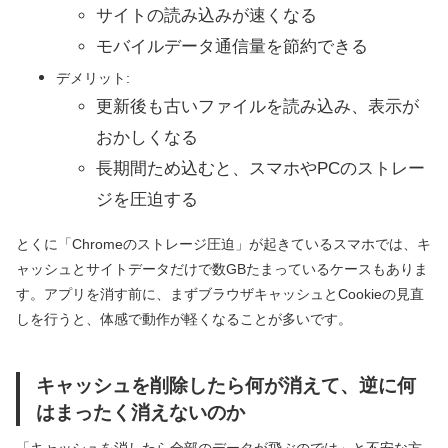
サイトの読み込みが速くなる
モバイルデータ通信量を節約できる
デメリット:
更新後も古いファイルを読み込み、表示が
おかしくなる
長期間ため込むと、スマホやPCのストレー
ジを圧迫する
とくに「Chromeのストレージ圧迫」が起きているスマホでは、キ
ャッシュとサイトデータだけで数GBたまっているケースもありま
す。アプリを消す前に、まずブラウザキャッシュとCookieの見直
しを行うと、体感で動作が軽くなることが多いです。
キャッシュを削除したら何が消えて、逆に何
はまったく消えないのか