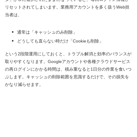
リセットされてしまいます。業務用アカウントを多く扱うWeb担
当者は、
通常は「キャッシュのみ削除」
どうしても直らない時だけ「Cookieも削除」
という2段階運用にしておくと、トラブル解消と効率のバランスが
取りやすくなります。Googleアカウントや各種クラウドサービス
の再ログインにかかる時間は、積み重なると1日分の作業を食いつ
ぶします。キャッシュの削除範囲を意識するだけで、その損失を
かなり減らせます。