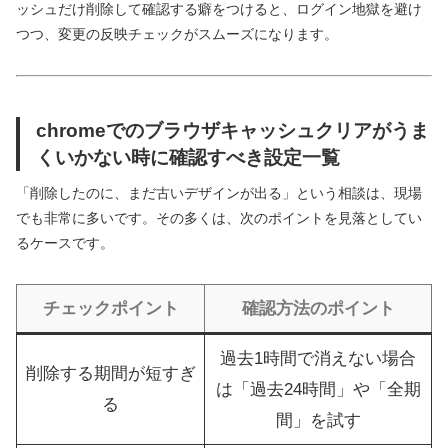
ッシュだけ削除して確認する癖をつけると、ログイン地獄を避け
つつ、変更の反映チェックがスムーズになります。
chromeでのブラウザキャッシュクリアがうま
くいかない時に確認すべき設定一覧
「削除したのに、まだ古いデザインが出る」という相談は、現場
でも非常に多いです。その多くは、次のポイントを見落としてい
るケースです。
チェックポイント
確認方法のポイント
過去1時間で消えない場合
削除する期間が短すぎ
は「過去24時間」や「全期
る
間」を試す