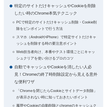
特定のサイトだけキャッシュやCookieを削除
したい時のChrome本気テクニック
PCで特定のサイトだけキャッシュ削除・Cookie削
除をピンポイントで行う方法
スマホ（AndroidやiPhone）で特定サイトだけキャ
ッシュを削除する時の要注意ポイント
Web担当者向け、本番やテスト環境ごとにキャッ
シュクリアを使い分けるプロのコツ
自動でキャッシュやCookieを消したい人必
見！Chromeの終了時削除設定から見える意外
な便利ワザ
「Chromeを閉じたらCookieとサイトデータ削除」
が表示されない時に知っておきたいポイント
履歴やCookieの自動削除とchromeのキャッシュク