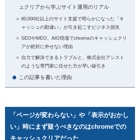
ュクリアから学ぶサイト運用のリアル
80,000社以上のサイト支援で明らかになった「キ
ャッシュの勘違い」が引き起こすビジネス損失
SEOやMEO、AIO現場でchromeのキャッシュクリ
アが絶対に外せない理由
自力で解決できるトラブルと、株式会社アシスト
のような専門家に任せた方が早い線引き
この記事を書いた理由
「ページが変わらない」や「表示がおかし
い」時にまず疑うべきなのはchromeでの
キャッシュクリアだった