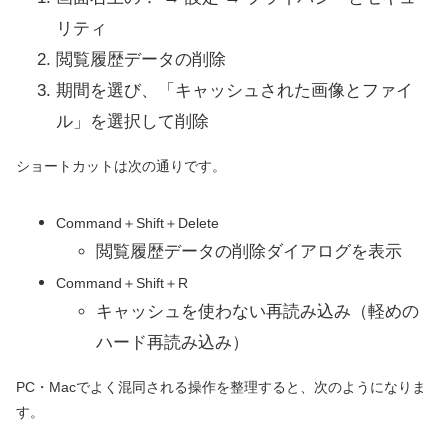
リティ
閲覧履歴データの削除
期間を選び、「キャッシュされた画像とファイ
ル」を選択して削除
ショートカットは次の通りです。
Command＋Shift＋Delete
閲覧履歴データの削除ダイアログを表示
Command＋Shift＋R
キャッシュを使わない再読み込み（軽めの
ハード再読み込み）
PC・Macでよく混同される操作を整理すると、次のようになりま
す。