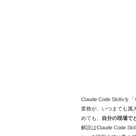
Claude Code 
業務が、いつまでも属人化
めても、
自分の現場でど
解説はClaude Code 