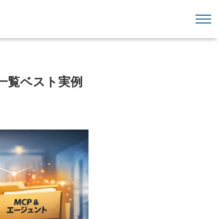
方と一覧ベスト実例