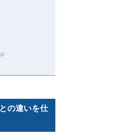
ージ
ントとの違いを仕