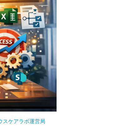
ウスケアラボ運営局