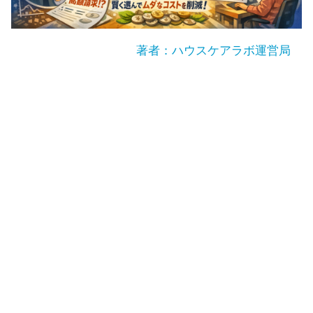
著者：ハウスケアラボ運営局