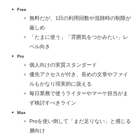
Free
無料だが、1日の利用回数や混雑時の制限が
厳しめ
「たまに使う」「雰囲気をつかみたい」レ
ベル向き
Pro
個人向けの実質スタンダード
優先アクセスが付き、長めの文章やファイ
ルもかなり現実的に扱える
毎日業務で使うライターやマーケ担当がま
ず検討すべきライン
Max
Proを使い倒して「まだ足りない」と感じる
層向け