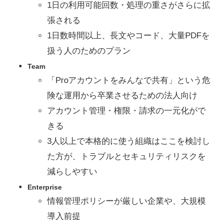
1日の利用可能回数・処理の重さがさらに拡
張される
1日数時間以上、長文やコード、大量PDFを
扱う人のためのプラン
Team
「Proアカウントをみんなで共有」という危
険な運用から卒業させるための法人向け
アカウント管理・権限・請求の一元化がで
きる
3人以上で本格的に使う組織はここを検討し
た方が、トラブルとセキュリティリスクを
減らしやすい
Enterprise
情報管理ポリシーが厳しい企業や、大規模
導入前提