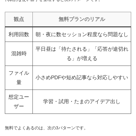
観点
無料プランのリアル
利用回数
朝・夜に数セッション程度なら問題なし
平日昼は「待たされる」「応答が途切れ
混雑時
る」が増える
ファイル
小さめPDFや短め記事なら対応しやすい
量
想定ユー
学習・試用・たまのアイデア出し
ザー
無料でよくあるのは、次の3パターンです。