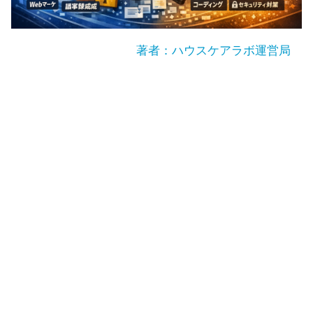
著者：ハウスケアラボ運営局