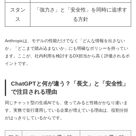
スタン
「強力さ」と「安全性」を同時に追求す
ス
る方針
Anthropicは、モデルの性能だけでなく「どんな情報を出さない
か」「どこまで踏み込まないか」にも明確なポリシーを持ってい
ます。ここが、社内利用を検討するDX担当から高く評価されるポ
イントです。
ChatGPTと何が違う？「長文」と「安全性」
で注目される理由
同じチャット型の生成AIでも、使ってみると性格がかなり違いま
す。実務で並行運用している企業が増えている理由は、役割分担
がはっきりしているからです。