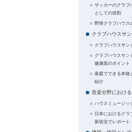
サッカーのクラブ
としての役割
野球クラブハウス
クラブハウスサン
クラブハウスサン
クラブハウスサン
健康面のポイント
家庭でできる本格
紹介
音楽分野における
ハウスミュージック
日本におけるクラ
新状況でレポート