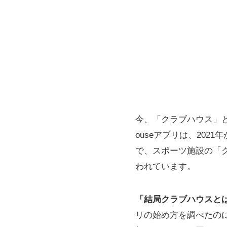
今、「クラブハウス」と
ouseアプリは、202
で、スポーツ施設の「
われています。
「結局クラブハウスと
リの始め方を調べたの