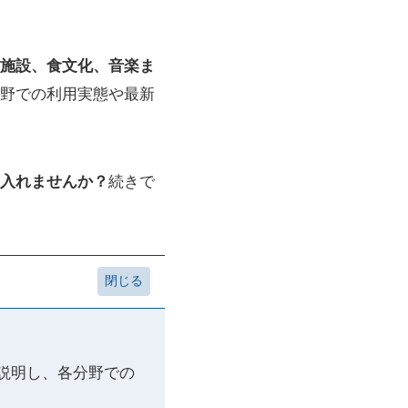
ら施設、食文化、音楽ま
野での利用実態や最新
入れませんか？
続きで
に説明し、各分野での