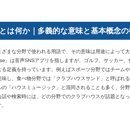
とは何か｜多義的な意味と基本概念の
まざまな分野で使われる用語で、その意味は用途によって大
house」は音声SNSアプリを指しますが、ゴルフ、サッカー
なる定義を持っています。例えばスポーツ分野ではチームや
意味し、食べ物分野では「クラブハウスサンド」と呼ばれる
ルの「ハウスミュージック」と混同されることも多く、分野
会話や検索時には、どの分野でのクラブハウスが話題となっ
す。