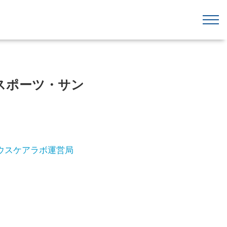
スポーツ・サン
ウスケアラボ運営局