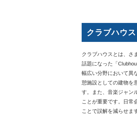
クラブハウス
クラブハウスとは、さ
話題になった「Club
幅広い分野において異
憩施設としての建物を
す。また、音楽ジャン
ことが重要です。日常
ことで誤解を減らせま