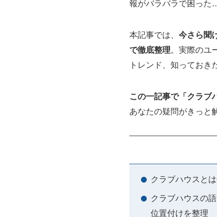
報がバラバラで困った
本記事では、
今さら聞
で徹底整理
。実際のユ
トレンド、知っておき
この一記事で「クラブ
あなたの疑問がきっと
クラブハウスとは
クラブハウスの語
位置付けを整理