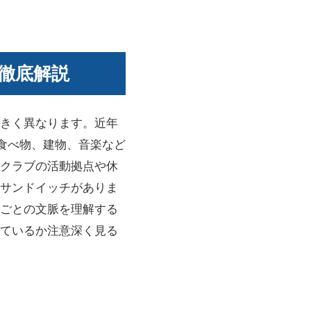
徹底解説
きく異なります。近年
、食べ物、建物、音楽など
クラブの活動拠点や休
サンドイッチがありま
ごとの文脈を理解する
ているか注意深く見る