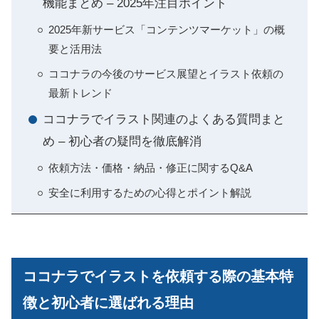
機能まとめ – 2025年注目ポイント
2025年新サービス「コンテンツマーケット」の概
要と活用法
ココナラの今後のサービス展望とイラスト依頼の
最新トレンド
ココナラでイラスト関連のよくある質問まと
め – 初心者の疑問を徹底解消
依頼方法・価格・納品・修正に関するQ&A
安全に利用するための心得とポイント解説
ココナラでイラストを依頼する際の基本特
徴と初心者に選ばれる理由