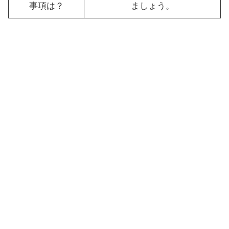
事項は？
ましょう。