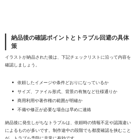
納品後の確認ポイントとトラブル回避の具体
策
イラストが納品された後は、下記チェックリストに沿って内容を
確認しましょう。
依頼したイメージや条件どおりになっているか
サイズ、ファイル形式、背景の有無など仕様通りか
商用利用や著作権の範囲が明確か
不備や修正が必要な場合は早めに連絡
納品後に発生しがちなトラブルは、依頼時の情報不足や認識違い
によるものが多いです。制作途中の段階でも都度確認を挟むこと
が、トラブル予防に非常に有効です。