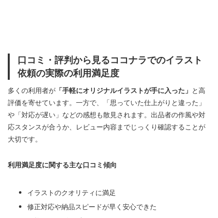
口コミ・評判から見るココナラでのイラスト
依頼の実際の利用満足度
多くの利用者が
「手軽にオリジナルイラストが手に入った」
と高
評価を寄せています。一方で、「思っていた仕上がりと違った」
や「対応が遅い」などの感想も散見されます。出品者の作風や対
応スタンスが合うか、レビュー内容までじっくり確認することが
大切です。
利用満足度に関する主な口コミ傾向
イラストのクオリティに満足
修正対応や納品スピードが早く安心できた