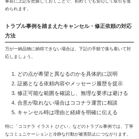
事前に上記を把握しておくことで、初めてでも安心して取引を進
められます。
トラブル事例を踏まえたキャンセル・修正依頼の対応
方法
万が一納品物に納得できない場合は、下記の手順で落ち着いて対
応しましょう。
どの点が希望と異なるのかを具体的に説明
証拠となる依頼内容やメッセージ履歴を提示
修正可能な範囲を確認し、無理な要求は避ける
合意が取れない場合はココナラ運営に相談
キャンセル時は理由と経緯を明確に伝える
特に「ココナラ イラスト ひどい」などのトラブル事例では、丁寧
なコミュニケーションと冷静な行動が被害防止につながります。