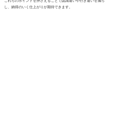
これらのポイントを押さえることで認識違いや行き違いを減ら
し、納得のいく仕上がりが期待できます。