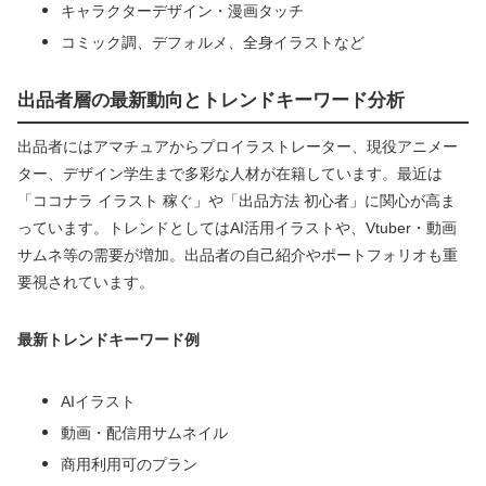
キャラクターデザイン・漫画タッチ
コミック調、デフォルメ、全身イラストなど
出品者層の最新動向とトレンドキーワード分析
出品者にはアマチュアからプロイラストレーター、現役アニメー
ター、デザイン学生まで多彩な人材が在籍しています。最近は
「ココナラ イラスト 稼ぐ」や「出品方法 初心者」に関心が高ま
っています。トレンドとしてはAI活用イラストや、Vtuber・動画
サムネ等の需要が増加。出品者の自己紹介やポートフォリオも重
要視されています。
最新トレンドキーワード例
AIイラスト
動画・配信用サムネイル
商用利用可のプラン