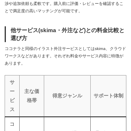
渉や追加依頼も柔軟です。購入前に評価・レビューを確認するこ
とで満足度の高いマッチングが可能です。
他サービス(skima・外注など)との料金比較と
選び方
ココナラと同様のイラスト外注サービスとしてはskima、クラウド
ワークスなどがあります。それぞれ料金やサービス内容に特徴が
あります。
サ
ー
主な価
得意ジャンル
サポート体制
ビ
格帯
ス
コ