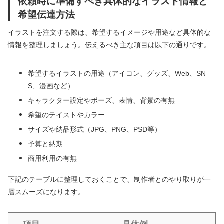
依頼時に準備すべき具体的なイラスト情報と
希望伝達方法
イラストを注文する際は、希望するイメージや用途など具体的な
情報を整理しましょう。伝えるべき主な項目は以下の通りです。
希望するイラストの用途（アイコン、グッズ、Web、SN
S、漫画など）
キャラクター設定やポーズ、表情、背景の有無
希望のテイストやカラー
サイズや納品形式（JPG、PNG、PSD等）
予算と納期
商用利用の有無
下記のテーブルに整理しておくことで、制作者とのやり取りが一
層スムーズになります。