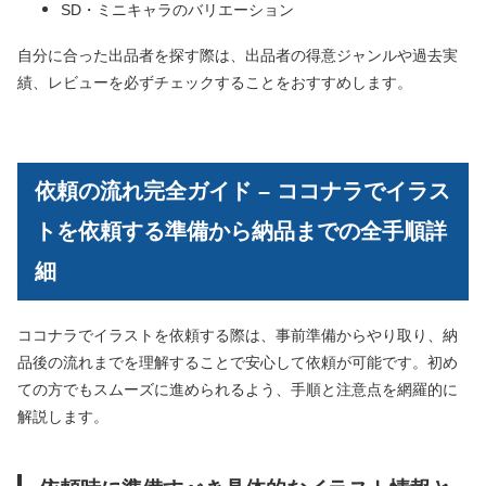
SD・ミニキャラのバリエーション
自分に合った出品者を探す際は、出品者の得意ジャンルや過去実
績、レビューを必ずチェックすることをおすすめします。
依頼の流れ完全ガイド – ココナラでイラス
トを依頼する準備から納品までの全手順詳
細
ココナラでイラストを依頼する際は、事前準備からやり取り、納
品後の流れまでを理解することで安心して依頼が可能です。初め
ての方でもスムーズに進められるよう、手順と注意点を網羅的に
解説します。