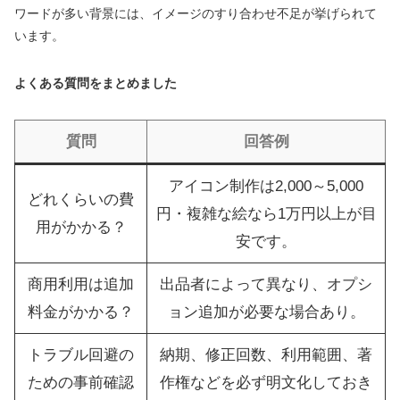
ワードが多い背景には、イメージのすり合わせ不足が挙げられて
います。
よくある質問をまとめました
質問
回答例
アイコン制作は2,000～5,000
どれくらいの費
円・複雑な絵なら1万円以上が目
用がかかる？
安です。
商用利用は追加
出品者によって異なり、オプシ
料金がかかる？
ョン追加が必要な場合あり。
トラブル回避の
納期、修正回数、利用範囲、著
ための事前確認
作権などを必ず明文化しておき