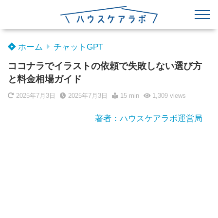
ホーム
チャットGPT
ココナラでイラストの依頼で失敗しない選び方
と料金相場ガイド
2025年7月3日
2025年7月3日
15 min
1,309
views
著者：ハウスケアラボ運営局