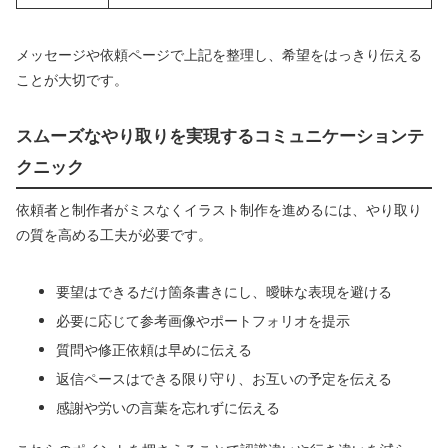
メッセージや依頼ページで上記を整理し、希望をはっきり伝える
ことが大切です。
スムーズなやり取りを実現するコミュニケーションテ
クニック
依頼者と制作者がミスなくイラスト制作を進めるには、やり取り
の質を高める工夫が必要です。
要望はできるだけ箇条書きにし、曖昧な表現を避ける
必要に応じて参考画像やポートフォリオを提示
質問や修正依頼は早めに伝える
返信ペースはできる限り守り、お互いの予定を伝える
感謝や労いの言葉を忘れずに伝える