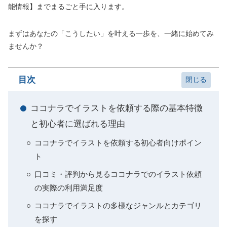
能情報】までまるごと手に入ります。
まずはあなたの「こうしたい」を叶える一歩を、一緒に始めてみ
ませんか？
目次
ココナラでイラストを依頼する際の基本特徴
と初心者に選ばれる理由
ココナラでイラストを依頼する初心者向けポイン
ト
口コミ・評判から見るココナラでのイラスト依頼
の実際の利用満足度
ココナラでイラストの多様なジャンルとカテゴリ
を探す