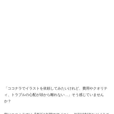
「ココナラでイラストを依頼してみたいけれど、費用やクオリテ
ィ、トラブルの心配が頭から離れない…」そう感じていません
か？