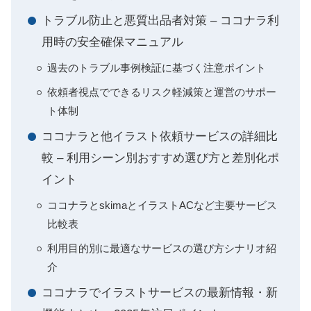
トラブル防止と悪質出品者対策 – ココナラ利
用時の安全確保マニュアル
過去のトラブル事例検証に基づく注意ポイント
依頼者視点でできるリスク軽減策と運営のサポー
ト体制
ココナラと他イラスト依頼サービスの詳細比
較 – 利用シーン別おすすめ選び方と差別化ポ
イント
ココナラとskimaとイラストACなど主要サービス
比較表
利用目的別に最適なサービスの選び方シナリオ紹
介
ココナラでイラストサービスの最新情報・新