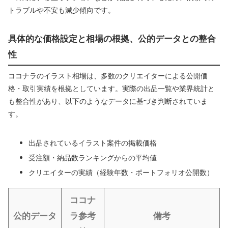
トラブルや不安も減少傾向です。
具体的な価格設定と相場の根拠、公的データとの整合
性
ココナラのイラスト相場は、多数のクリエイターによる公開価
格・取引実績を根拠としています。実際の出品一覧や業界統計と
も整合性があり、以下のようなデータに基づき判断されていま
す。
出品されているイラスト案件の掲載価格
受注額・納品数ランキングからの平均値
クリエイターの実績（経験年数・ポートフォリオ公開数）
ココナ
公的データ
ラ参考
備考