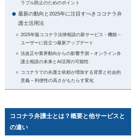
ラブル防止のためのポイント
最新の動向と2025年に注目すべきココナラ弁
護士活用法
2025年版ココナラ法律相談の新サービス・機能 –
ユーザーに役立つ最新アップデート
法改正や業界動向からの影響予測 – オンライン弁
護士相談の未来とAI活用の可能性
ココナラでの弁護士依頼が増加する背景と社会的
意義 – 利便性の高さがもたらす変化
ココナラ弁護士とは？概要と他サービスと
の違い