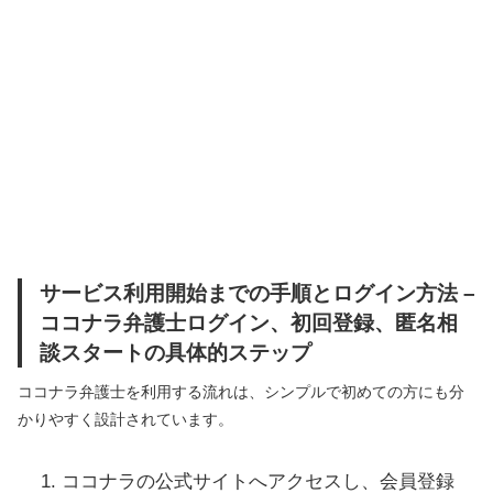
サービス利用開始までの手順とログイン方法 –
ココナラ弁護士ログイン、初回登録、匿名相
談スタートの具体的ステップ
ココナラ弁護士を利用する流れは、シンプルで初めての方にも分
かりやすく設計されています。
ココナラの公式サイトへアクセスし、会員登録