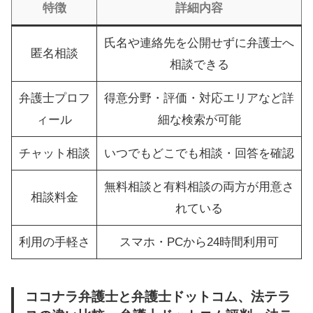
特徴
詳細内容
氏名や連絡先を公開せずに弁護士へ
匿名相談
相談できる
弁護士プロフ
得意分野・評価・対応エリアなど詳
ィール
細な検索が可能
チャット相談
いつでもどこでも相談・回答を確認
無料相談と有料相談の両方が用意さ
相談料金
れている
利用の手軽さ
スマホ・PCから24時間利用可
ココナラ弁護士と弁護士ドットコム、法テラ