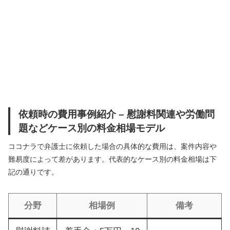
依頼時の費用事例紹介 – 慰謝料関連や労働問
題などケース別の料金相場モデル
ココナラで弁護士に依頼した場合の具体的な費用は、案件内容や
難易度によって差があります。代表的なケース別の料金相場は下
記の通りです。
分野
相場例
備考