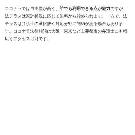
ココナラでは自由度が高く、
誰でも利用できる点が魅力
ですが、
法テラスは家計状況に応じて無料から始められます。一方で、法
テラスは弁護士の選択肢や対応分野に制約がある場合もありま
す。ココナラ法律相談は大阪・東京など主要都市の弁護士にも幅
広くアクセス可能です。