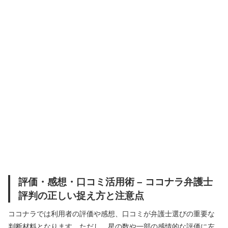
評価・感想・口コミ活用術 – ココナラ弁護士
評判の正しい捉え方と注意点
ココナラでは利用者の評価や感想、口コミが弁護士選びの重要な
判断材料となります。ただし、星の数や一部の感情的な評価に左