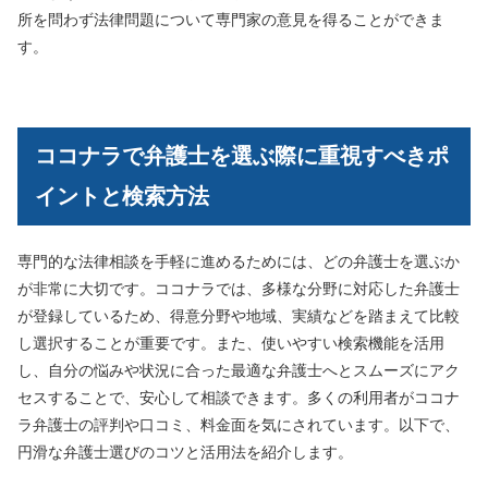
所を問わず法律問題について専門家の意見を得ることができま
す。
ココナラで弁護士を選ぶ際に重視すべきポ
イントと検索方法
専門的な法律相談を手軽に進めるためには、どの弁護士を選ぶか
が非常に大切です。ココナラでは、多様な分野に対応した弁護士
が登録しているため、得意分野や地域、実績などを踏まえて比較
し選択することが重要です。また、使いやすい検索機能を活用
し、自分の悩みや状況に合った最適な弁護士へとスムーズにアク
セスすることで、安心して相談できます。多くの利用者がココナ
ラ弁護士の評判や口コミ、料金面を気にされています。以下で、
円滑な弁護士選びのコツと活用法を紹介します。