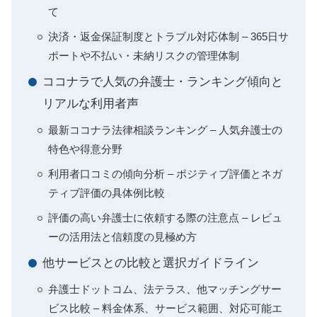
て
決済・返金保証制度とトラブル対応体制 – 365日サ
ポートや不払い・未納リスクの管理体制
ココナラで人気の弁護士・ランキング傾向と
リアルな利用者声
最新ココナラ法律相談ランキング – 人気弁護士の
特色や得意分野
利用者口コミの傾向分析 – ポジティブ評価とネガ
ティブ評価の具体例比較
評価の高い弁護士に依頼する際の注意点 – レビュ
ーの活用法と信頼度の見極め方
他サービスとの比較と選択ガイドライン
弁護士ドットコム、法テラス、他マッチングサー
ビス比較 – 料金体系、サービス範囲、対応可能エ