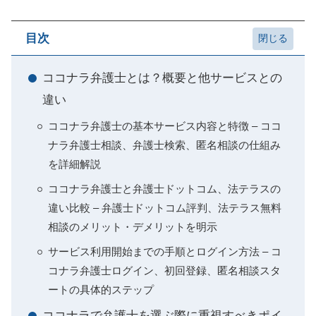
目次
ココナラ弁護士とは？概要と他サービスとの
違い
ココナラ弁護士の基本サービス内容と特徴 – ココ
ナラ弁護士相談、弁護士検索、匿名相談の仕組み
を詳細解説
ココナラ弁護士と弁護士ドットコム、法テラスの
違い比較 – 弁護士ドットコム評判、法テラス無料
相談のメリット・デメリットを明示
サービス利用開始までの手順とログイン方法 – コ
コナラ弁護士ログイン、初回登録、匿名相談スタ
ートの具体的ステップ
ココナラで弁護士を選ぶ際に重視すべきポイ