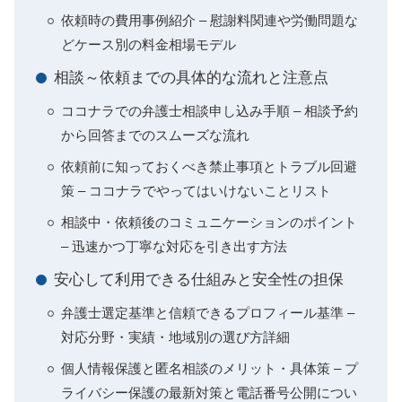
依頼時の費用事例紹介 – 慰謝料関連や労働問題な
どケース別の料金相場モデル
相談～依頼までの具体的な流れと注意点
ココナラでの弁護士相談申し込み手順 – 相談予約
から回答までのスムーズな流れ
依頼前に知っておくべき禁止事項とトラブル回避
策 – ココナラでやってはいけないことリスト
相談中・依頼後のコミュニケーションのポイント
– 迅速かつ丁寧な対応を引き出す方法
安心して利用できる仕組みと安全性の担保
弁護士選定基準と信頼できるプロフィール基準 –
対応分野・実績・地域別の選び方詳細
個人情報保護と匿名相談のメリット・具体策 – プ
ライバシー保護の最新対策と電話番号公開につい