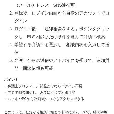
（メールアドレス・SNS連携可）
登録後、ログイン画面から自身のアカウントでロ
グイン
ログイン後、「法律相談をする」ボタンをクリッ
クし、匿名相談または条件を選んで弁護士検索
希望する弁護士を選択し、相談内容を入力して送
信
弁護士からの返信やアドバイスを受けて、追加質
問・面談依頼も可能
ポイント
・弁護士プロフィール閲覧だけならログイン不要
・匿名で相談開始し、必要に応じて連絡可能
・スマホやPCから24時間いつでもアクセスできる
このように、登録から相談開始まで非常にスムーズで、時間や場