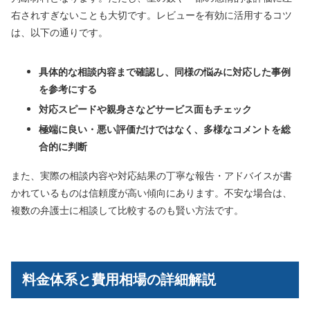
右されすぎないことも大切です。レビューを有効に活用するコツ
は、以下の通りです。
具体的な相談内容まで確認し、同様の悩みに対応した事例
を参考にする
対応スピードや親身さなどサービス面もチェック
極端に良い・悪い評価だけではなく、多様なコメントを総
合的に判断
また、実際の相談内容や対応結果の丁寧な報告・アドバイスが書
かれているものは信頼度が高い傾向にあります。不安な場合は、
複数の弁護士に相談して比較するのも賢い方法です。
料金体系と費用相場の詳細解説