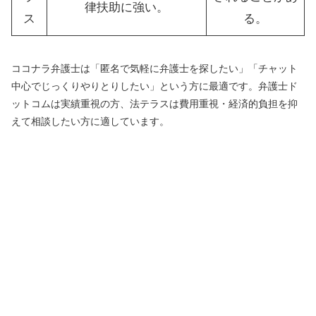
律扶助に強い。
ス
る。
ココナラ弁護士は「匿名で気軽に弁護士を探したい」「チャット
中心でじっくりやりとりしたい」という方に最適です。弁護士ド
ットコムは実績重視の方、法テラスは費用重視・経済的負担を抑
えて相談したい方に適しています。