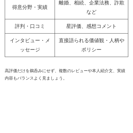
離婚、相続、企業法務、詐欺
得意分野・実績
など
評判・口コミ
星評価、感想コメント
インタビュー・メ
直接語られる価値観・人柄や
ッセージ
ポリシー
高評価だけを鵜呑みにせず、複数のレビューや本人紹介文、実績
内容もバランスよく見ましょう。