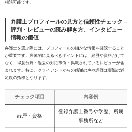
相談可能です。
弁護士プロフィールの見方と信頼性チェック –
評判・レビューの読み解き方、インタビュー
情報の価値
弁護士を選ぶ際には、プロフィールの細かな情報を確認すること
が重要です。具体的に見るべきポイントには、経歴や資格だけで
なく、得意分野・過去の対応事例・掲載されているレビューが含
まれます。特に、クライアントからの感謝の声や評価は実際の満
足度の指標となります。
チェック項目
内容例
登録弁護士番号や学歴、所属
経歴・資格
事務所など