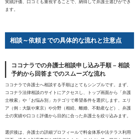
実績評価、口コミも重視することで、納得して弁護士選びができ
ます。
相談～依頼までの具体的な流れと注意点
ココナラでの弁護士相談申し込み手順 – 相談
予約から回答までのスムーズな流れ
ココナラで弁護士へ相談する手順はとてもシンプルです。まず、
ココナラ法律相談のサイトにアクセスし、トップ画面から「弁護
士検索」や「お悩み別」カテゴリで希望条件を選択します。エリ
ア（例：大阪や東京）や分野（相続、離婚、不動産など）、弁護
士の実績や口コミ評価から目的に合った弁護士を絞り込みます。
選択後は、弁護士の詳細プロフィールで料金体系や法テラス利用