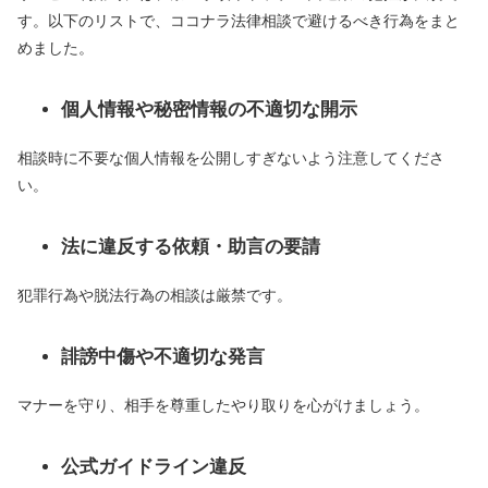
す。以下のリストで、ココナラ法律相談で避けるべき行為をまと
めました。
個人情報や秘密情報の不適切な開示
相談時に不要な個人情報を公開しすぎないよう注意してくださ
い。
法に違反する依頼・助言の要請
犯罪行為や脱法行為の相談は厳禁です。
誹謗中傷や不適切な発言
マナーを守り、相手を尊重したやり取りを心がけましょう。
公式ガイドライン違反