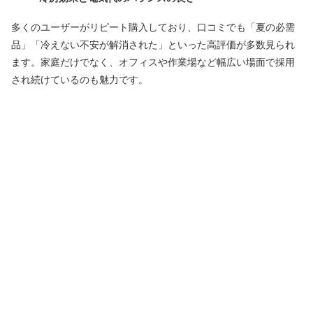
多くのユーザーがリピート購入しており、口コミでも「夏の必需
品」「冷えない不安が解消された」といった高評価が多数見られ
ます。家庭だけでなく、オフィスや作業場など幅広い場面で採用
され続けているのも魅力です。