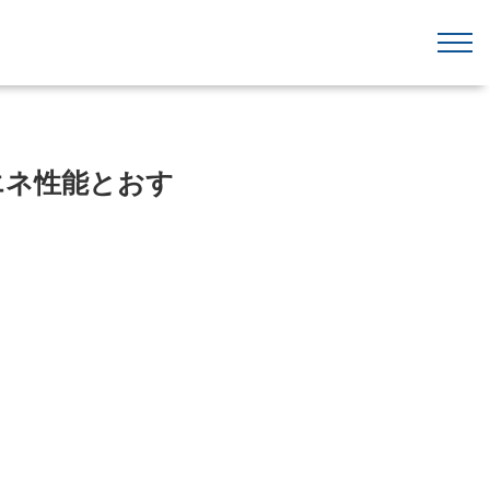
エネ性能とおす