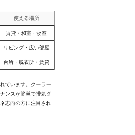
使える場所
賃貸・和室・寝室
リビング・広い部屋
台所・脱衣所・賃貸
れています。クーラー
ナンスが簡単で排気ダ
ネ志向の方に注目され