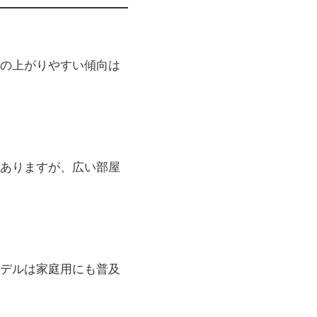
の上がりやすい傾向は
ありますが、広い部屋
デルは家庭用にも普及