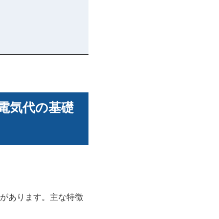
電気代の基礎
があります。主な特徴