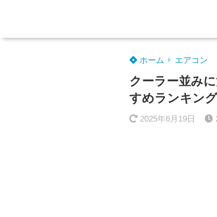
ホーム
エアコン
クーラー並みに
すめランキング
2025年6月19日