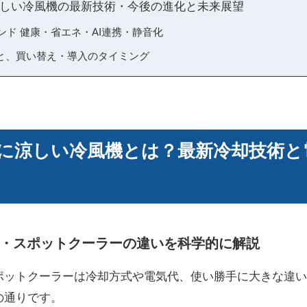
しい冷風機の最新技術・今後の進化と未来展望
レンド 健康・省エネ・AI連携・静音化
と、買い替え・導入のタイミング
に涼しい冷風機とは？最新冷却技術と
・スポットクーラーの違いを科学的に解説
ポットクーラーは冷却方式や電気代、使い勝手に大きな違い
の通りです。