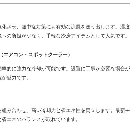
気化させ、熱中症対策にも有効な涼風を送り出します。湿度
境への負担が少なく、手軽な冷房アイテムとして人気です。
（エアコン・スポットクーラー）
効率的に強力な冷却が可能です。設置に工事が必要な場合が
能が魅力です。
を組み合わせ、高い冷却力と省エネ性を両立します。最新モ
と省エネのバランスが取れています。