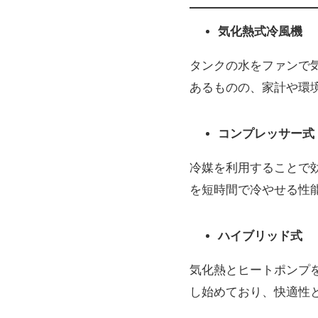
気化熱式冷風機
タンクの水をファンで
あるものの、家計や環
コンプレッサー式
冷媒を利用することで
を短時間で冷やせる性
ハイブリッド式
気化熱とヒートポンプ
し始めており、快適性