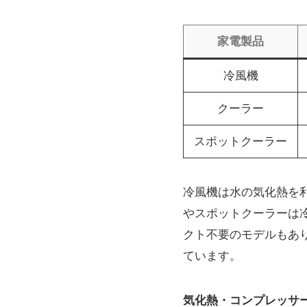
家電製品
冷風機
クーラー
スポットクーラー
冷風機は水の気化熱を
やスポットクーラーは
クト不要のモデルもあ
ています。
気化熱・コンプレッサー