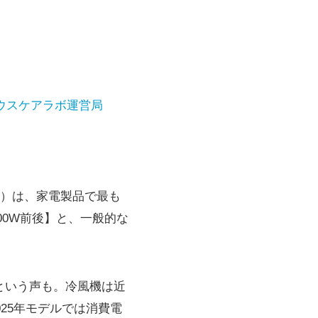
ウスケアラボ運営局
）は、家電製品で最も
00W前後】と、一般的な
という声も。冷風機は近
25年モデルでは消費電