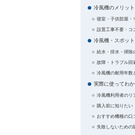
冷風機のメリット
寝室・子供部屋・
設置工事不要・コ
冷風機・スポット
給水・排水・掃除
故障・トラブル回
冷風機の耐用年数
実際に使ってわか
冷風機利用者のリ
購入前に知りたい
おすすめ機種の口
失敗しないための