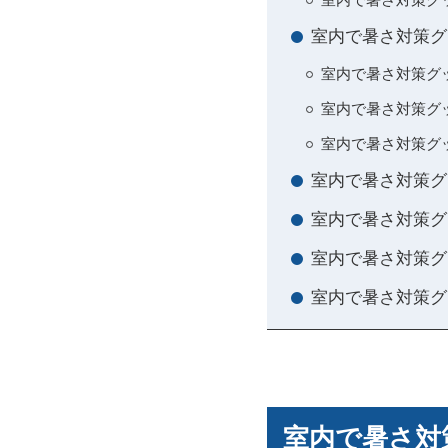
室内で暑さ対策グ
室内で暑さ対策グ
室内で暑さ対策グ
室内で暑さ対策グ
室内で暑さ対策グ
室内で暑さ対策グ
室内で暑さ対策グ
室内で暑さ対策グ
室内で暑さ対