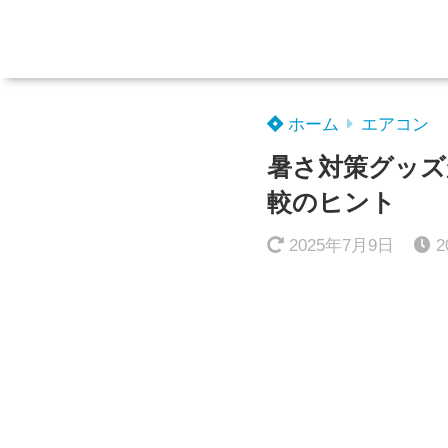
ホーム
エアコン
暑さ対策グッズ
較のヒント
2025年7月9日
2