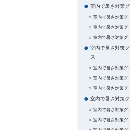
室内で暑さ対策グ
室内で暑さ対策グ
室内で暑さ対策グ
室内で暑さ対策グ
室内で暑さ対策グ
ス
室内で暑さ対策グ
室内で暑さ対策グ
室内で暑さ対策グ
室内で暑さ対策グ
室内で暑さ対策グ
室内で暑さ対策グ
室内で暑さ対策グッ