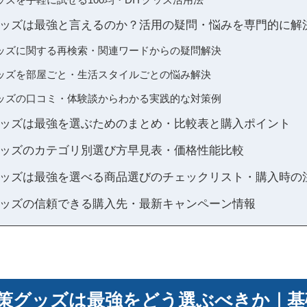
ッズは最強と言えるのか？活用の疑問・悩みを専門的に解決
ッズに関する再検索・関連ワードからの疑問解決
ッズを部屋ごと・生活スタイルごとの悩み解決
ッズの口コミ・体験談からわかる実践的な対策例
ッズは最強を選ぶためのまとめ・比較表と購入ポイント
ッズのカテゴリ別選び方早見表・価格性能比較
ッズは最強を選べる商品選びのチェックリスト・購入時の
ッズの信頼できる購入先・最新キャンペーン情報
策グッズは最強をどう選ぶべきか｜基