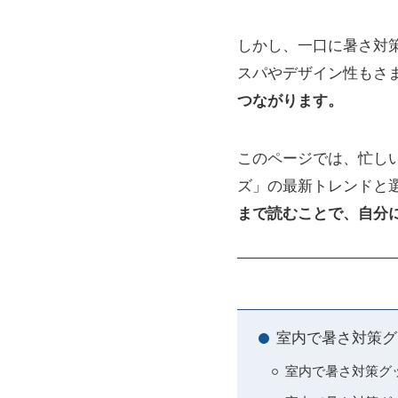
しかし、一口に暑さ対
スパやデザイン性もさ
つながります。
このページでは、忙し
ズ」の最新トレンドと
まで読むことで、自分
室内で暑さ対策グ
室内で暑さ対策グ