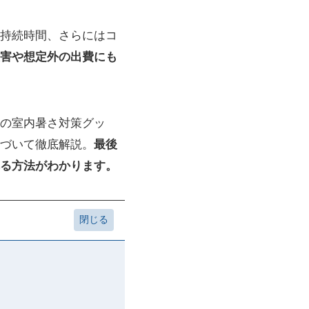
持続時間、さらにはコ
害や想定外の出費にも
の室内暑さ対策グッ
づいて徹底解説。
最後
る方法がわかります。