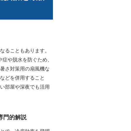
なることもあります。
中症や脱水を防ぐため、
暑さ対策用の扇風機な
などを併用すること
い部屋や深夜でも活用
専門的解説