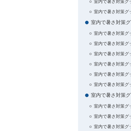
室内で暑さ対策グ
室内で暑さ対策グ
室内で暑さ対策グ
室内で暑さ対策グ
室内で暑さ対策グ
室内で暑さ対策グ
室内で暑さ対策グ
室内で暑さ対策グ
室内で暑さ対策グ
室内で暑さ対策グ
室内で暑さ対策グ
室内で暑さ対策グ
室内で暑さ対策グ