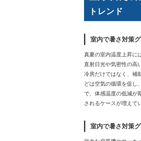
トレンド
室内で暑さ対策グ
真夏の室内温度上昇に
直射日光や気密性の高
冷房だけではなく、補
どは空気の循環を促し
で、体感温度の低減が
されるケースが増えて
室内で暑さ対策グ