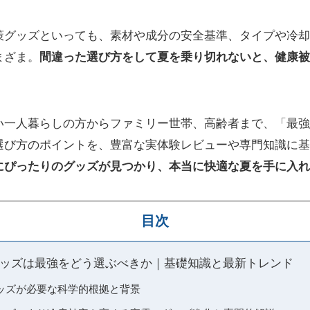
策グッズといっても、素材や成分の安全基準、タイプや冷却
まざま。
間違った選び方をして夏を乗り切れないと、健康被
い一人暮らしの方からファミリー世帯、高齢者まで、「最強
選び方のポイントを、豊富な実体験レビューや専門知識に基
にぴったりのグッズが見つかり、本当に快適な夏を手に入れ
目次
ッズは最強をどう選ぶべきか｜基礎知識と最新トレンド
ッズが必要な科学的根拠と背景