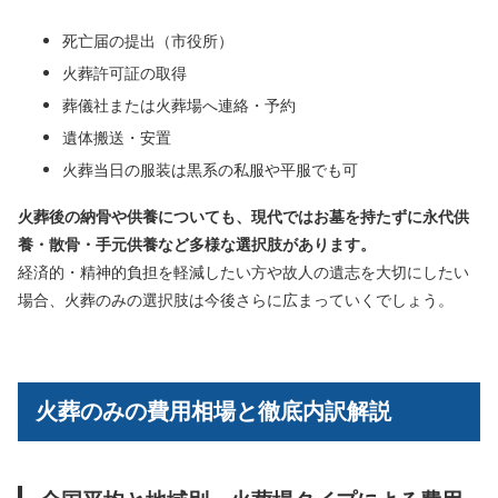
死亡届の提出（市役所）
火葬許可証の取得
葬儀社または火葬場へ連絡・予約
遺体搬送・安置
火葬当日の服装は黒系の私服や平服でも可
火葬後の納骨や供養についても、現代ではお墓を持たずに永代供
養・散骨・手元供養など多様な選択肢があります。
経済的・精神的負担を軽減したい方や故人の遺志を大切にしたい
場合、火葬のみの選択肢は今後さらに広まっていくでしょう。
火葬のみの費用相場と徹底内訳解説