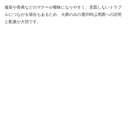
服装や香典などのマナーが曖昧になりやすく、意図しないトラブ
ルにつながる場合もあるため、火葬のみの選択時は周囲への説明
と配慮が大切です。