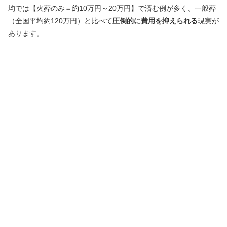
均では【火葬のみ＝約10万円～20万円】で済む例が多く、一般葬
（全国平均約120万円）と比べて
圧倒的に費用を抑えられる
現実が
あります。