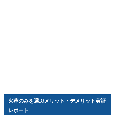
火葬のみを選ぶメリット・デメリット実証
レポート