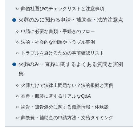
葬儀社選びのチェックリストと注意事項
火葬のみに関わる申請・補助金・法的注意点
申請に必要な書類・手続きのフロー
法的・社会的な問題やトラブル事例
トラブルを避けるための事前確認リスト
火葬のみ・直葬に関するよくある質問と実例
集
火葬だけで法律上問題ない？法的根拠と実例
香典・服装に関するリアルなQ&A
納骨・遺骨処分に関する最新情報・体験談
葬祭費・補助金の申請方法・支給タイミング