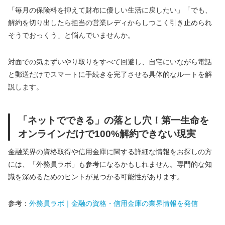
「毎月の保険料を抑えて財布に優しい生活に戻したい」「でも、
解約を切り出したら担当の営業レディからしつこく引き止められ
そうでおっくう」と悩んでいませんか。
対面での気まずいやり取りをすべて回避し、自宅にいながら電話
と郵送だけでスマートに手続きを完了させる具体的なルートを解
説します。
「ネットでできる」の落とし穴！第一生命を
オンラインだけで100%解約できない現実
金融業界の資格取得や信用金庫に関する詳細な情報をお探しの方
には、「外務員ラボ」も参考になるかもしれません。専門的な知
識を深めるためのヒントが見つかる可能性があります。
参考：
外務員ラボ｜金融の資格・信用金庫の業界情報を発信