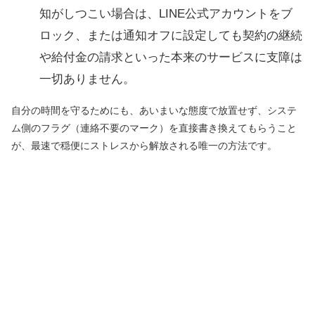
知がしつこい場合は、LINE公式アカウントをブ
ロック、または通知オフに設定しても契約の継続
や給付金の請求といった本来のサービスに支障は
一切ありません。
自分の時間を守るためにも、あいまいな態度で放置せず、システ
ム側のフラグ（連絡不要のマーク）を直接書き換えてもらうこと
が、最速で穏便にストレスから解放される唯一の方法です。