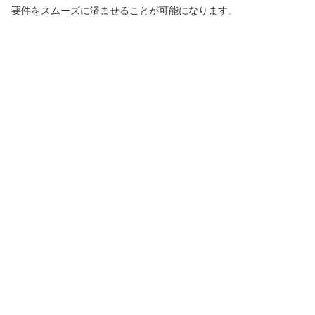
要件をスムーズに済ませることが可能になります。