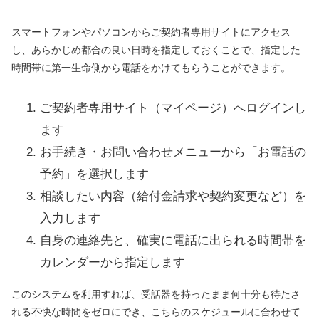
スマートフォンやパソコンからご契約者専用サイトにアクセス
し、あらかじめ都合の良い日時を指定しておくことで、指定した
時間帯に第一生命側から電話をかけてもらうことができます。
ご契約者専用サイト（マイページ）へログインし
ます
お手続き・お問い合わせメニューから「お電話の
予約」を選択します
相談したい内容（給付金請求や契約変更など）を
入力します
自身の連絡先と、確実に電話に出られる時間帯を
カレンダーから指定します
このシステムを利用すれば、受話器を持ったまま何十分も待たさ
れる不快な時間をゼロにでき、こちらのスケジュールに合わせて