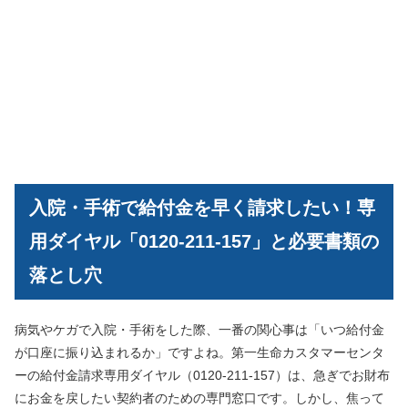
入院・手術で給付金を早く請求したい！専
用ダイヤル「0120-211-157」と必要書類の
落とし穴
病気やケガで入院・手術をした際、一番の関心事は「いつ給付金
が口座に振り込まれるか」ですよね。第一生命カスタマーセンタ
ーの給付金請求専用ダイヤル（0120-211-157）は、急ぎでお財布
にお金を戻したい契約者のための専門窓口です。しかし、焦って