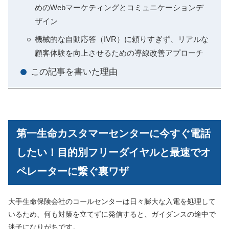
めのWebマーケティングとコミュニケーションデ
ザイン
機械的な自動応答（IVR）に頼りすぎず、リアルな
顧客体験を向上させるための導線改善アプローチ
この記事を書いた理由
第一生命カスタマーセンターに今すぐ電話
したい！目的別フリーダイヤルと最速でオ
ペレーターに繋ぐ裏ワザ
大手生命保険会社のコールセンターは日々膨大な入電を処理して
いるため、何も対策を立てずに発信すると、ガイダンスの途中で
迷子になりがちです。