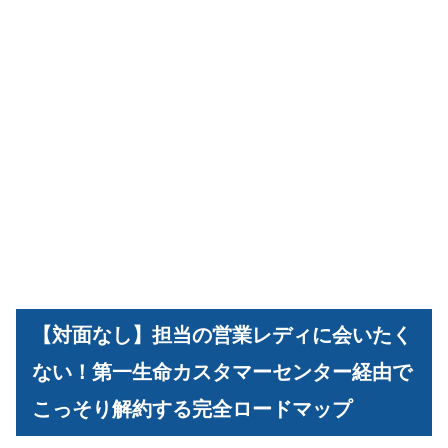
【対面なし】担当の営業レディに会いたく
ない！第一生命カスタマーセンター経由で
こっそり解約する完全ロードマップ