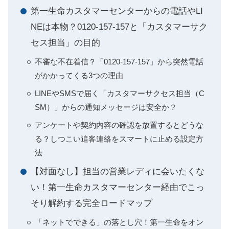
第一生命カスタマーセンターからの電話やLI
NEは本物？0120-157-157と「カスタマーサク
セス担当」の目的
不審な不在着信？「0120-157-157」から突然電話
がかかってくる3つの理由
LINEやSMSで届く「カスタマーサクセス担当（C
SM）」からの通知メッセージは安全か？
アンケートや契約内容の確認を放置するとどうな
る？しつこい追客連絡をスマートに止める設定方
法
【対面なし】担当の営業レディに会いたくな
い！第一生命カスタマーセンター経由でこっ
そり解約する完全ロードマップ
「ネットでできる」の落とし穴！第一生命をオン